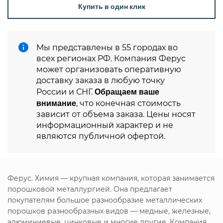
Купить в один клик
Мы представлены в 55 городах во
всех регионах РФ. Компания Ферус
может организовать оперативную
доставку заказа в любую точку
Обращаем ваше
России и СНГ.
внимание
, что конечная стоимость
зависит от объема заказа. Цены носят
информационный характер и не
являются публичной офертой.
Ферус. Химия — крупная компания, которая занимается
порошковой металлургией. Она предлагает
покупателям большое разнообразие металлических
порошков разнообразных видов — медные, железные,
алюминиевые, цинковые и многие другие. Компания