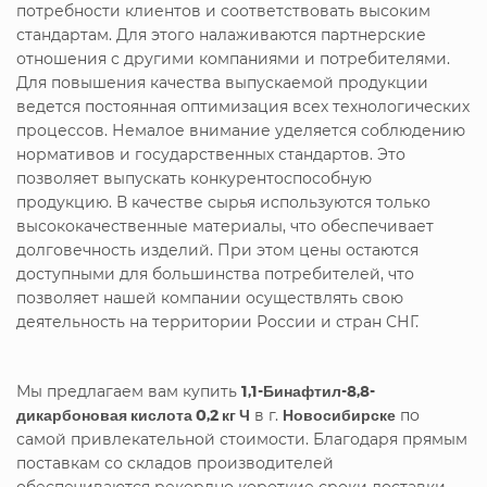
потребности клиентов и соответствовать высоким
стандартам. Для этого налаживаются партнерские
отношения с другими компаниями и потребителями.
Для повышения качества выпускаемой продукции
ведется постоянная оптимизация всех технологических
процессов. Немалое внимание уделяется соблюдению
нормативов и государственных стандартов. Это
позволяет выпускать конкурентоспособную
продукцию. В качестве сырья используются только
высококачественные материалы, что обеспечивает
долговечность изделий. При этом цены остаются
доступными для большинства потребителей, что
позволяет нашей компании осуществлять свою
деятельность на территории России и стран СНГ.
Мы предлагаем вам купить
1,1-Бинафтил-8,8-
дикарбоновая кислота 0,2 кг Ч
в г.
Новосибирске
по
самой привлекательной стоимости. Благодаря прямым
поставкам со складов производителей
обеспечиваются рекордно короткие сроки доставки.