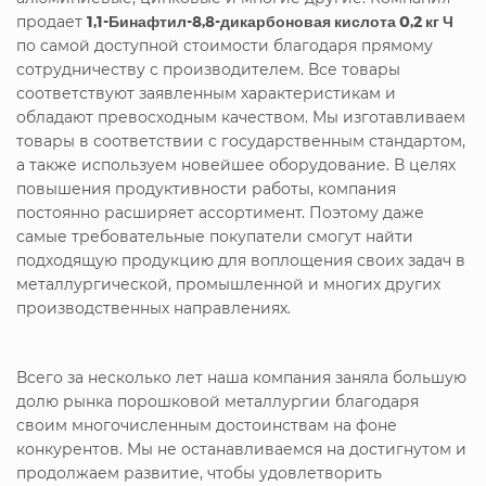
продает
1,1-Бинафтил-8,8-дикарбоновая кислота 0,2 кг Ч
по самой доступной стоимости благодаря прямому
сотрудничеству с производителем. Все товары
соответствуют заявленным характеристикам и
обладают превосходным качеством. Мы изготавливаем
товары в соответствии с государственным стандартом,
а также используем новейшее оборудование. В целях
повышения продуктивности работы, компания
постоянно расширяет ассортимент. Поэтому даже
самые требовательные покупатели смогут найти
подходящую продукцию для воплощения своих задач в
металлургической, промышленной и многих других
производственных направлениях.
Всего за несколько лет наша компания заняла большую
долю рынка порошковой металлургии благодаря
своим многочисленным достоинствам на фоне
конкурентов. Мы не останавливаемся на достигнутом и
продолжаем развитие, чтобы удовлетворить