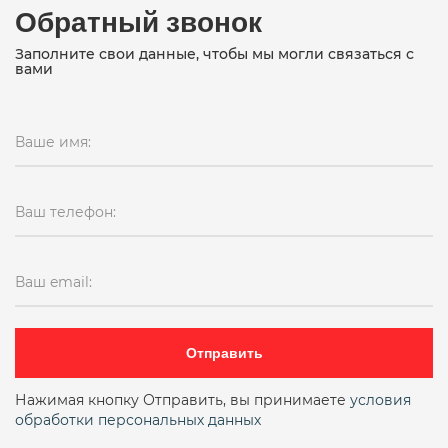
Обратный звонок
Заполните свои данные, чтобы мы могли связаться с
вами
Ваше имя:
Ваш телефон:
Ваш email:
Отправить
Нажимая кнопку Отправить, вы принимаете
условия
обработки персональных данных