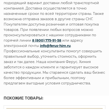
подходящий вариант доставки любой транспортной
компанией. Доставка осуществляется в точно
назначенные сроки по всей территории страны. Также
возможна отправка заказов в другие страны СНГ.
Покупателям доступна розничная и оптовая покупка
товаров. При появлении любых вопросов можно
проконсультироваться с нашими сотрудниками по
горячей линии
8 (800) 775-91-58
или адресу
электронной почты
info@ferus-him.ru
.
Профессиональные консультанты помогут совершить
правильный выбор, уточнить стоимость, оформить
заказ и так далее. Наша компания Ферус. Химия
заботится о каждом клиенте и гарантирует высокое
качество продукции. Мы стараемся сделать ваш бизнес
более эффективным и прибыльным, поэтому
предлагаем выгодные условия сотрудничества.
ПОХОЖИЕ ТОВАРЫ: