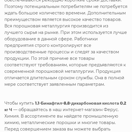
Поэтому потенциальным потребителям не потребуется
ждать большое количество времени. Дополнительным
преимуществом является высокое качество товаров.
Вся порошковая металлургия производится из
лучшего сырья на рынке. При этом используется лучше
оборудование в данной сфере. Работники
предприятия строго контролируют все
производственные процессы и следят за качеством
продукции. По этой причине все товары
соответствуют требованиям, которые предъявляются к
современной порошковой металлургии. Продукция
отличается длительным сроком службы. Она в полной
мере соответствует заявленным параметрам.
Чтобы купить
1,1-Бинафтил-8,8-дикарбоновая кислота 0,2
кг Ч
— обращайтесь в наш интернет-магазин Ферус.
Химия. В ассортименте вы найдете промышленную
химию, металлические порошки и многие товары.
Перед совершением заказа вы можете выбрать