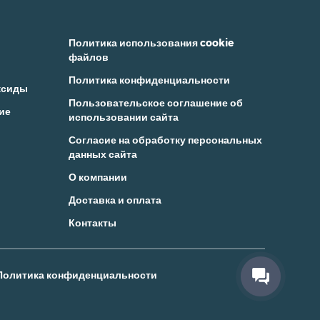
Политика использования cookie
файлов
Политика конфиденциальности
ксиды
Пользовательское соглашение об
ие
использовании сайта
Согласие на обработку персональных
данных сайта
О компании
Доставка и оплата
Контакты
Политика конфиденциальности