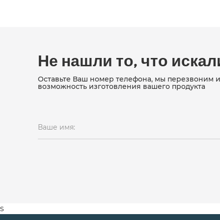
Не нашли то, что искал
Оставьте Ваш номер телефона, мы перезвоним 
возможность изготовления вашего продукта
Ваше имя:
s