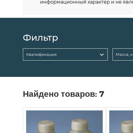
информационный характер и не явл
Фильтр
Квалификация
Масса, к
Найдено товаров:
7