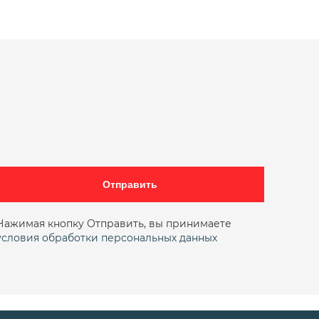
Отправить
Нажимая кнопку Отправить, вы принимаете
условия обработки персональных данных