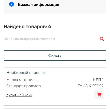
Важная информация
Найдено товаров:
4
Фильтр
Ниобиевый порошок
НБП-1
ТУ 48-4-552-92
Купить в 1 клик