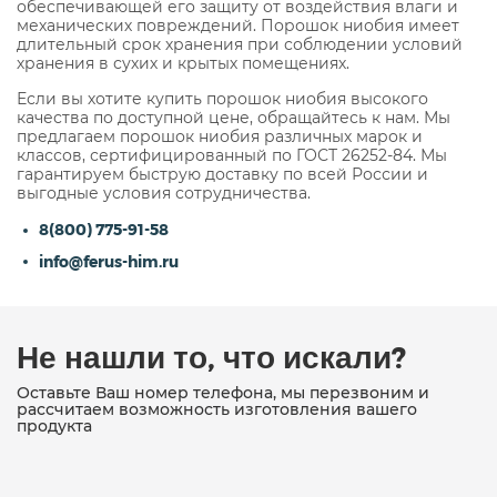
обеспечивающей его защиту от воздействия влаги и
механических повреждений. Порошок ниобия имеет
длительный срок хранения при соблюдении условий
хранения в сухих и крытых помещениях.
Если вы хотите купить порошок ниобия высокого
качества по доступной цене, обращайтесь к нам. Мы
предлагаем порошок ниобия различных марок и
классов, сертифицированный по ГОСТ 26252-84. Мы
гарантируем быструю доставку по всей России и
выгодные условия сотрудничества.
8(800) 775-91-58
info@ferus-him.ru
Не нашли то, что искали?
Оставьте Ваш номер телефона, мы перезвоним и
рассчитаем возможность изготовления вашего
продукта