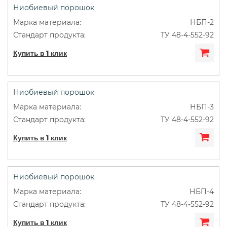
Ниобиевый порошок
НБП-2
ТУ 48-4-552-92
Купить в 1 клик
Ниобиевый порошок
НБП-3
ТУ 48-4-552-92
Купить в 1 клик
Ниобиевый порошок
НБП-4
ТУ 48-4-552-92
Купить в 1 клик