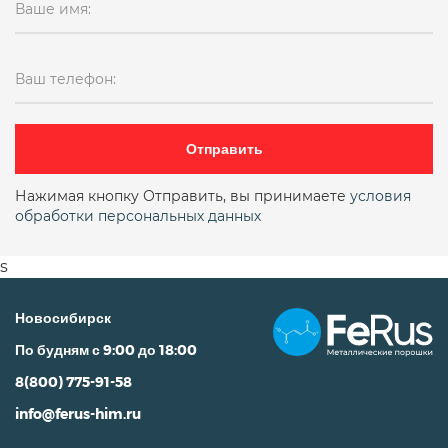
Ваше имя:
Ваш телефон:
Отправить
Нажимая кнопку Отправить, вы принимаете
условия
обработки персональных данных
s
Новосибирск
По будням с 9:00 до 18:00
8(800) 775-91-58
info@ferus-him.ru