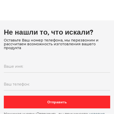
Не нашли то, что искали?
Оставьте Ваш номер телефона, мы перезвоним и
рассчитаем возможность изготовления вашего
продукта
Ваше имя:
Ваш телефон:
Отправить
Нажимая кнопку Отправить, вы принимаете
условия