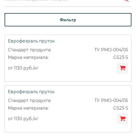
Фильтр
Еврофехраль пруток
ТУ РМО-004/05
GS23-5
от 1130 руб./кг
Еврофехраль пруток
ТУ РМО-004/05
GS23-5
от 1130 руб./кг