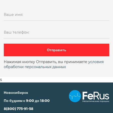
Ваше имя:
Ваш телефон:
Отправить
Нажимая кнопку Отправить, вы принимаете
условия
обработки персональных данных
s
Новосибирск
По будням с 9:00 до 18:00
8(800) 775-91-58