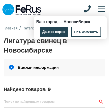
Ваш город —
Новосибирск
Главная
Каталог
Лигатура
Лигатура свинец
Да, все верно
Нет, изменить
Лигатура свинец в
Новосибирске
Важная информация
Найдено товаров:
9