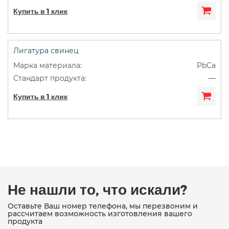
Купить в 1 клик
Лигатура свинец
PbCa
—
Купить в 1 клик
Не нашли то, что искали?
Оставьте Ваш номер телефона, мы перезвоним и
рассчитаем возможность изготовления вашего
продукта