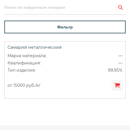
Фильтр
Самарий металлический
—
—
99,95%
от 15000 руб./кг