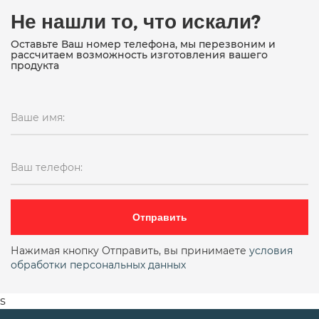
Не нашли то, что искали?
Оставьте Ваш номер телефона, мы перезвоним и
рассчитаем возможность изготовления вашего
продукта
Ваше имя:
Ваш телефон:
Отправить
Нажимая кнопку Отправить, вы принимаете
условия
обработки персональных данных
s