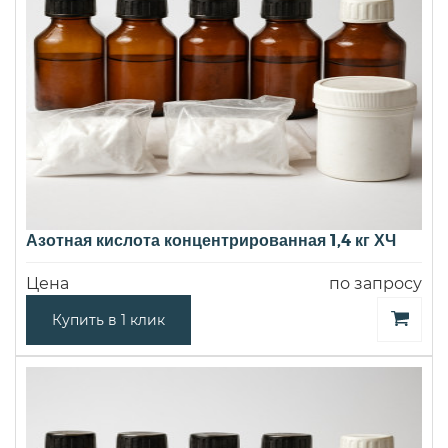
Азотная кислота концентрированная 1,4 кг ХЧ
Цена
по запросу
Купить в 1 клик