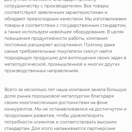
сотрудничеству с производителем. Все товары
соответствуют заявленным характеристикам и
обладают превосходным качеством. Мы изготавливаем
товары в соответствии с государственным стандартом,
а также используем новейшее оборудование. В целях
повышения продуктивности работы, компания
постоянно расширяет ассортимент. Поэтому даже
самые требовательные покупатели смогут найти
подходящую продукцию для воплощения своих задач в
металлургической, промышленной и многих других
производственных направлениях.
Всего за несколько лет наша компания заняла большую
долю рынка порошковой металлургии благодаря
своим многочисленным достоинствам на фоне
конкурентов. Мы не останавливаемся на достигнутом и
продолжаем развитие, чтобы удовлетворить
потребности клиентов и соответствовать высоким
стандартам. Для этого налаживаются партнерские