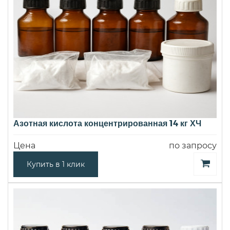
Азотная кислота концентрированная 14 кг ХЧ
Цена
по запросу
Купить в 1 клик