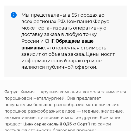
Мы представлены в 55 городах во
всех регионах РФ. Компания Ферус
может организовать оперативную
доставку заказа в любую точку
Обращаем ваше
России и СНГ.
внимание
, что конечная стоимость
зависит от объема заказа. Цены носят
информационный характер и не
являются публичной офертой.
Ферус. Химия — крупная компания, которая занимается
порошковой металлургией. Она предлагает
покупателям большое разнообразие металлических
порошков разнообразных видов — медные, железные,
алюминиевые, цинковые и многие другие. Компания
продает
Цинк сернокислый 0,35 кг Сорт 1
по самой
доступной стоимости благодаря прямому