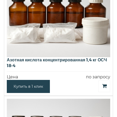
Азотная кислота концентрированная 1,4 кг ОСЧ
18-4
Цена
по запросу
Купить в 1 клик