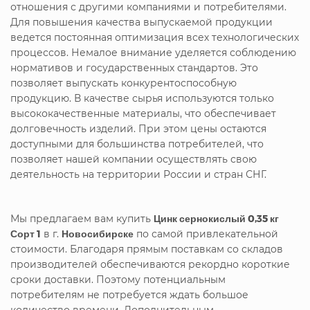
отношения с другими компаниями и потребителями.
Для повышения качества выпускаемой продукции
ведется постоянная оптимизация всех технологических
процессов. Немалое внимание уделяется соблюдению
нормативов и государственных стандартов. Это
позволяет выпускать конкурентоспособную
продукцию. В качестве сырья используются только
высококачественные материалы, что обеспечивает
долговечность изделий. При этом цены остаются
доступными для большинства потребителей, что
позволяет нашей компании осуществлять свою
деятельность на территории России и стран СНГ.
Мы предлагаем вам купить
Цинк сернокислый 0,35 кг
Сорт 1
в г.
Новосибирске
по самой привлекательной
стоимости. Благодаря прямым поставкам со складов
производителей обеспечиваются рекордно короткие
сроки доставки. Поэтому потенциальным
потребителям не потребуется ждать большое
количество времени. Дополнительным