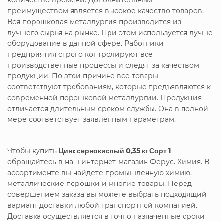
преимуществом является высокое качество товаров.
Вся порошковая металлургия производится из
лучшего сырья на рынке. При этом используется лучше
оборудование в данной сфере. Работники
предприятия строго контролируют все
производственные процессы и следят за качеством
продукции. По этой причине все товары
соответствуют требованиям, которые предъявляются к
современной порошковой металлургии. Продукция
отличается длительным сроком службы. Она в полной
мере соответствует заявленным параметрам.
Чтобы купить
Цинк сернокислый 0,35 кг Сорт 1
—
обращайтесь в наш интернет-магазин Ферус. Химия. В
ассортименте вы найдете промышленную химию,
металлические порошки и многие товары. Перед
совершением заказа вы можете выбрать подходящий
вариант доставки любой транспортной компанией.
Доставка осуществляется в точно назначенные сроки