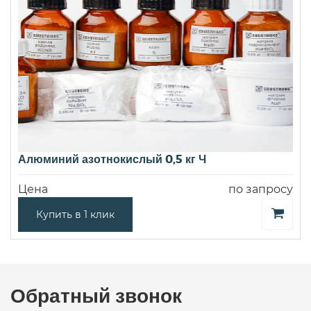
Алюминий азотнокислый 0,5 кг Ч
Цена
по запросу
Купить в 1 клик
Обратный звонок