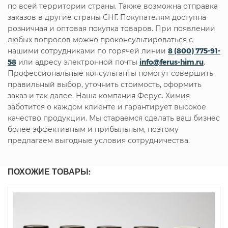
по всей территории страны. Также возможна отправка
заказов в другие страны СНГ. Покупателям доступна
розничная и оптовая покупка товаров. При появлении
любых вопросов можно проконсультироваться с
нашими сотрудниками по горячей линии
8 (800) 775-91-
58
или адресу электронной почты
info@ferus-him.ru
.
Профессиональные консультанты помогут совершить
правильный выбор, уточнить стоимость, оформить
заказ и так далее. Наша компания Ферус. Химия
заботится о каждом клиенте и гарантирует высокое
качество продукции. Мы стараемся сделать ваш бизнес
более эффективным и прибыльным, поэтому
предлагаем выгодные условия сотрудничества.
ПОХОЖИЕ ТОВАРЫ: