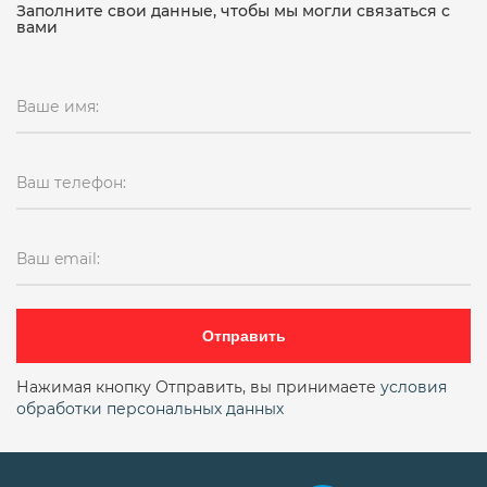
Заполните свои данные, чтобы мы могли связаться с
вами
Ваше имя:
Ваш телефон:
Ваш email:
Отправить
Нажимая кнопку Отправить, вы принимаете
условия
обработки персональных данных