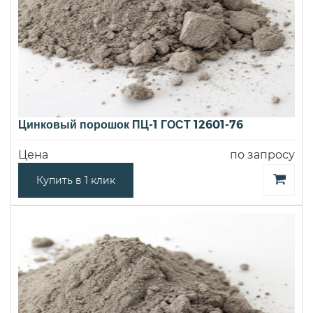
Цинковый порошок ПЦ-1 ГОСТ 12601-76
Цена
по запросу
Купить в 1 клик