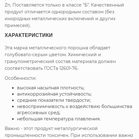
Zn. Поставляется только в классе "Б". Качественный
продукт отличается однородным составом (без
инородных металлических включений и других
примесей).
ХАРАКТЕРИСТИКИ
Эта марка металлического порошка обладает
голубовато-серым цветом. Химический и
гранулометрический состав материала должен
соответствовать ГОСТа 12601-76.
Особенности:
высокая насыпная плотность;
антикоррозийная устойчивость;
средние показатели твердости;
невосприимчивость к воздействию большинства
агрессивных сред;
небольшая температура плавления.
Важно - этот продукт металлургической
промышленности токсичен. При использовании важно