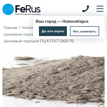
Ваш город —
Новосибирск
Главная
Каталог
Металлические порошки
Да, все верно
Нет, изменить
Цинковый порошок
Цинковый порошок ПЦ-6 ГОСТ 12601-76