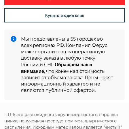
Купить в один клик
Мы представлены в 55 городах во
всех регионах РФ. Компания Ферус
может организовать оперативную
доставку заказа в любую точку
Обращаем ваше
России и СНГ.
внимание
, что конечная стоимость
зависит от объема заказа. Цены носят
информационный характер и не
являются публичной офертой.
ПЦ-6 это разновидность крупнозернистого порошка
цинка, полученная посредством металлургического
распыления. Исходным материалом является "чистый"