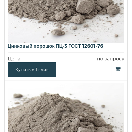
Цинковый порошок ПЦ-3 ГОСТ 12601-76
Цена
по запросу
Купить в 1 клик