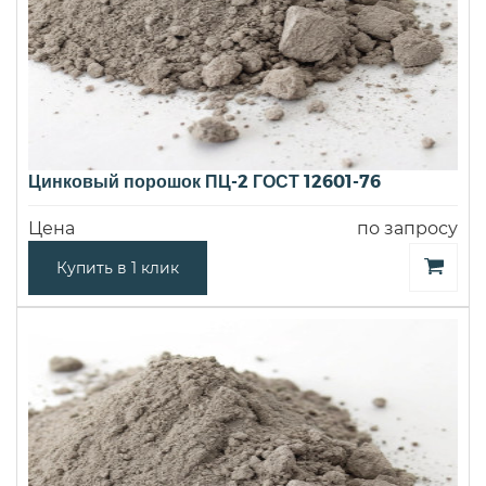
Цинковый порошок ПЦ-2 ГОСТ 12601-76
Цена
по запросу
Купить в 1 клик