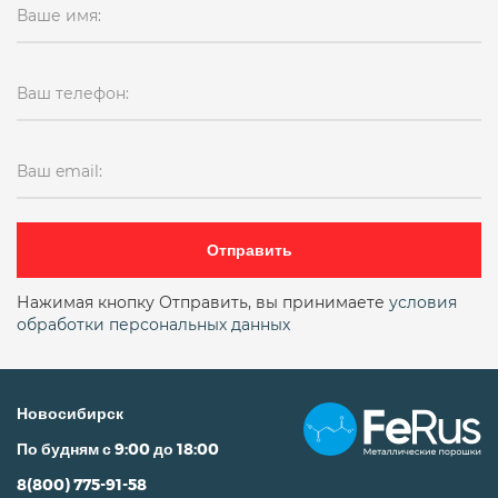
Ваше имя:
Ваш телефон:
Ваш email:
Отправить
Нажимая кнопку Отправить, вы принимаете
условия
обработки персональных данных
Новосибирск
По будням с 9:00 до 18:00
8(800) 775-91-58