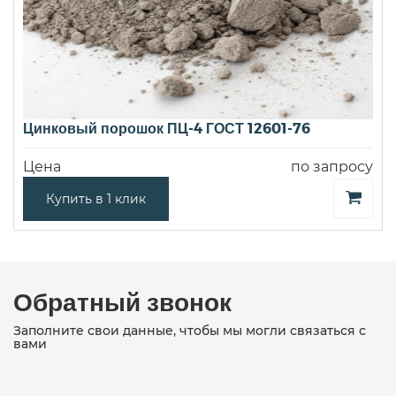
Цинковый порошок ПЦ-4 ГОСТ 12601-76
Цена
по запросу
Купить в 1 клик
Обратный звонок
Заполните свои данные, чтобы мы могли связаться с
вами