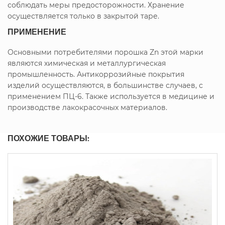
соблюдать меры предосторожности. Хранение
осуществляется только в закрытой таре.
ПРИМЕНЕНИЕ
Основными потребителями порошка Zn этой марки
являются химическая и металлургическая
промышленность. Антикоррозийные покрытия
изделий осуществляются, в большинстве случаев, с
применением ПЦ-6. Также используется в медицине и
производстве лакокрасочных материалов.
ПОХОЖИЕ ТОВАРЫ: