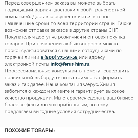
Перед совершением заказа вы можете выбрать
подходящий вариант доставки любой транспортной
компанией. Доставка осуществляется в точно
назначенные сроки по всей территории страны. Также
возможна отправка заказов в другие страны СНГ.
Покупателям доступна розничная и оптовая покупка
товаров. При появлении любых вопросов можно
проконсультироваться с нашими сотрудниками по
горячей линии
8 (800) 775-91-58
или адресу
электронной почты
info@ferus-him.ru
.
Профессиональные консультанты помогут совершить
правильный выбор, уточнить стоимость, оформить
заказ и так далее. Наша компания Ферус. Химия
заботится о каждом клиенте и гарантирует высокое
качество продукции. Мы стараемся сделать ваш бизнес
более эффективным и прибыльным, поэтому
предлагаем выгодные условия сотрудничества.
ПОХОЖИЕ ТОВАРЫ: