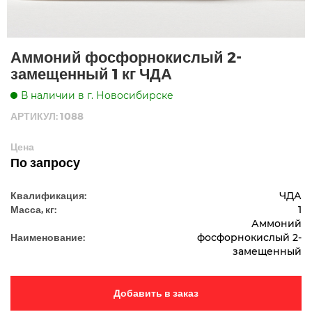
Аммоний фосфорнокислый 2-
замещенный 1 кг ЧДА
В наличии в г. Новосибирске
АРТИКУЛ: 1088
Цена
По запросу
Квалификация:
ЧДА
Масса, кг:
1
Аммоний
Наименование:
фосфорнокислый 2-
замещенный
Добавить в заказ