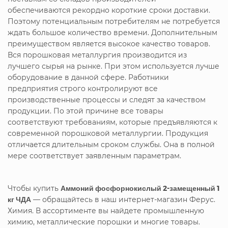
обеспечиваются рекордно короткие сроки доставки.
Поэтому потенциальным потребителям не потребуется
ждать большое количество времени. Дополнительным
преимуществом является высокое качество товаров.
Вся порошковая металлургия производится из
лучшего сырья на рынке. При этом используется лучше
оборудование в данной сфере. Работники
предприятия строго контролируют все
производственные процессы и следят за качеством
продукции. По этой причине все товары
соответствуют требованиям, которые предъявляются к
современной порошковой металлургии. Продукция
отличается длительным сроком службы. Она в полной
мере соответствует заявленным параметрам.
Чтобы купить
Аммоний фосфорнокислый 2-замещенный 1
кг ЧДА
— обращайтесь в наш интернет-магазин Ферус.
Химия. В ассортименте вы найдете промышленную
химию, металлические порошки и многие товары.