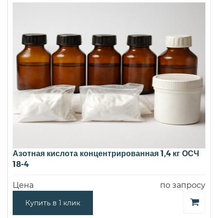
Азотная кислота концентрированная 1,4 кг ОСЧ
18-4
Цена
по запросу
Купить в 1 клик