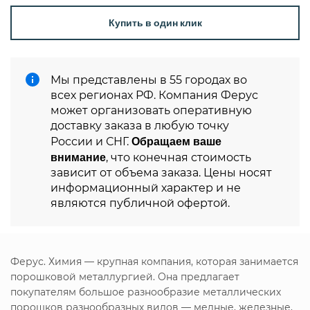
Купить в один клик
Мы представлены в 55 городах во
всех регионах РФ. Компания Ферус
может организовать оперативную
доставку заказа в любую точку
Обращаем ваше
России и СНГ.
внимание
, что конечная стоимость
зависит от объема заказа. Цены носят
информационный характер и не
являются публичной офертой.
Ферус. Химия — крупная компания, которая занимается
порошковой металлургией. Она предлагает
покупателям большое разнообразие металлических
порошков разнообразных видов — медные, железные,