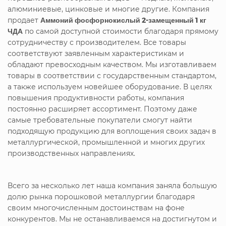
алюминиевые, цинковые и многие другие. Компания
продает
Аммоний фосфорнокислый 2-замещенный 1 кг
ЧДА
по самой доступной стоимости благодаря прямому
сотрудничеству с производителем. Все товары
соответствуют заявленным характеристикам и
обладают превосходным качеством. Мы изготавливаем
товары в соответствии с государственным стандартом,
а также используем новейшее оборудование. В целях
повышения продуктивности работы, компания
постоянно расширяет ассортимент. Поэтому даже
самые требовательные покупатели смогут найти
подходящую продукцию для воплощения своих задач в
металлургической, промышленной и многих других
производственных направлениях.
Всего за несколько лет наша компания заняла большую
долю рынка порошковой металлургии благодаря
своим многочисленным достоинствам на фоне
конкурентов. Мы не останавливаемся на достигнутом и