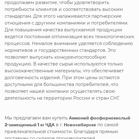
продолжаем развитие, чтобы удовлетворить
потребности клиентов и соответствовать высоким
стандартам. Для этого налаживаются партнерские
отношения с другими компаниями и потребителями.
Для повышения качества выпускаемой продукции
ведется постоянная оптимизация всех технологических
процессов. Немалое внимание уделяется соблюдению
нормативов и государственных стандартов. Это
позволяет выпускать конкурентоспособную
продукцию. В качестве сырья используются только
высококачественные материалы, что обеспечивает
долговечность изделий. При этом цены остаются
доступными для большинства потребителей, что
позволяет нашей компании осуществлять свою
деятельность на территории России и стран СНГ.
Мы предлагаем вам купить
Аммоний фосфорнокислый
2-замещенный 1 кг ЧДА
в г.
Новосибирске
по самой
привлекательной стоимости. Благодаря прямым
поставкам со складов производителей