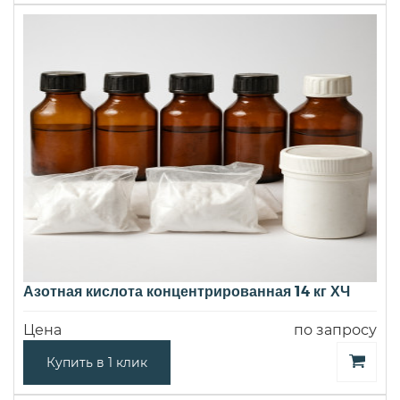
Азотная кислота концентрированная 14 кг ХЧ
Цена
по запросу
Купить в 1 клик