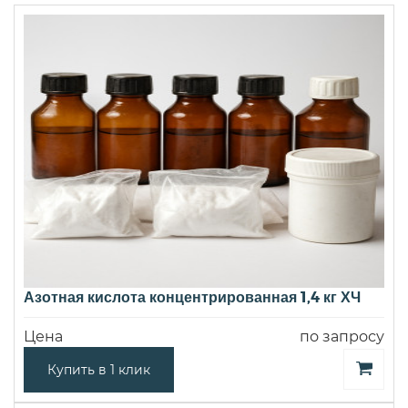
Азотная кислота концентрированная 1,4 кг ХЧ
Цена
по запросу
Купить в 1 клик