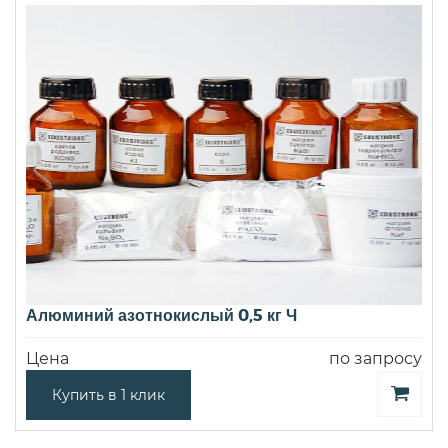
Алюминий азотнокислый 0,5 кг Ч
Цена
по запросу
Купить в 1 клик