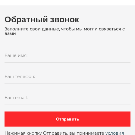
Обратный звонок
Заполните свои данные, чтобы мы могли связаться с
вами
Ваше имя:
Ваш телефон:
Ваш email:
Отправить
Нажимая кнопку Отправить, вы принимаете
условия