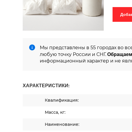
Мы представлены в 55 городах во вс
Обращаем
любую точку России и СНГ.
информационный характер и не явл
ХАРАКТЕРИСТИКИ:
Квалификация:
Масса, кг:
Наименование: