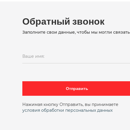
Обратный звонок
Заполните свои данные, чтобы мы могли связать
Ваше имя:
Отправить
Нажимая кнопку Отправить, вы принимаете
условия обработки персональных данных