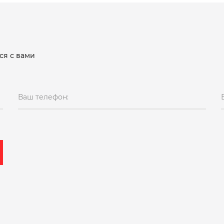
ся с вами
Ваш телефон: