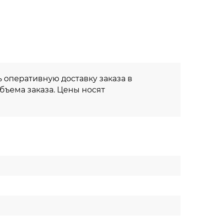
 оперативную доставку заказа в
объема заказа. Цены носят