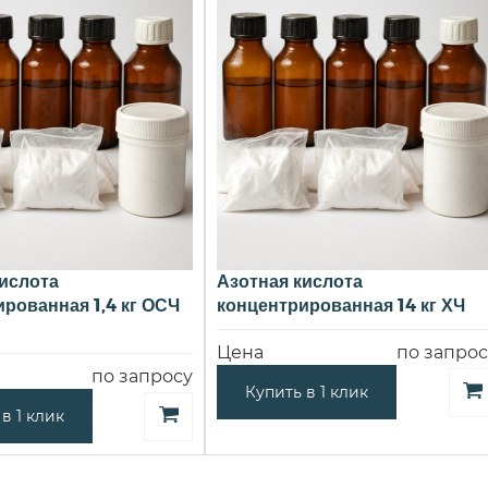
ислота
Азотная кислота
рованная 1,4 кг ОСЧ
концентрированная 14 кг ХЧ
Цена
по запрос
по запросу
Купить в 1 клик
в 1 клик