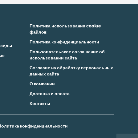
Политика использования cookie
файлов
Политика конфиденциальности
ксиды
Пользовательское соглашение об
ие
использовании сайта
Согласие на обработку персональных
данных сайта
О компании
Доставка и оплата
Контакты
Политика конфиденциальности