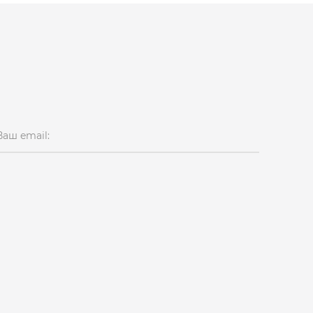
Ваш email: