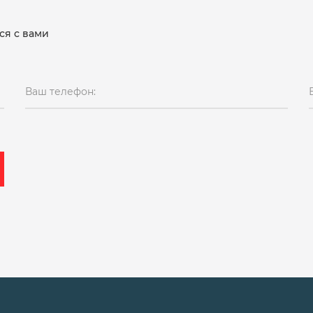
ся с вами
Ваш телефон: