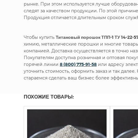
рынке. При этом используется лучше оборудова
следят за качеством продукции. По этой причин
Продукция отличается длительным сроком служб
Чтобы купить
Титановый порошок ТПП-1 ТУ 14-22-5
химию, металлические порошки и многие товары
компанией. Доставка осуществляется в точно наз
Покупателям доступна розничная и оптовая пок
горячей линии
8 (800) 775-91-58
или адресу элек
уточнить стоимость, оформить заказ и так далее
стараемся сделать ваш бизнес более эффективн
ПОХОЖИЕ ТОВАРЫ: