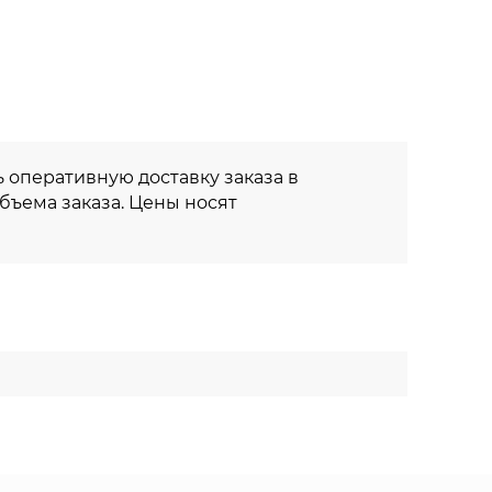
 оперативную доставку заказа в
объема заказа. Цены носят