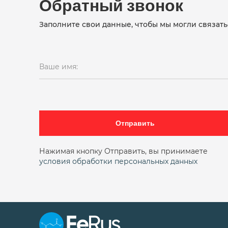
Обратный звонок
Заполните свои данные, чтобы мы могли связать
Ваше имя:
Отправить
Нажимая кнопку Отправить, вы принимаете
условия обработки персональных данных