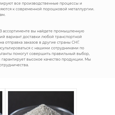
олируют все производственные процессы и
вляются к современной порошковой металлургии.
ам.
 В ассортименте вы найдете промышленную
ий вариант доставки любой транспортной
а отправка заказов в другие страны СНГ.
нсультироваться с нашими сотрудниками по
ьтанты помогут совершить правильный выбор,
 и гарантирует высокое качество продукции. Мы
отрудничества.