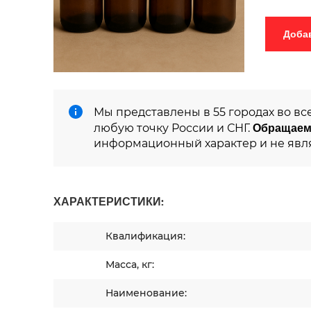
Мы представлены в 55 городах во вс
Обращаем
любую точку России и СНГ.
информационный характер и не явл
ХАРАКТЕРИСТИКИ:
Квалификация:
Масса, кг:
Наименование: