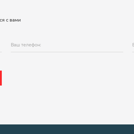
ся с вами
Ваш телефон: