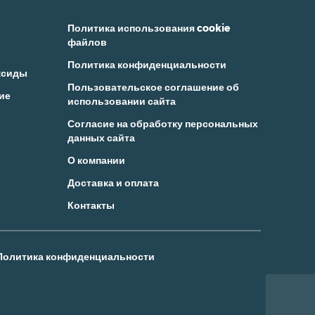
Политика использования cookie
файлов
Политика конфиденциальности
ксиды
Пользовательское соглашение об
ие
использовании сайта
Согласие на обработку персональных
данных сайта
О компании
Доставка и оплата
Контакты
Политика конфиденциальности