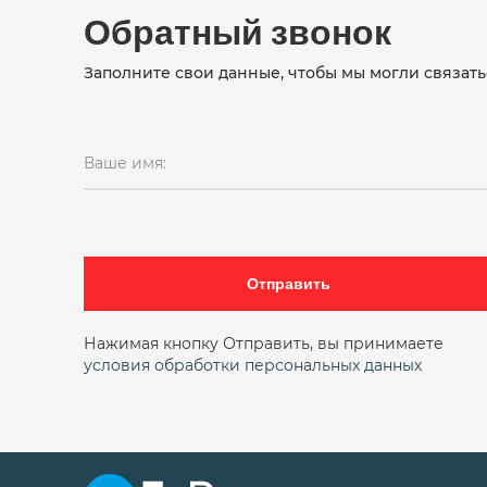
Обратный звонок
Заполните свои данные, чтобы мы могли связать
Ваше имя:
Отправить
Нажимая кнопку Отправить, вы принимаете
условия обработки персональных данных