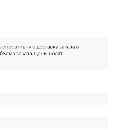
 оперативную доставку заказа в
объема заказа. Цены носят