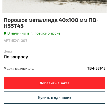
Порошок металлида 40x100 мм ПВ-
Н55Т45
В наличии в г. Новосибирске
АРТИКУЛ: 207
Цена
По запросу
Марка материала:
ПВ-Н55Т45
Добавить в заказ
Купить в один клик