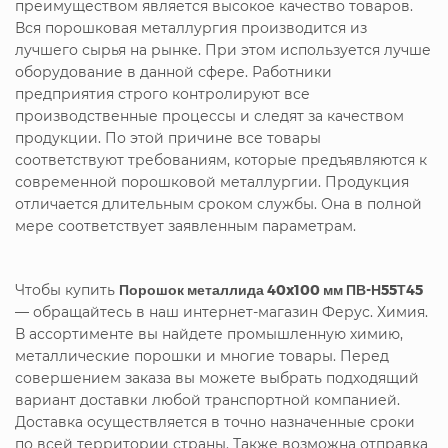
преимуществом является высокое качество товаров.
Вся порошковая металлургия производится из
лучшего сырья на рынке. При этом используется лучше
оборудование в данной сфере. Работники
предприятия строго контролируют все
производственные процессы и следят за качеством
продукции. По этой причине все товары
соответствуют требованиям, которые предъявляются к
современной порошковой металлургии. Продукция
отличается длительным сроком службы. Она в полной
мере соответствует заявленным параметрам.
Чтобы купить
Порошок металлида 40x100 мм ПВ-Н55Т45
— обращайтесь в наш интернет-магазин Ферус. Химия.
В ассортименте вы найдете промышленную химию,
металлические порошки и многие товары. Перед
совершением заказа вы можете выбрать подходящий
вариант доставки любой транспортной компанией.
Доставка осуществляется в точно назначенные сроки
по всей территории страны. Также возможна отправка