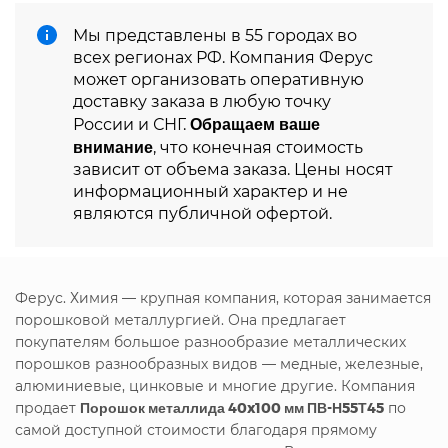
Мы представлены в 55 городах во
всех регионах РФ. Компания Ферус
может организовать оперативную
доставку заказа в любую точку
Обращаем ваше
России и СНГ.
внимание
, что конечная стоимость
зависит от объема заказа. Цены носят
информационный характер и не
являются публичной офертой.
Ферус. Химия — крупная компания, которая занимается
порошковой металлургией. Она предлагает
покупателям большое разнообразие металлических
порошков разнообразных видов — медные, железные,
алюминиевые, цинковые и многие другие. Компания
продает
Порошок металлида 40x100 мм ПВ-Н55Т45
по
самой доступной стоимости благодаря прямому