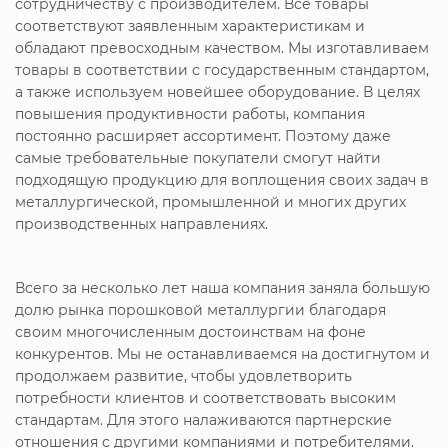
сотрудничеству с производителем. Все товары
соответствуют заявленным характеристикам и
обладают превосходным качеством. Мы изготавливаем
товары в соответствии с государственным стандартом,
а также используем новейшее оборудование. В целях
повышения продуктивности работы, компания
постоянно расширяет ассортимент. Поэтому даже
самые требовательные покупатели смогут найти
подходящую продукцию для воплощения своих задач в
металлургической, промышленной и многих других
производственных направлениях.
Всего за несколько лет наша компания заняла большую
долю рынка порошковой металлургии благодаря
своим многочисленным достоинствам на фоне
конкурентов. Мы не останавливаемся на достигнутом и
продолжаем развитие, чтобы удовлетворить
потребности клиентов и соответствовать высоким
стандартам. Для этого налаживаются партнерские
отношения с другими компаниями и потребителями.