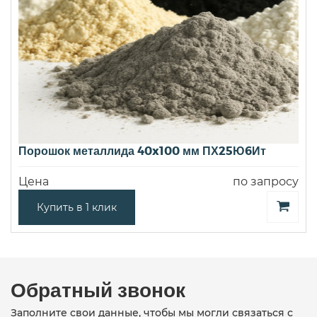
Порошок металлида 40x100 мм ПХ25Ю6Ит
Цена
по запросу
Купить в 1 клик
Обратный звонок
Заполните свои данные, чтобы мы могли связаться с