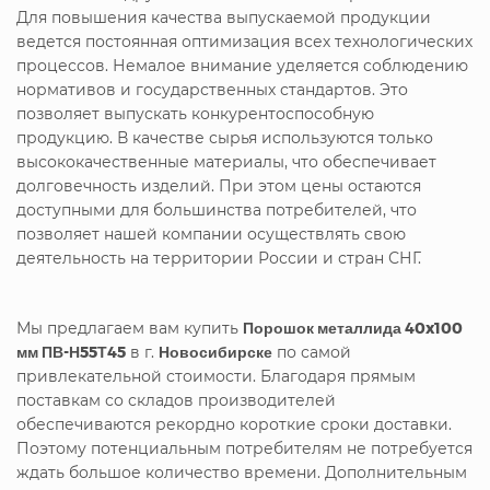
Для повышения качества выпускаемой продукции
ведется постоянная оптимизация всех технологических
процессов. Немалое внимание уделяется соблюдению
нормативов и государственных стандартов. Это
позволяет выпускать конкурентоспособную
продукцию. В качестве сырья используются только
высококачественные материалы, что обеспечивает
долговечность изделий. При этом цены остаются
доступными для большинства потребителей, что
позволяет нашей компании осуществлять свою
деятельность на территории России и стран СНГ.
Мы предлагаем вам купить
Порошок металлида 40x100
мм ПВ-Н55Т45
в г.
Новосибирске
по самой
привлекательной стоимости. Благодаря прямым
поставкам со складов производителей
обеспечиваются рекордно короткие сроки доставки.
Поэтому потенциальным потребителям не потребуется
ждать большое количество времени. Дополнительным