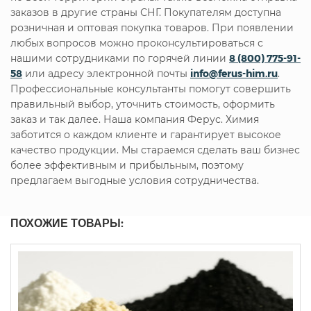
заказов в другие страны СНГ. Покупателям доступна
розничная и оптовая покупка товаров. При появлении
любых вопросов можно проконсультироваться с
нашими сотрудниками по горячей линии
8 (800) 775-91-
58
или адресу электронной почты
info@ferus-him.ru
.
Профессиональные консультанты помогут совершить
правильный выбор, уточнить стоимость, оформить
заказ и так далее. Наша компания Ферус. Химия
заботится о каждом клиенте и гарантирует высокое
качество продукции. Мы стараемся сделать ваш бизнес
более эффективным и прибыльным, поэтому
предлагаем выгодные условия сотрудничества.
ПОХОЖИЕ ТОВАРЫ: