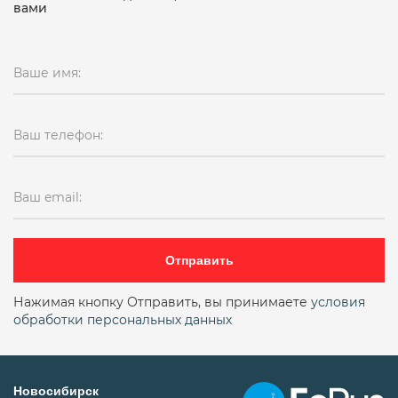
вами
Ваше имя:
Ваш телефон:
Ваш email:
Отправить
Нажимая кнопку Отправить, вы принимаете
условия
обработки персональных данных
Новосибирск