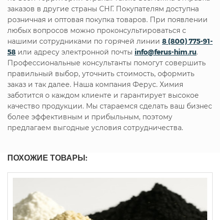
заказов в другие страны СНГ. Покупателям доступна
розничная и оптовая покупка товаров. При появлении
любых вопросов можно проконсультироваться с
нашими сотрудниками по горячей линии
8 (800) 775-91-
58
или адресу электронной почты
info@ferus-him.ru
.
Профессиональные консультанты помогут совершить
правильный выбор, уточнить стоимость, оформить
заказ и так далее. Наша компания Ферус. Химия
заботится о каждом клиенте и гарантирует высокое
качество продукции. Мы стараемся сделать ваш бизнес
более эффективным и прибыльным, поэтому
предлагаем выгодные условия сотрудничества.
ПОХОЖИЕ ТОВАРЫ: