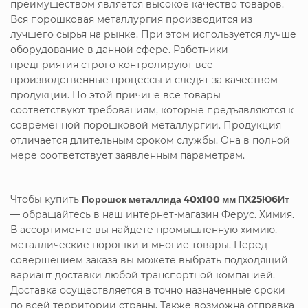
преимуществом является высокое качество товаров.
Вся порошковая металлургия производится из
лучшего сырья на рынке. При этом используется лучше
оборудование в данной сфере. Работники
предприятия строго контролируют все
производственные процессы и следят за качеством
продукции. По этой причине все товары
соответствуют требованиям, которые предъявляются к
современной порошковой металлургии. Продукция
отличается длительным сроком службы. Она в полной
мере соответствует заявленным параметрам.
Чтобы купить
Порошок металлида 40x100 мм ПХ25Ю6Ит
— обращайтесь в наш интернет-магазин Ферус. Химия.
В ассортименте вы найдете промышленную химию,
металлические порошки и многие товары. Перед
совершением заказа вы можете выбрать подходящий
вариант доставки любой транспортной компанией.
Доставка осуществляется в точно назначенные сроки
по всей территории страны. Также возможна отправка