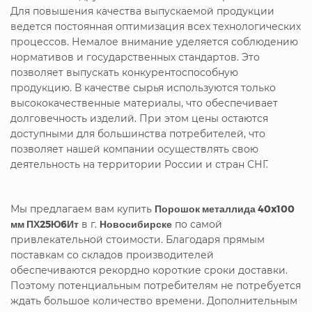
Для повышения качества выпускаемой продукции
ведется постоянная оптимизация всех технологических
процессов. Немалое внимание уделяется соблюдению
нормативов и государственных стандартов. Это
позволяет выпускать конкурентоспособную
продукцию. В качестве сырья используются только
высококачественные материалы, что обеспечивает
долговечность изделий. При этом цены остаются
доступными для большинства потребителей, что
позволяет нашей компании осуществлять свою
деятельность на территории России и стран СНГ.
Мы предлагаем вам купить
Порошок металлида 40x100
мм ПХ25Ю6Ит
в г.
Новосибирске
по самой
привлекательной стоимости. Благодаря прямым
поставкам со складов производителей
обеспечиваются рекордно короткие сроки доставки.
Поэтому потенциальным потребителям не потребуется
ждать большое количество времени. Дополнительным