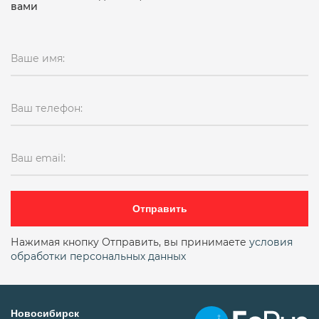
вами
Ваше имя:
Ваш телефон:
Ваш email:
Отправить
Нажимая кнопку Отправить, вы принимаете
условия
обработки персональных данных
Новосибирск