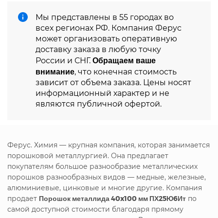
Мы представлены в 55 городах во
всех регионах РФ. Компания Ферус
может организовать оперативную
доставку заказа в любую точку
Обращаем ваше
России и СНГ.
внимание
, что конечная стоимость
зависит от объема заказа. Цены носят
информационный характер и не
являются публичной офертой.
Ферус. Химия — крупная компания, которая занимается
порошковой металлургией. Она предлагает
покупателям большое разнообразие металлических
порошков разнообразных видов — медные, железные,
алюминиевые, цинковые и многие другие. Компания
продает
Порошок металлида 40x100 мм ПХ25Ю6Ит
по
самой доступной стоимости благодаря прямому