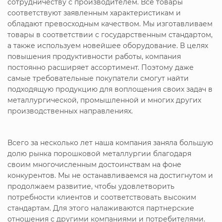
сотрудничеству с производителем. Все товары
соответствуют заявленным характеристикам и
обладают превосходным качеством. Мы изготавливаем
товары в соответствии с государственным стандартом,
а также используем новейшее оборудование. В целях
повышения продуктивности работы, компания
постоянно расширяет ассортимент. Поэтому даже
самые требовательные покупатели смогут найти
подходящую продукцию для воплощения своих задач в
металлургической, промышленной и многих других
производственных направлениях.
Всего за несколько лет наша компания заняла большую
долю рынка порошковой металлургии благодаря
своим многочисленным достоинствам на фоне
конкурентов. Мы не останавливаемся на достигнутом и
продолжаем развитие, чтобы удовлетворить
потребности клиентов и соответствовать высоким
стандартам. Для этого налаживаются партнерские
отношения с другими компаниями и потребителями.