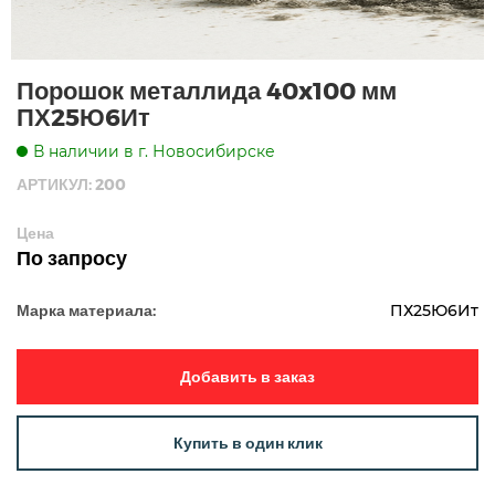
Порошок металлида 40x100 мм
ПХ25Ю6Ит
В наличии в г. Новосибирске
АРТИКУЛ: 200
Цена
По запросу
Марка материала:
ПХ25Ю6Ит
Добавить в заказ
Купить в один клик