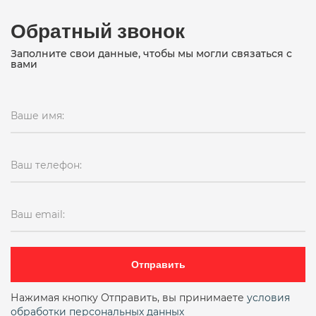
Обратный звонок
Заполните свои данные, чтобы мы могли связаться с
вами
Ваше имя:
Ваш телефон:
Ваш email:
Отправить
Нажимая кнопку Отправить, вы принимаете
условия
обработки персональных данных