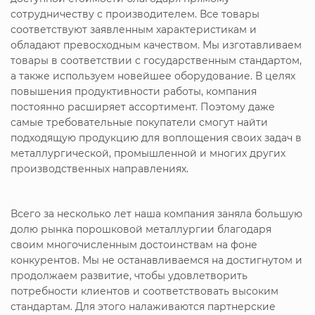
сотрудничеству с производителем. Все товары
соответствуют заявленным характеристикам и
обладают превосходным качеством. Мы изготавливаем
товары в соответствии с государственным стандартом,
а также используем новейшее оборудование. В целях
повышения продуктивности работы, компания
постоянно расширяет ассортимент. Поэтому даже
самые требовательные покупатели смогут найти
подходящую продукцию для воплощения своих задач в
металлургической, промышленной и многих других
производственных направлениях.
Всего за несколько лет наша компания заняла большую
долю рынка порошковой металлургии благодаря
своим многочисленным достоинствам на фоне
конкурентов. Мы не останавливаемся на достигнутом и
продолжаем развитие, чтобы удовлетворить
потребности клиентов и соответствовать высоким
стандартам. Для этого налаживаются партнерские