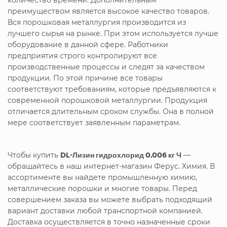
преимуществом является высокое качество товаров.
Вся порошковая металлургия производится из
лучшего сырья на рынке. При этом используется лучше
оборудование в данной сфере. Работники
предприятия строго контролируют все
производственные процессы и следят за качеством
продукции. По этой причине все товары
соответствуют требованиям, которые предъявляются к
современной порошковой металлургии. Продукция
отличается длительным сроком службы. Она в полной
мере соответствует заявленным параметрам.
Чтобы купить
DL-Лизин гидрохлорид 0,006 кг Ч
—
обращайтесь в наш интернет-магазин Ферус. Химия. В
ассортименте вы найдете промышленную химию,
металлические порошки и многие товары. Перед
совершением заказа вы можете выбрать подходящий
вариант доставки любой транспортной компанией.
Доставка осуществляется в точно назначенные сроки