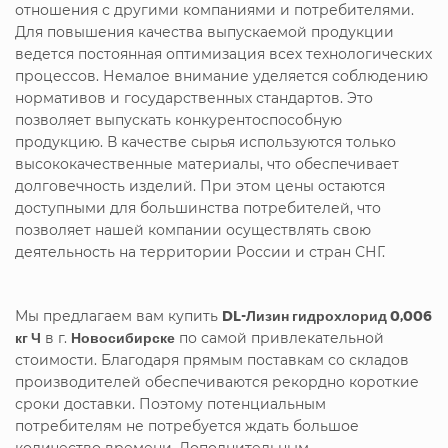
отношения с другими компаниями и потребителями.
Для повышения качества выпускаемой продукции
ведется постоянная оптимизация всех технологических
процессов. Немалое внимание уделяется соблюдению
нормативов и государственных стандартов. Это
позволяет выпускать конкурентоспособную
продукцию. В качестве сырья используются только
высококачественные материалы, что обеспечивает
долговечность изделий. При этом цены остаются
доступными для большинства потребителей, что
позволяет нашей компании осуществлять свою
деятельность на территории России и стран СНГ.
Мы предлагаем вам купить
DL-Лизин гидрохлорид 0,006
кг Ч
в г.
Новосибирске
по самой привлекательной
стоимости. Благодаря прямым поставкам со складов
производителей обеспечиваются рекордно короткие
сроки доставки. Поэтому потенциальным
потребителям не потребуется ждать большое
количество времени. Дополнительным