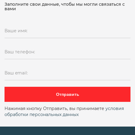
Заполните свои данные, чтобы мы могли связаться с
вами
Ваше имя:
Ваш телефон:
Ваш email:
Отправить
Нажимая кнопку Отправить, вы принимаете
условия
обработки персональных данных