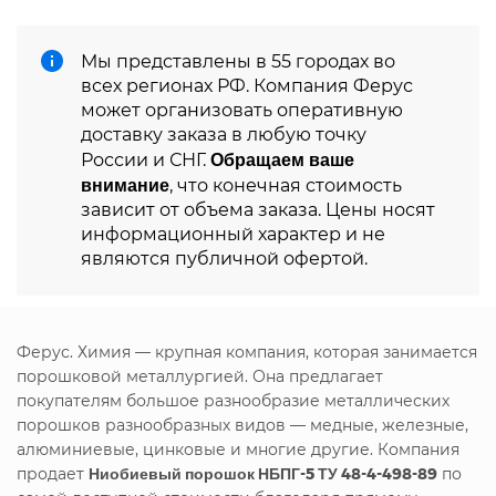
Мы представлены в 55 городах во
всех регионах РФ. Компания Ферус
может организовать оперативную
доставку заказа в любую точку
Обращаем ваше
России и СНГ.
внимание
, что конечная стоимость
зависит от объема заказа. Цены носят
информационный характер и не
являются публичной офертой.
Ферус. Химия — крупная компания, которая занимается
порошковой металлургией. Она предлагает
покупателям большое разнообразие металлических
порошков разнообразных видов — медные, железные,
алюминиевые, цинковые и многие другие. Компания
продает
Ниобиевый порошок НБПГ-5 ТУ 48-4-498-89
по