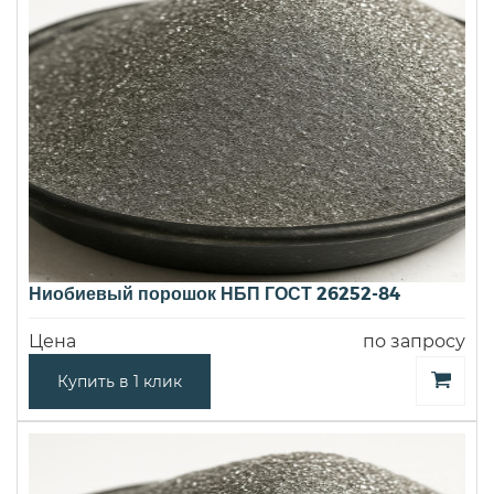
Ниобиевый порошок НБП ГОСТ 26252-84
Цена
по запросу
Купить в 1 клик