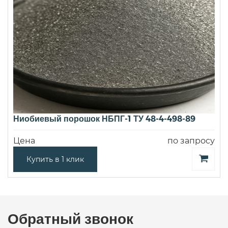
Ниобиевый порошок НБПГ-1 ТУ 48-4-498-89
Цена
по запросу
Купить в 1 клик
Обратный звонок