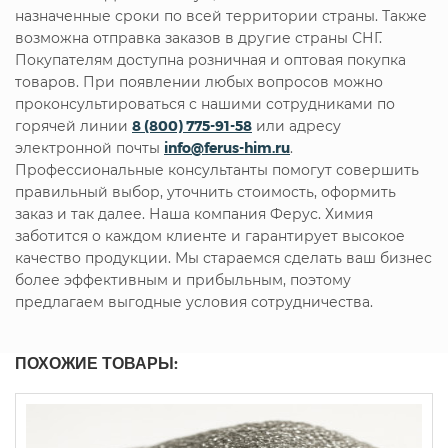
назначенные сроки по всей территории страны. Также
возможна отправка заказов в другие страны СНГ.
Покупателям доступна розничная и оптовая покупка
товаров. При появлении любых вопросов можно
проконсультироваться с нашими сотрудниками по
горячей линии
8 (800) 775-91-58
или адресу
электронной почты
info@ferus-him.ru
.
Профессиональные консультанты помогут совершить
правильный выбор, уточнить стоимость, оформить
заказ и так далее. Наша компания Ферус. Химия
заботится о каждом клиенте и гарантирует высокое
качество продукции. Мы стараемся сделать ваш бизнес
более эффективным и прибыльным, поэтому
предлагаем выгодные условия сотрудничества.
ПОХОЖИЕ ТОВАРЫ: