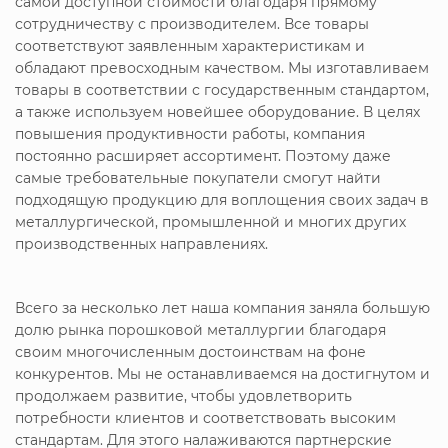
самой доступной стоимости благодаря прямому
сотрудничеству с производителем. Все товары
соответствуют заявленным характеристикам и
обладают превосходным качеством. Мы изготавливаем
товары в соответствии с государственным стандартом,
а также используем новейшее оборудование. В целях
повышения продуктивности работы, компания
постоянно расширяет ассортимент. Поэтому даже
самые требовательные покупатели смогут найти
подходящую продукцию для воплощения своих задач в
металлургической, промышленной и многих других
производственных направлениях.
Всего за несколько лет наша компания заняла большую
долю рынка порошковой металлургии благодаря
своим многочисленным достоинствам на фоне
конкурентов. Мы не останавливаемся на достигнутом и
продолжаем развитие, чтобы удовлетворить
потребности клиентов и соответствовать высоким
стандартам. Для этого налаживаются партнерские