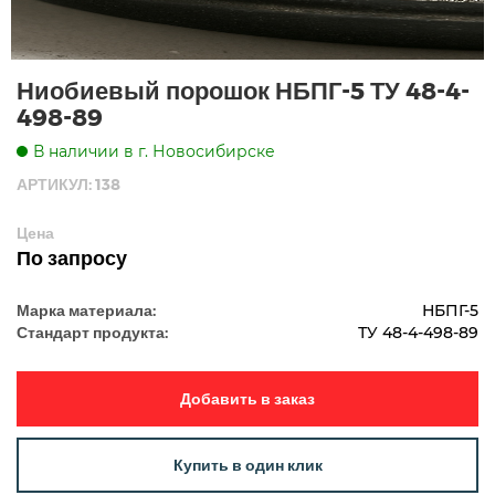
Ниобиевый порошок НБПГ-5 ТУ 48-4-
498-89
В наличии в г. Новосибирске
АРТИКУЛ: 138
Цена
По запросу
Марка материала:
НБПГ-5
Стандарт продукта:
ТУ 48-4-498-89
Добавить в заказ
Купить в один клик