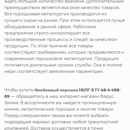
ждать большое количество времени. Дополнительным
преимуществом является высокое качество товаров.
Вся порошковая металлургия производится из
лучшего сырья на рынке. При этом используется лучше
оборудование в данной сфере. Работники
предприятия строго контролируют все
производственные процессы и следят за качеством
продукции. По этой причине все товары
соответствуют требованиям, которые предъявляются к
современной порошковой металлургии. Продукция
отличается длительным сроком службы. Она в полной
мере соответствует заявленным параметрам.
Чтобы купить
Ниобиевый порошок НБПГ-5 ТУ 48-4-498-
89
— обращайтесь в наш интернет-магазин Ферус.
Химия. В ассортименте вы найдете промышленную
химию, металлические порошки и многие товары.
Перед совершением заказа вы можете выбрать
подходящий вариант доставки любой транспортной
компанией. Доставка осуществляется в точно