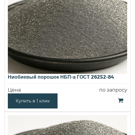
Ниобиевый порошок НБП-а ГОСТ 26252-84
Цена
по запросу
Купить в 1 клик