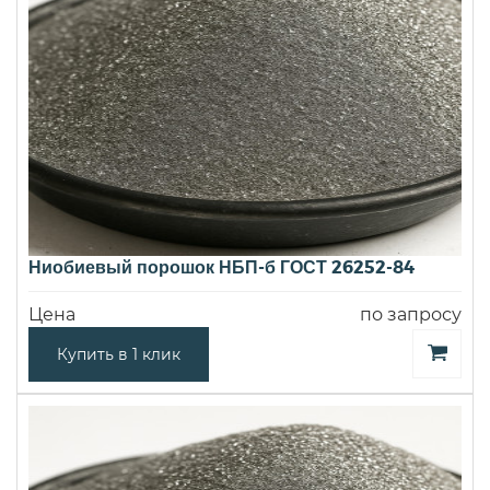
Ниобиевый порошок НБП-б ГОСТ 26252-84
Цена
по запросу
Купить в 1 клик