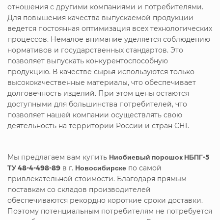
отношения с другими компаниями и потребителями.
Для повышения качества выпускаемой продукции
ведется постоянная оптимизация всех технологических
процессов. Немалое внимание уделяется соблюдению
нормативов и государственных стандартов. Это
позволяет выпускать конкурентоспособную
продукцию. В качестве сырья используются только
высококачественные материалы, что обеспечивает
долговечность изделий. При этом цены остаются
доступными для большинства потребителей, что
позволяет нашей компании осуществлять свою
деятельность на территории России и стран СНГ.
Мы предлагаем вам купить
Ниобиевый порошок НБПГ-5
ТУ 48-4-498-89
в г.
Новосибирске
по самой
привлекательной стоимости. Благодаря прямым
поставкам со складов производителей
обеспечиваются рекордно короткие сроки доставки.
Поэтому потенциальным потребителям не потребуется