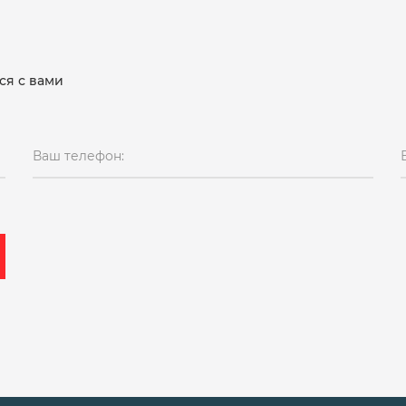
ся с вами
Ваш телефон: