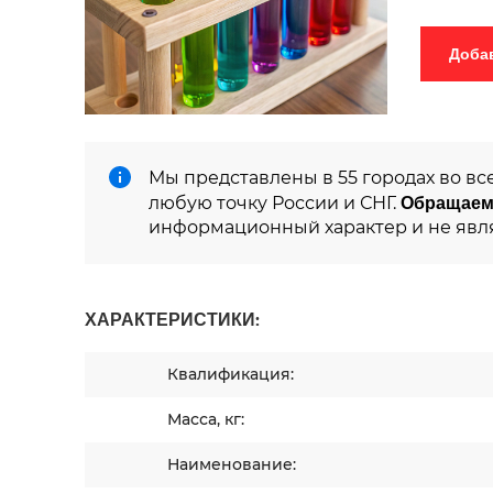
Мы представлены в 55 городах во вс
Обращаем
любую точку России и СНГ.
информационный характер и не явл
ХАРАКТЕРИСТИКИ:
Квалификация:
Масса, кг:
Наименование: