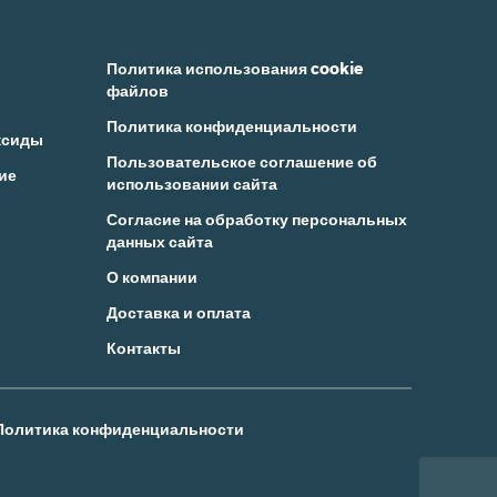
Политика использования cookie
файлов
Политика конфиденциальности
ксиды
Пользовательское соглашение об
ие
использовании сайта
Согласие на обработку персональных
данных сайта
О компании
Доставка и оплата
Контакты
Политика конфиденциальности