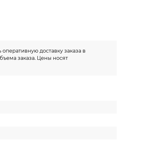
 оперативную доставку заказа в
объема заказа. Цены носят