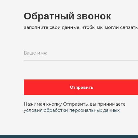
Обратный звонок
Заполните свои данные, чтобы мы могли связать
Ваше имя:
Отправить
Нажимая кнопку Отправить, вы принимаете
условия обработки персональных данных