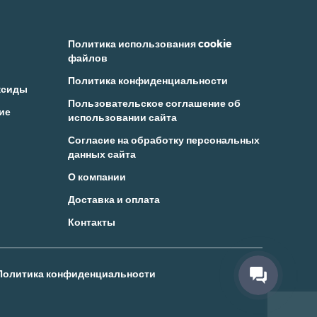
Политика использования cookie
файлов
Политика конфиденциальности
ксиды
Пользовательское соглашение об
ие
использовании сайта
Согласие на обработку персональных
данных сайта
О компании
Доставка и оплата
Контакты
Политика конфиденциальности