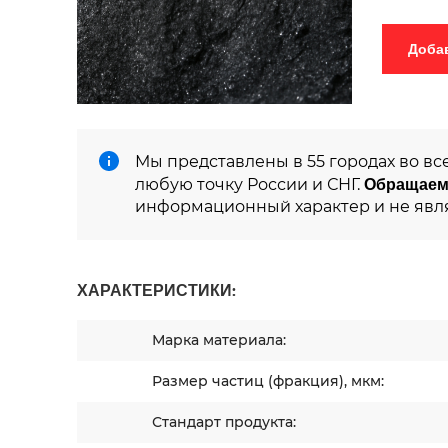
Мы представлены в 55 городах во вс
Обращаем
любую точку России и СНГ.
информационный характер и не явл
ХАРАКТЕРИСТИКИ:
Марка материала:
Размер частиц (фракция), мкм:
Стандарт продукта: