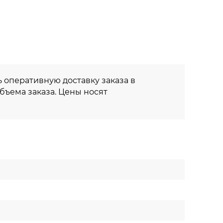
 оперативную доставку заказа в
объема заказа. Цены носят