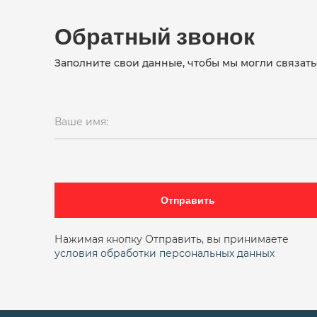
Обратный звонок
Заполните свои данные, чтобы мы могли связать
Ваше имя:
Отправить
Нажимая кнопку Отправить, вы принимаете
условия обработки персональных данных