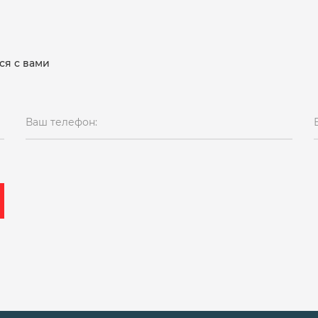
ся с вами
Ваш телефон: