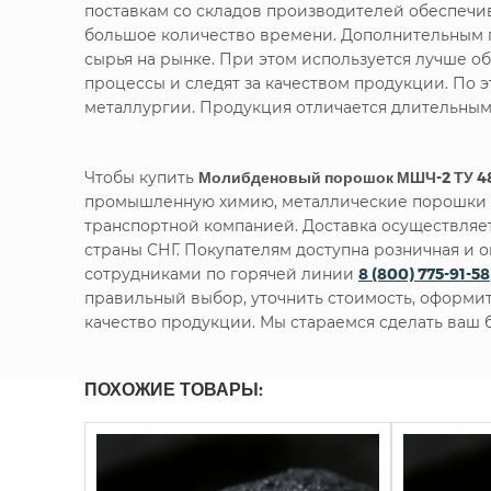
поставкам со складов производителей обеспечи
большое количество времени. Дополнительным п
сырья на рынке. При этом используется лучше 
процессы и следят за качеством продукции. По
металлургии. Продукция отличается длительным
Чтобы купить
Молибденовый порошок МШЧ-2 ТУ 48
промышленную химию, металлические порошки и
транспортной компанией. Доставка осуществляет
страны СНГ. Покупателям доступна розничная и
сотрудниками по горячей линии
8 (800) 775-91-58
правильный выбор, уточнить стоимость, оформить
качество продукции. Мы стараемся сделать ваш
ПОХОЖИЕ ТОВАРЫ: