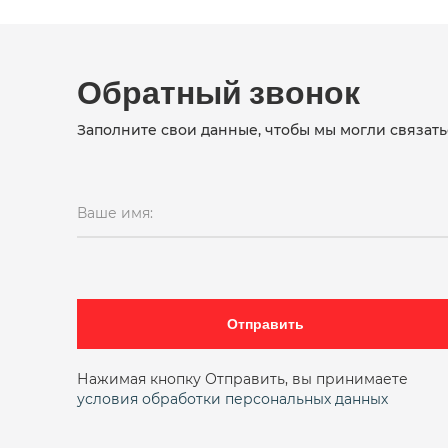
Обратный звонок
Заполните свои данные, чтобы мы могли связать
Ваше имя:
Отправить
Нажимая кнопку Отправить, вы принимаете
условия обработки персональных данных