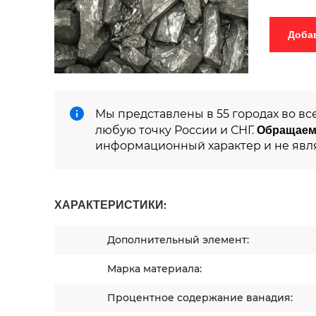
Мы представлены в 55 городах во вс
Обращаем
любую точку России и СНГ.
информационный характер и не явл
ХАРАКТЕРИСТИКИ:
Дополнительный элемент:
Марка материала:
Процентное содержание ванадия: