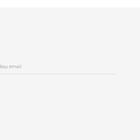
Ваш email: