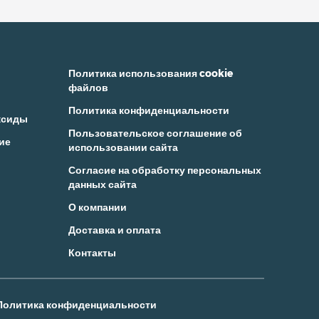
Политика использования cookie
файлов
Политика конфиденциальности
ксиды
Пользовательское соглашение об
ие
использовании сайта
Согласие на обработку персональных
данных сайта
О компании
Доставка и оплата
Контакты
Политика конфиденциальности