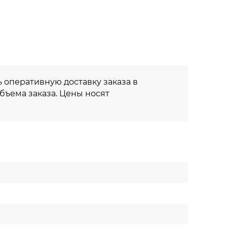
 оперативную доставку заказа в
объема заказа. Цены носят