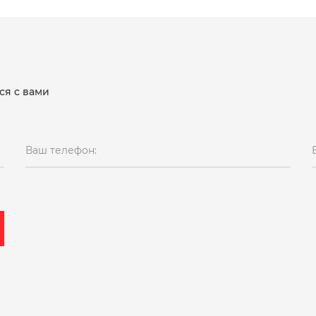
ся с вами
Ваш телефон: