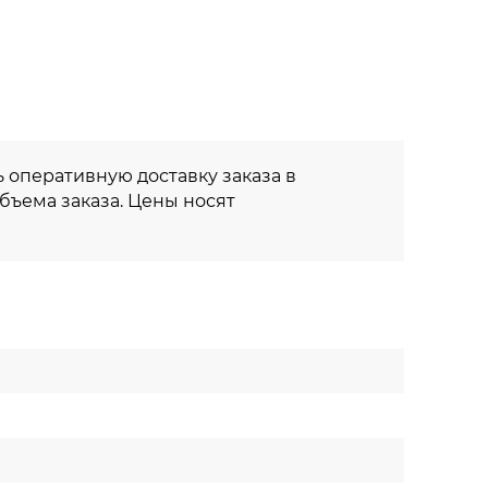
 оперативную доставку заказа в
объема заказа. Цены носят