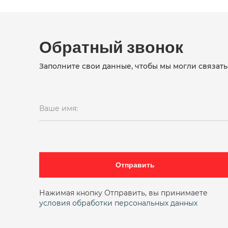
Обратный звонок
Заполните свои данные, чтобы мы могли связать
Ваше имя:
Отправить
Нажимая кнопку Отправить, вы принимаете
условия обработки персональных данных