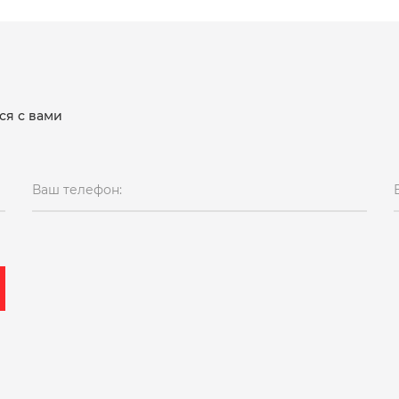
ся с вами
Ваш телефон: