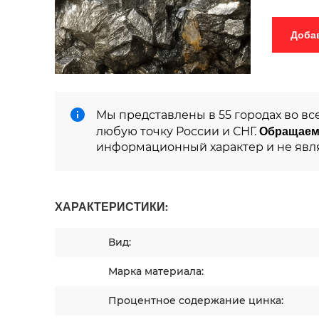
Мы представлены в 55 городах во вс
Обращаем
любую точку России и СНГ.
информационный характер и не явл
ХАРАКТЕРИСТИКИ:
Вид:
Марка материала:
Процентное содержание цинка: