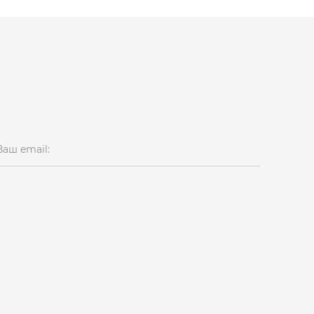
Ваш email: