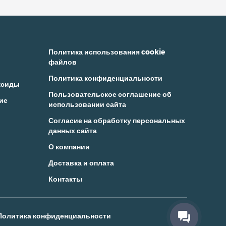
Политика использования cookie
файлов
Политика конфиденциальности
ксиды
Пользовательское соглашение об
ие
использовании сайта
Согласие на обработку персональных
данных сайта
О компании
Доставка и оплата
Контакты
Политика конфиденциальности