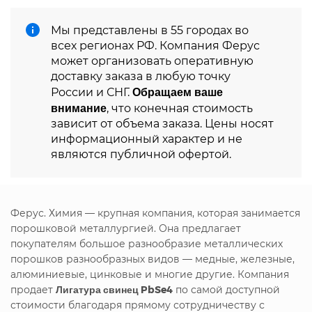
Мы представлены в 55 городах во
всех регионах РФ. Компания Ферус
может организовать оперативную
доставку заказа в любую точку
Обращаем ваше
России и СНГ.
внимание
, что конечная стоимость
зависит от объема заказа. Цены носят
информационный характер и не
являются публичной офертой.
Ферус. Химия — крупная компания, которая занимается
порошковой металлургией. Она предлагает
покупателям большое разнообразие металлических
порошков разнообразных видов — медные, железные,
алюминиевые, цинковые и многие другие. Компания
продает
Лигатура свинец PbSe4
по самой доступной
стоимости благодаря прямому сотрудничеству с