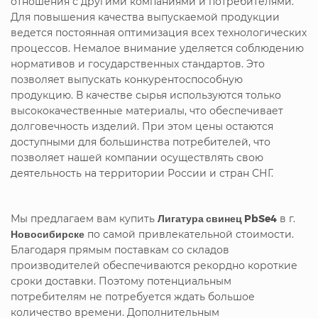
отношения с другими компаниями и потребителями.
Для повышения качества выпускаемой продукции
ведется постоянная оптимизация всех технологических
процессов. Немалое внимание уделяется соблюдению
нормативов и государственных стандартов. Это
позволяет выпускать конкурентоспособную
продукцию. В качестве сырья используются только
высококачественные материалы, что обеспечивает
долговечность изделий. При этом цены остаются
доступными для большинства потребителей, что
позволяет нашей компании осуществлять свою
деятельность на территории России и стран СНГ.
Мы предлагаем вам купить
Лигатура свинец PbSe4
в г.
Новосибирске
по самой привлекательной стоимости.
Благодаря прямым поставкам со складов
производителей обеспечиваются рекордно короткие
сроки доставки. Поэтому потенциальным
потребителям не потребуется ждать большое
количество времени. Дополнительным