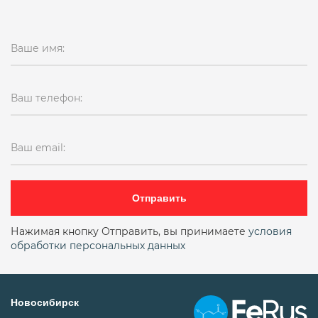
Ваше имя:
Ваш телефон:
Ваш email:
Отправить
Нажимая кнопку Отправить, вы принимаете
условия
обработки персональных данных
Новосибирск