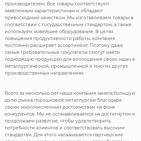
производителем. Все товары соответствуют
заявленным характеристикам и обладают
превосходным качеством. Мы изготавливаем товары в
соответствии с государственным стандартом, а также
используем новейшее оборудование. В целях
повышения продуктивности работы, компания
постоянно расширяет ассортимент. Поэтому даже
самые требовательные покупатели смогут найти
подходящую продукцию для воплощения своих задач в
металлургической, промышленной и многих других
производственных направлениях.
Всего за несколько лет наша компания заняла большую
долю рынка порошковой металлургии благодаря
своим многочисленным достоинствам на фоне
конкурентов. Мы не останавливаемся на достигнутом и
продолжаем развитие, чтобы удовлетворить
потребности клиентов и соответствовать высоким
стандартам. Для этого налаживаются партнерские