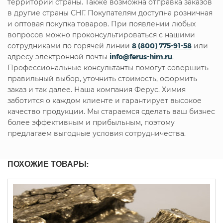
территории страны. Также возможна отправка заказов
в другие страны СНГ. Покупателям доступна розничная
и оптовая покупка товаров. При появлении любых
вопросов можно проконсультироваться с нашими
сотрудниками по горячей линии
8 (800) 775-91-58
или
адресу электронной почты
info@ferus-him.ru
.
Профессиональные консультанты помогут совершить
правильный выбор, уточнить стоимость, оформить
заказ и так далее. Наша компания Ферус. Химия
заботится о каждом клиенте и гарантирует высокое
качество продукции. Мы стараемся сделать ваш бизнес
более эффективным и прибыльным, поэтому
предлагаем выгодные условия сотрудничества.
ПОХОЖИЕ ТОВАРЫ: