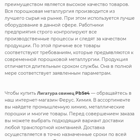
преимуществом является высокое качество товаров.
Вся порошковая металлургия производится из
лучшего сырья на рынке. При этом используется лучше
оборудование в данной сфере. Работники
предприятия строго контролируют все
производственные процессы и следят за качеством
продукции. По этой причине все товары
соответствуют требованиям, которые предъявляются к
современной порошковой металлургии. Продукция
отличается длительным сроком службы. Она в полной
мере соответствует заявленным параметрам.
Чтобы купить
Лигатура свинец PbSe4
— обращайтесь в
наш интернет-магазин Ферус. Химия. В ассортименте
вы найдете промышленную химию, металлические
порошки и многие товары. Перед совершением заказа
вы можете выбрать подходящий вариант доставки
любой транспортной компанией. Доставка
осуществляется в точно назначенные сроки по всей