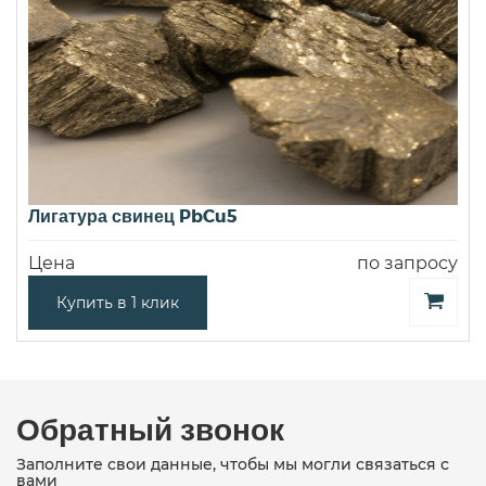
Лигатура свинец PbCu5
Цена
по запросу
Купить в 1 клик
Обратный звонок
Заполните свои данные, чтобы мы могли связаться с
вами