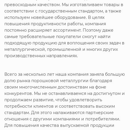
превосходным качеством. Мы изготавливаем товары в
соответствии с государственным стандартом, а также
используем новейшее оборудование. В целях
повышения продуктивности работы, компания
постоянно расширяет ассортимент. Поэтому даже
самые требовательные покупатели смогут найти
подходящую продукцию для воплощения своих задач в
металлургической, промышленной и многих других
производственных направлениях.
Всего за несколько лет наша компания заняла большую
долю рынка порошковой металлургии благодаря
своим многочисленным достоинствам на фоне
конкурентов. Мы не останавливаемся на достигнутом и
продолжаем развитие, чтобы удовлетворить
потребности клиентов и соответствовать высоким
стандартам. Для этого налаживаются партнерские
отношения с другими компаниями и потребителями.
Для повышения качества выпускаемой продукции