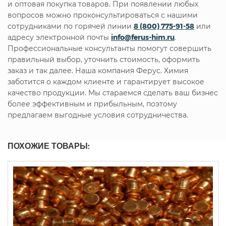
и оптовая покупка товаров. При появлении любых
вопросов можно проконсультироваться с нашими
сотрудниками по горячей линии
8 (800) 775-91-58
или
адресу электронной почты
info@ferus-him.ru
.
Профессиональные консультанты помогут совершить
правильный выбор, уточнить стоимость, оформить
заказ и так далее. Наша компания Ферус. Химия
заботится о каждом клиенте и гарантирует высокое
качество продукции. Мы стараемся сделать ваш бизнес
более эффективным и прибыльным, поэтому
предлагаем выгодные условия сотрудничества.
ПОХОЖИЕ ТОВАРЫ: