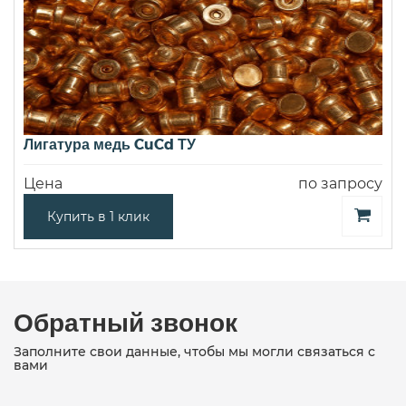
Лигатура медь CuCd ТУ
Цена
по запросу
Купить в 1 клик
Обратный звонок
Заполните свои данные, чтобы мы могли связаться с
вами