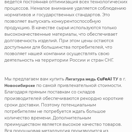
ведется постоянная оптимизация всех технологических
процессов. Немалое внимание уделяется соблюдению
нормативов и государственных стандартов. Это
позволяет выпускать конкурентоспособную
продукцию. В качестве сырья используются только
высококачественные материалы, что обеспечивает
долговечность изделий. При этом цены остаются
доступными для большинства потребителей, что
позволяет нашей компании осуществлять свою
деятельность на территории России и стран СНГ.
Мы предлагаем вам купить
Лигатура медь CuFeAl ТУ
в г.
Новосибирске
по самой привлекательной стоимости.
Благодаря прямым поставкам со складов
производителей обеспечиваются рекордно короткие
сроки доставки. Поэтому потенциальным
потребителям не потребуется ждать большое
количество времени. Дополнительным
преимуществом является высокое качество товаров.
Вся порошковая металлургия производится из