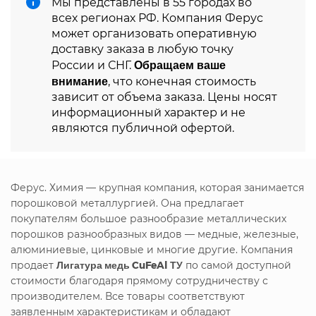
Мы представлены в 55 городах во
всех регионах РФ. Компания Ферус
может организовать оперативную
доставку заказа в любую точку
Обращаем ваше
России и СНГ.
внимание
, что конечная стоимость
зависит от объема заказа. Цены носят
информационный характер и не
являются публичной офертой.
Ферус. Химия — крупная компания, которая занимается
порошковой металлургией. Она предлагает
покупателям большое разнообразие металлических
порошков разнообразных видов — медные, железные,
алюминиевые, цинковые и многие другие. Компания
продает
Лигатура медь CuFeAl ТУ
по самой доступной
стоимости благодаря прямому сотрудничеству с
производителем. Все товары соответствуют
заявленным характеристикам и обладают