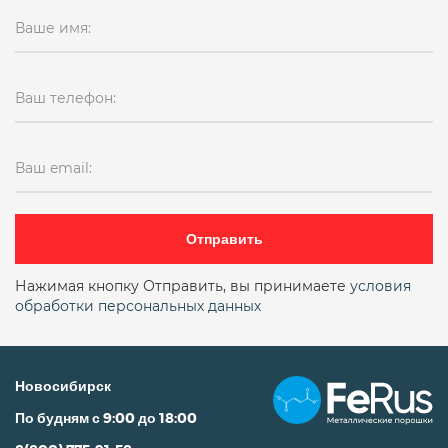
Ваше имя:
Ваш телефон:
Ваш email:
Отправить
Нажимая кнопку Отправить, вы принимаете
условия
обработки персональных данных
Новосибирск
По будням с 9:00 до 18:00