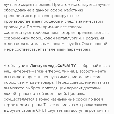
лучшего сырья на рынке. При этом используется лучше
оборудование в данной сфере. Работники
предприятия строго контролируют все
производственные процессы и следят за качеством
продукции. По этой причине все товары
соответствуют требованиям, которые предъявляются к
современной порошковой металлургии. Продукция
отличается длительным сроком службы. Она в полной
мере соответствует заявленным параметрам.
Чтобы купить
Лигатура медь CuFeAl ТУ
— обращайтесь в
наш интернет-магазин Ферус. Химия. В ассортименте
вы найдете промышленную химию, металлические
порошки и многие товары. Перед совершением заказа
вы можете выбрать подходящий вариант доставки
любой транспортной компанией. Доставка
осуществляется в точно назначенные сроки по всей
территории страны. Также возможна отправка заказов
в другие страны СНГ. Покупателям доступна розничная