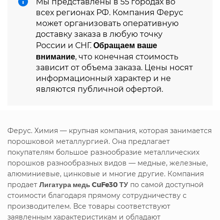
Мы представлены в 55 городах во
всех регионах РФ. Компания Ферус
может организовать оперативную
доставку заказа в любую точку
Обращаем ваше
России и СНГ.
внимание
, что конечная стоимость
зависит от объема заказа. Цены носят
информационный характер и не
являются публичной офертой.
Ферус. Химия — крупная компания, которая занимается
порошковой металлургией. Она предлагает
покупателям большое разнообразие металлических
порошков разнообразных видов — медные, железные,
алюминиевые, цинковые и многие другие. Компания
продает
Лигатура медь CuFe30 ТУ
по самой доступной
стоимости благодаря прямому сотрудничеству с
производителем. Все товары соответствуют
заявленным характеристикам и обладают