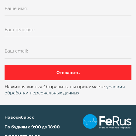
Ваше имя:
Ваш телефон:
Ваш email:
Отправить
Нажимая кнопку Отправить, вы принимаете
условия
обработки персональных данных
Новосибирск
По будням с 9:00 до 18:00