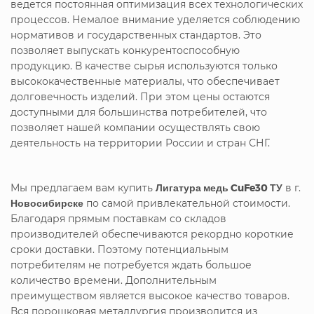
ведется постоянная оптимизация всех технологических
процессов. Немалое внимание уделяется соблюдению
нормативов и государственных стандартов. Это
позволяет выпускать конкурентоспособную
продукцию. В качестве сырья используются только
высококачественные материалы, что обеспечивает
долговечность изделий. При этом цены остаются
доступными для большинства потребителей, что
позволяет нашей компании осуществлять свою
деятельность на территории России и стран СНГ.
Мы предлагаем вам купить
Лигатура медь CuFe30 ТУ
в г.
Новосибирске
по самой привлекательной стоимости.
Благодаря прямым поставкам со складов
производителей обеспечиваются рекордно короткие
сроки доставки. Поэтому потенциальным
потребителям не потребуется ждать большое
количество времени. Дополнительным
преимуществом является высокое качество товаров.
Вся порошковая металлургия производится из