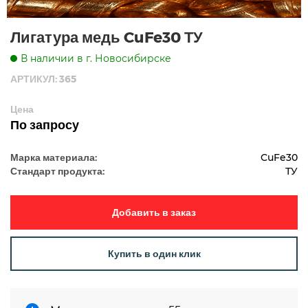
Лигатура медь CuFe30 ТУ
В наличии в г. Новосибирске
АРТИКУЛ: 365
Цена
По запросу
Марка материала:
CuFe30
Стандарт продукта:
ТУ
Добавить в заказ
Купить в один клик