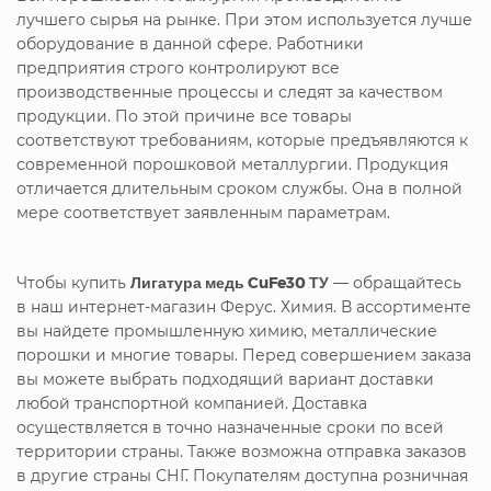
лучшего сырья на рынке. При этом используется лучше
оборудование в данной сфере. Работники
предприятия строго контролируют все
производственные процессы и следят за качеством
продукции. По этой причине все товары
соответствуют требованиям, которые предъявляются к
современной порошковой металлургии. Продукция
отличается длительным сроком службы. Она в полной
мере соответствует заявленным параметрам.
Чтобы купить
Лигатура медь CuFe30 ТУ
— обращайтесь
в наш интернет-магазин Ферус. Химия. В ассортименте
вы найдете промышленную химию, металлические
порошки и многие товары. Перед совершением заказа
вы можете выбрать подходящий вариант доставки
любой транспортной компанией. Доставка
осуществляется в точно назначенные сроки по всей
территории страны. Также возможна отправка заказов
в другие страны СНГ. Покупателям доступна розничная