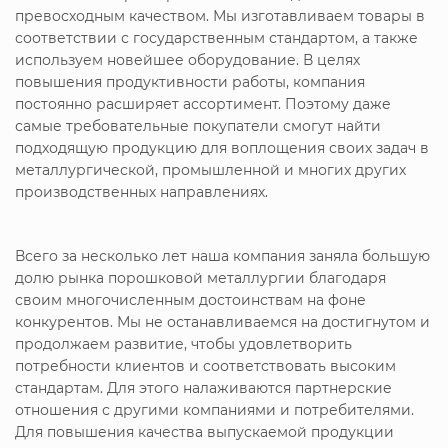
превосходным качеством. Мы изготавливаем товары в
соответствии с государственным стандартом, а также
используем новейшее оборудование. В целях
повышения продуктивности работы, компания
постоянно расширяет ассортимент. Поэтому даже
самые требовательные покупатели смогут найти
подходящую продукцию для воплощения своих задач в
металлургической, промышленной и многих других
производственных направлениях.
Всего за несколько лет наша компания заняла большую
долю рынка порошковой металлургии благодаря
своим многочисленным достоинствам на фоне
конкурентов. Мы не останавливаемся на достигнутом и
продолжаем развитие, чтобы удовлетворить
потребности клиентов и соответствовать высоким
стандартам. Для этого налаживаются партнерские
отношения с другими компаниями и потребителями.
Для повышения качества выпускаемой продукции