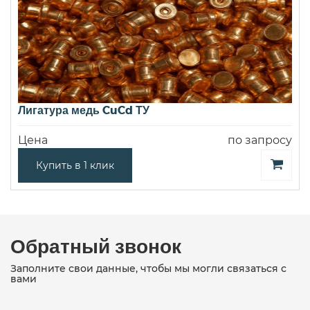
Лигатура медь CuCd ТУ
Цена
по запросу
Купить в 1 клик
Обратный звонок
Заполните свои данные, чтобы мы могли связаться с
вами