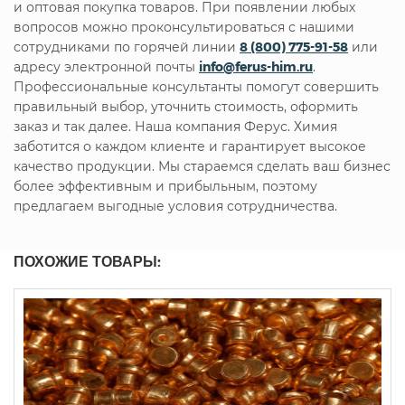
и оптовая покупка товаров. При появлении любых
вопросов можно проконсультироваться с нашими
сотрудниками по горячей линии
8 (800) 775-91-58
или
адресу электронной почты
info@ferus-him.ru
.
Профессиональные консультанты помогут совершить
правильный выбор, уточнить стоимость, оформить
заказ и так далее. Наша компания Ферус. Химия
заботится о каждом клиенте и гарантирует высокое
качество продукции. Мы стараемся сделать ваш бизнес
более эффективным и прибыльным, поэтому
предлагаем выгодные условия сотрудничества.
ПОХОЖИЕ ТОВАРЫ: