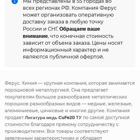
Мы представлены в 55 городах во
всех регионах РФ. Компания Ферус
может организовать оперативную
доставку заказа в любую точку
Обращаем ваше
России и СНГ.
внимание
, что конечная стоимость
зависит от объема заказа. Цены носят
информационный характер и не
являются публичной офертой.
Ферус. Химия — крупная компания, которая занимается
порошковой металлургией. Она предлагает
покупателям большое разнообразие металлических
порошков разнообразных видов — медные, железные,
алюминиевые, цинковые и многие другие. Компания
продает
Лигатура медь CuFe20 ТУ
по самой доступной
стоимости благодаря прямому сотрудничеству с
производителем. Все товары соответствуют
заявленным характеристикам и обладают