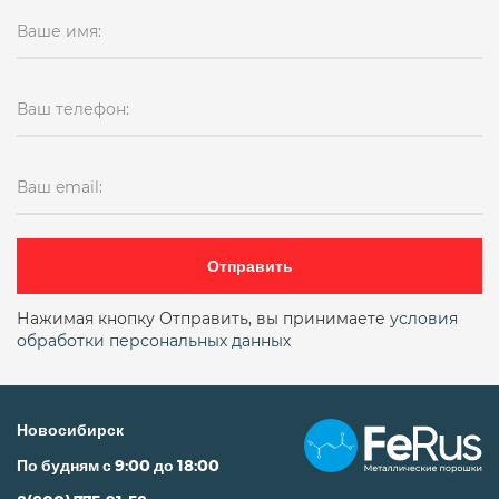
Ваше имя:
Ваш телефон:
Ваш email:
Отправить
Нажимая кнопку Отправить, вы принимаете
условия
обработки персональных данных
Новосибирск
По будням с 9:00 до 18:00