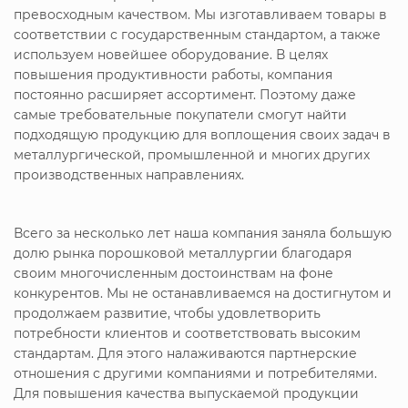
превосходным качеством. Мы изготавливаем товары в
соответствии с государственным стандартом, а также
используем новейшее оборудование. В целях
повышения продуктивности работы, компания
постоянно расширяет ассортимент. Поэтому даже
самые требовательные покупатели смогут найти
подходящую продукцию для воплощения своих задач в
металлургической, промышленной и многих других
производственных направлениях.
Всего за несколько лет наша компания заняла большую
долю рынка порошковой металлургии благодаря
своим многочисленным достоинствам на фоне
конкурентов. Мы не останавливаемся на достигнутом и
продолжаем развитие, чтобы удовлетворить
потребности клиентов и соответствовать высоким
стандартам. Для этого налаживаются партнерские
отношения с другими компаниями и потребителями.
Для повышения качества выпускаемой продукции