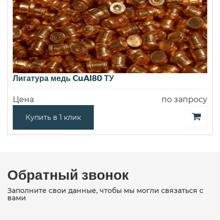
Лигатура медь CuAl80 ТУ
Цена
по запросу
Купить в 1 клик
Обратный звонок
Заполните свои данные, чтобы мы могли связаться с
вами