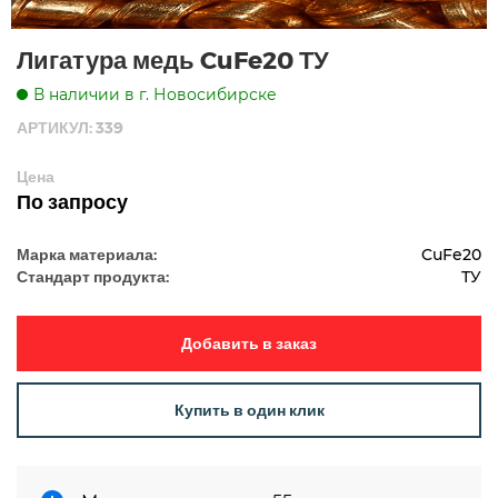
Лигатура медь CuFe20 ТУ
В наличии в г. Новосибирске
АРТИКУЛ: 339
Цена
По запросу
Марка материала:
CuFe20
Стандарт продукта:
ТУ
Добавить в заказ
Купить в один клик