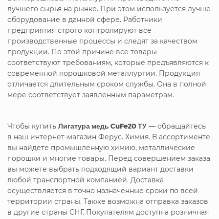
лучшего сырья на рынке. При этом используется лучше
оборудование в данной сфере. Работники
предприятия строго контролируют все
производственные процессы и следят за качеством
продукции. По этой причине все товары
соответствуют требованиям, которые предъявляются к
современной порошковой металлургии. Продукция
отличается длительным сроком службы. Она в полной
мере соответствует заявленным параметрам.
Чтобы купить
Лигатура медь CuFe20 ТУ
— обращайтесь
в наш интернет-магазин Ферус. Химия. В ассортименте
вы найдете промышленную химию, металлические
порошки и многие товары. Перед совершением заказа
вы можете выбрать подходящий вариант доставки
любой транспортной компанией. Доставка
осуществляется в точно назначенные сроки по всей
территории страны. Также возможна отправка заказов
в другие страны СНГ. Покупателям доступна розничная