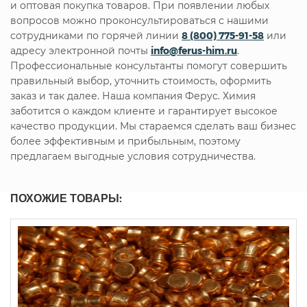
и оптовая покупка товаров. При появлении любых
вопросов можно проконсультироваться с нашими
сотрудниками по горячей линии
8 (800) 775-91-58
или
адресу электронной почты
info@ferus-him.ru
.
Профессиональные консультанты помогут совершить
правильный выбор, уточнить стоимость, оформить
заказ и так далее. Наша компания Ферус. Химия
заботится о каждом клиенте и гарантирует высокое
качество продукции. Мы стараемся сделать ваш бизнес
более эффективным и прибыльным, поэтому
предлагаем выгодные условия сотрудничества.
ПОХОЖИЕ ТОВАРЫ: