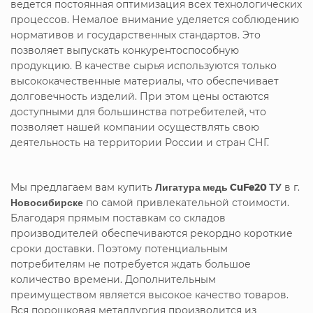
ведется постоянная оптимизация всех технологических
процессов. Немалое внимание уделяется соблюдению
нормативов и государственных стандартов. Это
позволяет выпускать конкурентоспособную
продукцию. В качестве сырья используются только
высококачественные материалы, что обеспечивает
долговечность изделий. При этом цены остаются
доступными для большинства потребителей, что
позволяет нашей компании осуществлять свою
деятельность на территории России и стран СНГ.
Мы предлагаем вам купить
Лигатура медь CuFe20 ТУ
в г.
Новосибирске
по самой привлекательной стоимости.
Благодаря прямым поставкам со складов
производителей обеспечиваются рекордно короткие
сроки доставки. Поэтому потенциальным
потребителям не потребуется ждать большое
количество времени. Дополнительным
преимуществом является высокое качество товаров.
Вся порошковая металлургия производится из