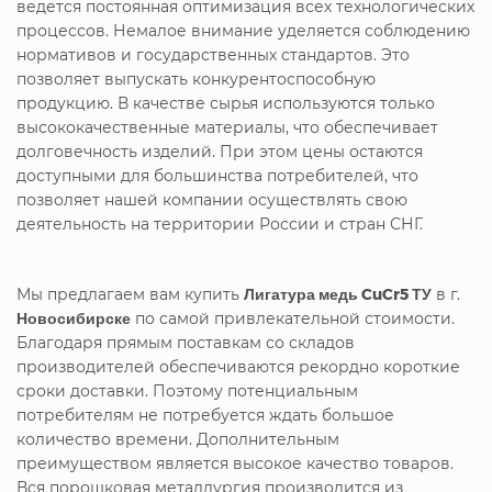
ведется постоянная оптимизация всех технологических
процессов. Немалое внимание уделяется соблюдению
нормативов и государственных стандартов. Это
позволяет выпускать конкурентоспособную
продукцию. В качестве сырья используются только
высококачественные материалы, что обеспечивает
долговечность изделий. При этом цены остаются
доступными для большинства потребителей, что
позволяет нашей компании осуществлять свою
деятельность на территории России и стран СНГ.
Мы предлагаем вам купить
Лигатура медь CuCr5 ТУ
в г.
Новосибирске
по самой привлекательной стоимости.
Благодаря прямым поставкам со складов
производителей обеспечиваются рекордно короткие
сроки доставки. Поэтому потенциальным
потребителям не потребуется ждать большое
количество времени. Дополнительным
преимуществом является высокое качество товаров.
Вся порошковая металлургия производится из