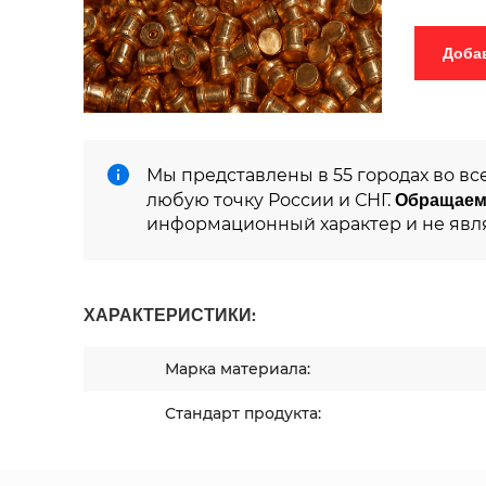
Мы представлены в 55 городах во вс
Обращаем
любую точку России и СНГ.
информационный характер и не явл
ХАРАКТЕРИСТИКИ:
Марка материала:
Стандарт продукта: