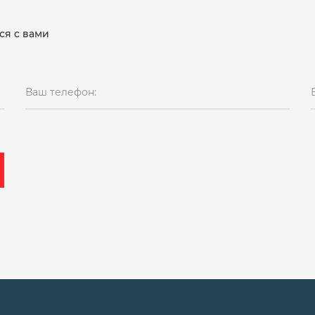
ся с вами
Ваш телефон: