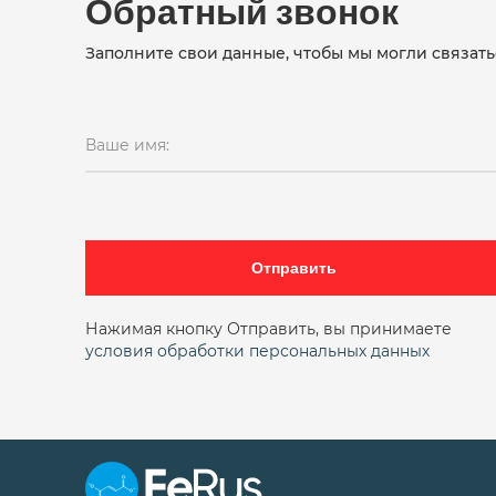
Обратный звонок
Заполните свои данные, чтобы мы могли связать
Ваше имя:
Отправить
Нажимая кнопку Отправить, вы принимаете
условия обработки персональных данных