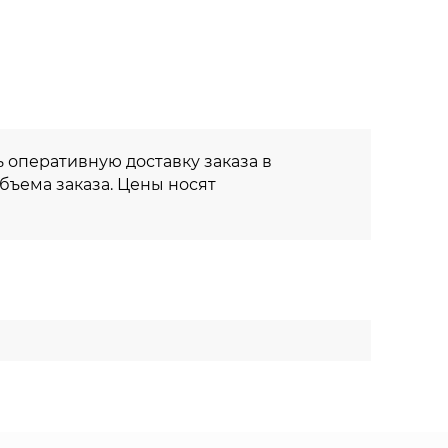
 оперативную доставку заказа в
объема заказа. Цены носят