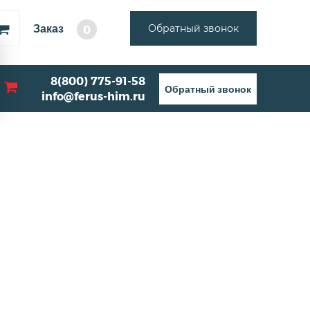
Заказ
Обратный звонок
0
8(800) 775-91-58
Обратный звонок
info@ferus-him.ru