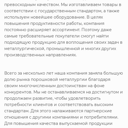
превосходным качеством. Мы изготавливаем товары в
соответствии с государственным стандартом, а также
используем новейшее оборудование. В целях
повышения продуктивности работы, компания
постоянно расширяет ассортимент. Поэтому даже
самые требовательные покупатели смогут найти
подходящую продукцию для воплощения своих задач в
металлургической, промышленной и многих других
производственных направлениях.
Всего за несколько лет наша компания заняла большую
долю рынка порошковой металлургии благодаря
своим многочисленным достоинствам на фоне
конкурентов. Мы не останавливаемся на достигнутом и
продолжаем развитие, чтобы удовлетворить
потребности клиентов и соответствовать высоким
стандартам. Для этого налаживаются партнерские
отношения с другими компаниями и потребителями.
Для повышения качества выпускаемой продукции