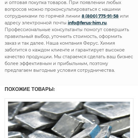
и оптовая покупка товаров. При появлении любых
вопросов можно проконсультироваться с нашими
сотрудниками по горячей линии
8 (800) 775-91-58
или
адресу электронной почты
info@ferus-him.ru
.
Профессиональные консультанты помогут совершить
правильный выбор, уточнить стоимость, оформить
заказ и так далее. Наша компания Ферус. Химия
заботится о каждом клиенте и гарантирует высокое
качество продукции. Мы стараемся сделать ваш бизнес
более эффективным и прибыльным, поэтому
предлагаем выгодные условия сотрудничества.
ПОХОЖИЕ ТОВАРЫ: