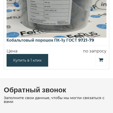
Кобальтовый порошок ПК-1у ГОСТ 9721-79
Цена
по запросу
Купить в 1 клик
Обратный звонок
Заполните свои данные, чтобы мы могли связаться с
вами