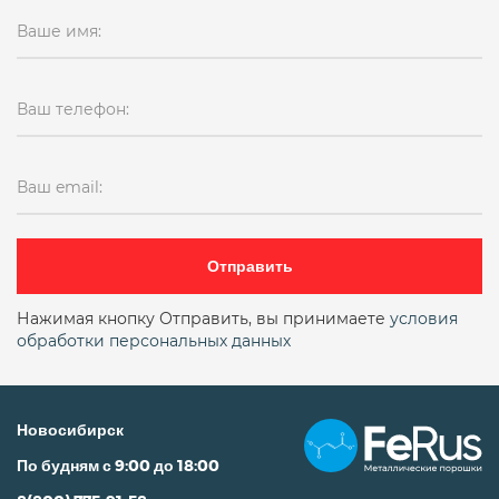
Ваше имя:
Ваш телефон:
Ваш email:
Отправить
Нажимая кнопку Отправить, вы принимаете
условия
обработки персональных данных
Новосибирск
По будням с 9:00 до 18:00