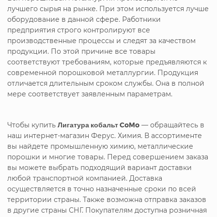
лучшего сырья на рынке. При этом используется лучше
оборудование в данной сфере. Работники
предприятия строго контролируют все
производственные процессы и следят за качеством
продукции. По этой причине все товары
соответствуют требованиям, которые предъявляются к
современной порошковой металлургии. Продукция
отличается длительным сроком службы. Она в полной
мере соответствует заявленным параметрам.
Чтобы купить
Лигатура кобальт CoMo
— обращайтесь в
наш интернет-магазин Ферус. Химия. В ассортименте
вы найдете промышленную химию, металлические
порошки и многие товары. Перед совершением заказа
вы можете выбрать подходящий вариант доставки
любой транспортной компанией. Доставка
осуществляется в точно назначенные сроки по всей
территории страны. Также возможна отправка заказов
в другие страны СНГ. Покупателям доступна розничная