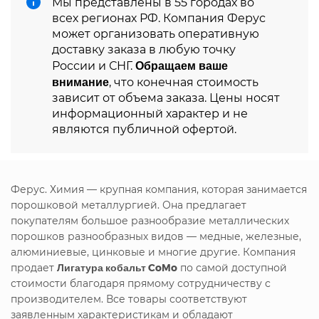
Мы представлены в 55 городах во
всех регионах РФ. Компания Ферус
может организовать оперативную
доставку заказа в любую точку
Обращаем ваше
России и СНГ.
внимание
, что конечная стоимость
зависит от объема заказа. Цены носят
информационный характер и не
являются публичной офертой.
Ферус. Химия — крупная компания, которая занимается
порошковой металлургией. Она предлагает
покупателям большое разнообразие металлических
порошков разнообразных видов — медные, железные,
алюминиевые, цинковые и многие другие. Компания
продает
Лигатура кобальт CoMo
по самой доступной
стоимости благодаря прямому сотрудничеству с
производителем. Все товары соответствуют
заявленным характеристикам и обладают