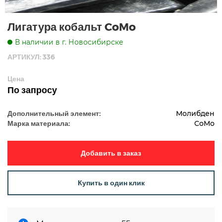
Лигатура кобальт CoMo
В наличии в г. Новосибирске
АРТИКУЛ: 336
Цена
По запросу
Дополнительный элемент:
Молибден
Марка материала:
CoMo
Добавить в заказ
Купить в один клик