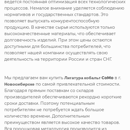
ведется постоянная оптимизация всех технологических
процессов. Немалое внимание уделяется соблюдению
нормативов и государственных стандартов. Это
позволяет выпускать конкурентоспособную
продукцию. В качестве сырья используются только
высококачественные материалы, что обеспечивает
долговечность изделий. При этом цены остаются
доступными для большинства потребителей, что
позволяет нашей компании осуществлять свою
деятельность на территории России и стран СНГ.
Мы предлагаем вам купить
Лигатура кобальт CoMo
в г.
Новосибирске
по самой привлекательной стоимости.
Благодаря прямым поставкам со складов
производителей обеспечиваются рекордно короткие
сроки доставки. Поэтому потенциальным
потребителям не потребуется ждать большое
количество времени. Дополнительным
преимуществом является высокое качество товаров.
Вся порошковая металлургия производится из