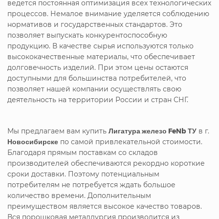
ведется постоянная оптимизация всех технологических
процессов. Немалое внимание уделяется соблюдению
нормативов и государственных стандартов. Это
позволяет выпускать конкурентоспособную
продукцию. В качестве сырья используются только
высококачественные материалы, что обеспечивает
долговечность изделий. При этом цены остаются
доступными для большинства потребителей, что
позволяет нашей компании осуществлять свою
деятельность на территории России и стран СНГ.
Мы предлагаем вам купить
Лигатура железо FeNb ТУ
в г.
Новосибирске
по самой привлекательной стоимости.
Благодаря прямым поставкам со складов
производителей обеспечиваются рекордно короткие
сроки доставки. Поэтому потенциальным
потребителям не потребуется ждать большое
количество времени. Дополнительным
преимуществом является высокое качество товаров.
Вся порошковая металлургия производится из