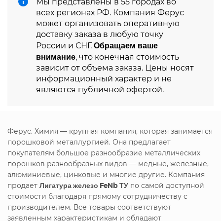
Мы представлены в 55 городах во
всех регионах РФ. Компания Ферус
может организовать оперативную
доставку заказа в любую точку
Обращаем ваше
России и СНГ.
внимание
, что конечная стоимость
зависит от объема заказа. Цены носят
информационный характер и не
являются публичной офертой.
Ферус. Химия — крупная компания, которая занимается
порошковой металлургией. Она предлагает
покупателям большое разнообразие металлических
порошков разнообразных видов — медные, железные,
алюминиевые, цинковые и многие другие. Компания
продает
Лигатура железо FeNb ТУ
по самой доступной
стоимости благодаря прямому сотрудничеству с
производителем. Все товары соответствуют
заявленным характеристикам и обладают