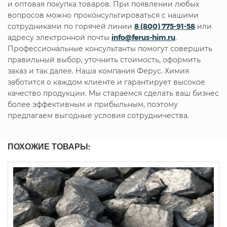
и оптовая покупка товаров. При появлении любых
вопросов можно проконсультироваться с нашими
сотрудниками по горячей линии
8 (800) 775-91-58
или
адресу электронной почты
info@ferus-him.ru
.
Профессиональные консультанты помогут совершить
правильный выбор, уточнить стоимость, оформить
заказ и так далее. Наша компания Ферус. Химия
заботится о каждом клиенте и гарантирует высокое
качество продукции. Мы стараемся сделать ваш бизнес
более эффективным и прибыльным, поэтому
предлагаем выгодные условия сотрудничества.
ПОХОЖИЕ ТОВАРЫ: