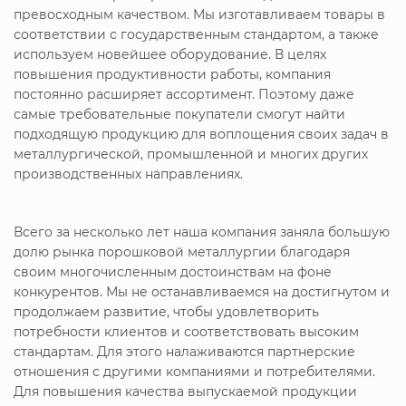
превосходным качеством. Мы изготавливаем товары в
соответствии с государственным стандартом, а также
используем новейшее оборудование. В целях
повышения продуктивности работы, компания
постоянно расширяет ассортимент. Поэтому даже
самые требовательные покупатели смогут найти
подходящую продукцию для воплощения своих задач в
металлургической, промышленной и многих других
производственных направлениях.
Всего за несколько лет наша компания заняла большую
долю рынка порошковой металлургии благодаря
своим многочисленным достоинствам на фоне
конкурентов. Мы не останавливаемся на достигнутом и
продолжаем развитие, чтобы удовлетворить
потребности клиентов и соответствовать высоким
стандартам. Для этого налаживаются партнерские
отношения с другими компаниями и потребителями.
Для повышения качества выпускаемой продукции