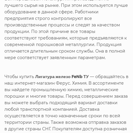
лучшего сырья на рынке. При этом используется лучше
оборудование в данной сфере. Работники
предприятия строго контролируют все
производственные процессы и следят за качеством
продукции. По этой причине все товары
соответствуют требованиям, которые предъявляются к
современной порошковой металлургии. Продукция
отличается длительным сроком службы. Она в полной
мере соответствует заявленным параметрам.
Чтобы купить
Лигатура железо FeNb ТУ
— обращайтесь в
наш интернет-магазин Ферус. Химия. В ассортименте
вы найдете промышленную химию, металлические
порошки и многие товары. Перед совершением заказа
вы можете выбрать подходящий вариант доставки
любой транспортной компанией. Доставка
осуществляется в точно назначенные сроки по всей
территории страны. Также возможна отправка заказов
в другие страны СНГ. Покупателям доступна розничная