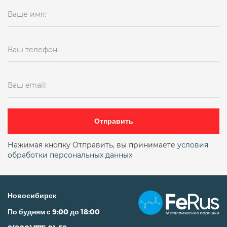
Ваше имя:
Ваш телефон:
Ваш email:
Отправить
Нажимая кнопку Отправить, вы принимаете
условия
обработки персональных данных
Новосибирск
По будням с 9:00 до 18:00