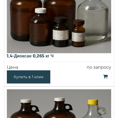
1,4-Диоксан 0,265 кг Ч
Цена
по запросу
Купить в 1 клик