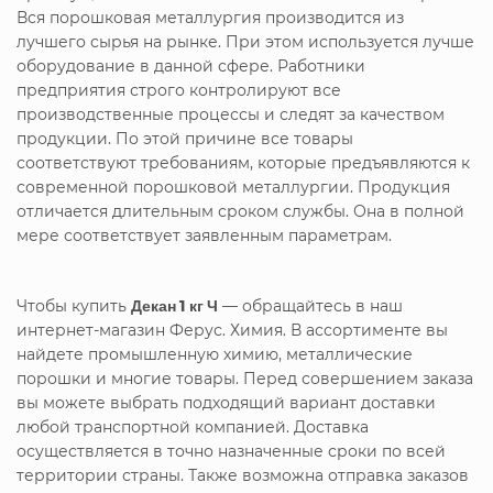
Вся порошковая металлургия производится из
лучшего сырья на рынке. При этом используется лучше
оборудование в данной сфере. Работники
предприятия строго контролируют все
производственные процессы и следят за качеством
продукции. По этой причине все товары
соответствуют требованиям, которые предъявляются к
современной порошковой металлургии. Продукция
отличается длительным сроком службы. Она в полной
мере соответствует заявленным параметрам.
Чтобы купить
Декан 1 кг Ч
— обращайтесь в наш
интернет-магазин Ферус. Химия. В ассортименте вы
найдете промышленную химию, металлические
порошки и многие товары. Перед совершением заказа
вы можете выбрать подходящий вариант доставки
любой транспортной компанией. Доставка
осуществляется в точно назначенные сроки по всей
территории страны. Также возможна отправка заказов