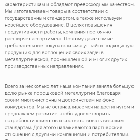
характеристикам и обладают превосходным качеством.
Мы изготавливаем товары в соответствии с
государственным стандартом, а также используем
новейшее оборудование. В целях повышения
продуктивности работы, компания постоянно
расширяет ассортимент. Поэтому даже самые
требовательные покупатели смогут найти подходящую
продукцию для воплощения своих задач в
металлургической, промышленной и многих других
производственных направлениях.
Всего за несколько лет наша компания заняла большую
долю рынка порошковой металлургии благодаря
своим многочисленным достоинствам на фоне
конкурентов. Мы не останавливаемся на достигнутом и
продолжаем развитие, чтобы удовлетворить
потребности клиентов и соответствовать высоким
стандартам. Для этого налаживаются партнерские
отношения с другими компаниями и потребителями.