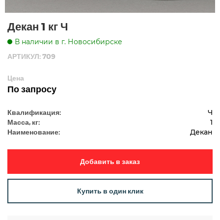
Декан 1 кг Ч
В наличии в г. Новосибирске
АРТИКУЛ: 709
Цена
По запросу
Квалификация:
Ч
Масса, кг:
1
Наименование:
Декан
Добавить в заказ
Купить в один клик