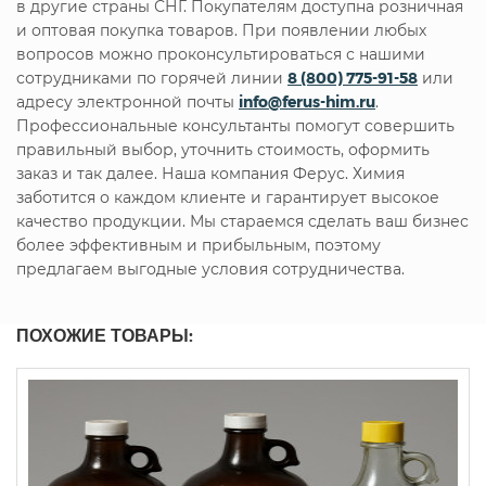
в другие страны СНГ. Покупателям доступна розничная
и оптовая покупка товаров. При появлении любых
вопросов можно проконсультироваться с нашими
сотрудниками по горячей линии
8 (800) 775-91-58
или
адресу электронной почты
info@ferus-him.ru
.
Профессиональные консультанты помогут совершить
правильный выбор, уточнить стоимость, оформить
заказ и так далее. Наша компания Ферус. Химия
заботится о каждом клиенте и гарантирует высокое
качество продукции. Мы стараемся сделать ваш бизнес
более эффективным и прибыльным, поэтому
предлагаем выгодные условия сотрудничества.
ПОХОЖИЕ ТОВАРЫ: