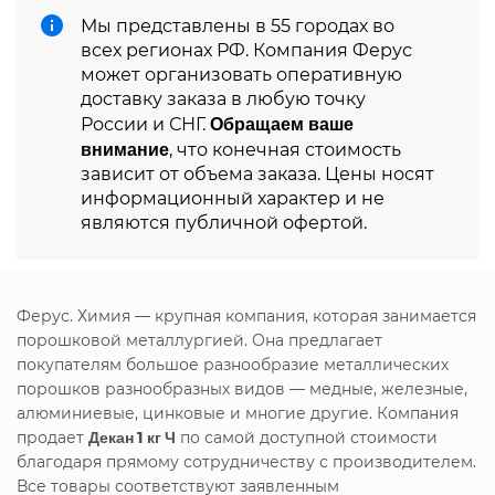
Мы представлены в 55 городах во
всех регионах РФ. Компания Ферус
может организовать оперативную
доставку заказа в любую точку
Обращаем ваше
России и СНГ.
внимание
, что конечная стоимость
зависит от объема заказа. Цены носят
информационный характер и не
являются публичной офертой.
Ферус. Химия — крупная компания, которая занимается
порошковой металлургией. Она предлагает
покупателям большое разнообразие металлических
порошков разнообразных видов — медные, железные,
алюминиевые, цинковые и многие другие. Компания
продает
Декан 1 кг Ч
по самой доступной стоимости
благодаря прямому сотрудничеству с производителем.
Все товары соответствуют заявленным