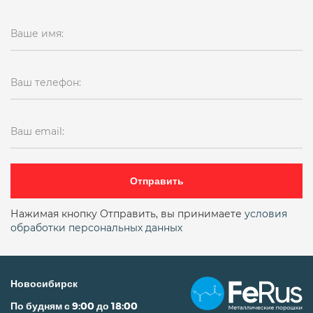
Ваше имя:
Ваш телефон:
Ваш email:
Отправить
Нажимая кнопку Отправить, вы принимаете
условия
обработки персональных данных
Новосибирск
По будням с 9:00 до 18:00