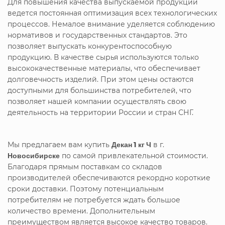
Для повышения качества выпускаемой продукции
ведется постоянная оптимизация всех технологических
процессов. Немалое внимание уделяется соблюдению
нормативов и государственных стандартов. Это
позволяет выпускать конкурентоспособную
продукцию. В качестве сырья используются только
высококачественные материалы, что обеспечивает
долговечность изделий. При этом цены остаются
доступными для большинства потребителей, что
позволяет нашей компании осуществлять свою
деятельность на территории России и стран СНГ.
Мы предлагаем вам купить
Декан 1 кг Ч
в г.
Новосибирске
по самой привлекательной стоимости.
Благодаря прямым поставкам со складов
производителей обеспечиваются рекордно короткие
сроки доставки. Поэтому потенциальным
потребителям не потребуется ждать большое
количество времени. Дополнительным
преимуществом является высокое качество товаров.