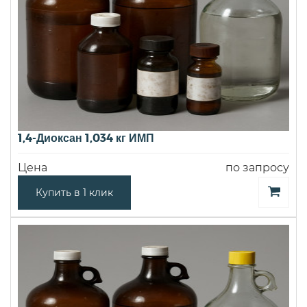
1,4-Диоксан 1,034 кг ИМП
Цена
по запросу
Купить в 1 клик