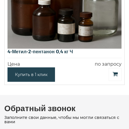
4-Метил-2-пентанон 0,4 кг Ч
Цена
по запросу
Купить в 1 клик
Обратный звонок
Заполните свои данные, чтобы мы могли связаться с
вами