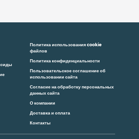
Политика использования cookie
файлов
Политика конфиденциальности
ксиды
Пользовательское соглашение об
ие
использовании сайта
Согласие на обработку персональных
данных сайта
О компании
Доставка и оплата
Контакты