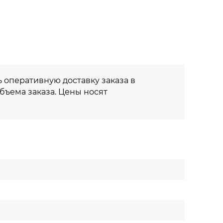
 оперативную доставку заказа в
объема заказа. Цены носят