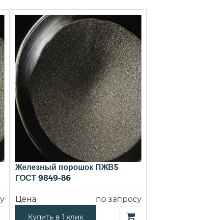
Железный порошок ПЖВ5
ГОСТ 9849-86
у
Цена
по запросу
Купить в 1 клик