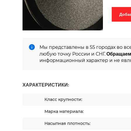
Мы представлены в 55 городах во вс
Обращаем
любую точку России и СНГ.
информационный характер и не явл
ХАРАКТЕРИСТИКИ:
Класс крупности:
Марка материала:
Насыпная плотность: