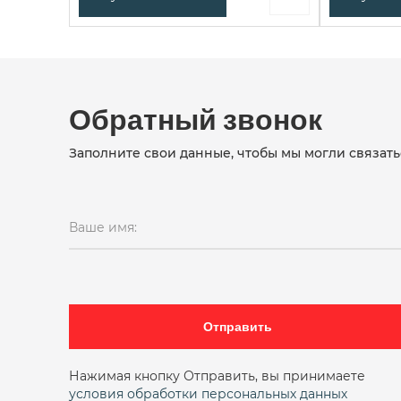
Обратный звонок
Заполните свои данные, чтобы мы могли связать
Ваше имя:
Отправить
Нажимая кнопку Отправить, вы принимаете
условия обработки персональных данных