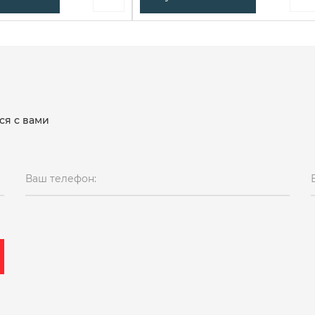
ся с вами
Ваш телефон: