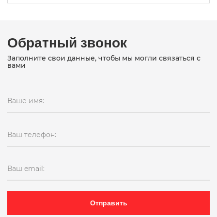
Обратный звонок
Заполните свои данные, чтобы мы могли связаться с
вами
Ваше имя:
Ваш телефон:
Ваш email:
Отправить