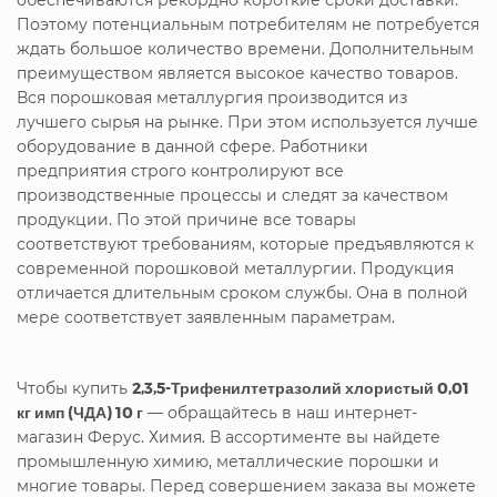
Поэтому потенциальным потребителям не потребуется
ждать большое количество времени. Дополнительным
преимуществом является высокое качество товаров.
Вся порошковая металлургия производится из
лучшего сырья на рынке. При этом используется лучше
оборудование в данной сфере. Работники
предприятия строго контролируют все
производственные процессы и следят за качеством
продукции. По этой причине все товары
соответствуют требованиям, которые предъявляются к
современной порошковой металлургии. Продукция
отличается длительным сроком службы. Она в полной
мере соответствует заявленным параметрам.
Чтобы купить
2,3,5-Трифенилтетразолий хлористый 0,01
кг имп (ЧДА) 10 г
— обращайтесь в наш интернет-
магазин Ферус. Химия. В ассортименте вы найдете
промышленную химию, металлические порошки и
многие товары. Перед совершением заказа вы можете