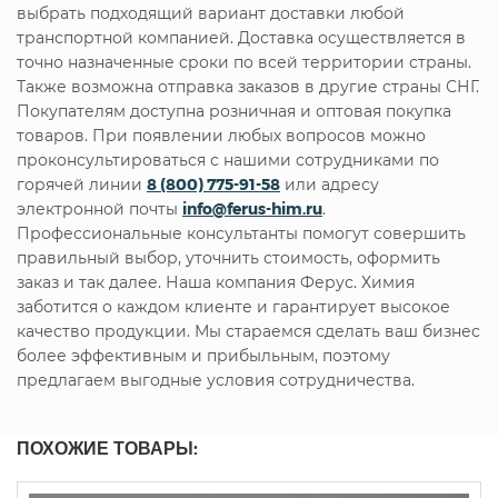
выбрать подходящий вариант доставки любой
транспортной компанией. Доставка осуществляется в
точно назначенные сроки по всей территории страны.
Также возможна отправка заказов в другие страны СНГ.
Покупателям доступна розничная и оптовая покупка
товаров. При появлении любых вопросов можно
проконсультироваться с нашими сотрудниками по
горячей линии
8 (800) 775-91-58
или адресу
электронной почты
info@ferus-him.ru
.
Профессиональные консультанты помогут совершить
правильный выбор, уточнить стоимость, оформить
заказ и так далее. Наша компания Ферус. Химия
заботится о каждом клиенте и гарантирует высокое
качество продукции. Мы стараемся сделать ваш бизнес
более эффективным и прибыльным, поэтому
предлагаем выгодные условия сотрудничества.
ПОХОЖИЕ ТОВАРЫ: