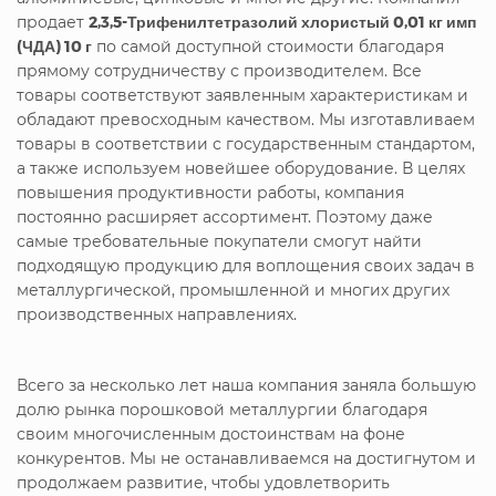
продает
2,3,5-Трифенилтетразолий хлористый 0,01 кг имп
(ЧДА) 10 г
по самой доступной стоимости благодаря
прямому сотрудничеству с производителем. Все
товары соответствуют заявленным характеристикам и
обладают превосходным качеством. Мы изготавливаем
товары в соответствии с государственным стандартом,
а также используем новейшее оборудование. В целях
повышения продуктивности работы, компания
постоянно расширяет ассортимент. Поэтому даже
самые требовательные покупатели смогут найти
подходящую продукцию для воплощения своих задач в
металлургической, промышленной и многих других
производственных направлениях.
Всего за несколько лет наша компания заняла большую
долю рынка порошковой металлургии благодаря
своим многочисленным достоинствам на фоне
конкурентов. Мы не останавливаемся на достигнутом и
продолжаем развитие, чтобы удовлетворить