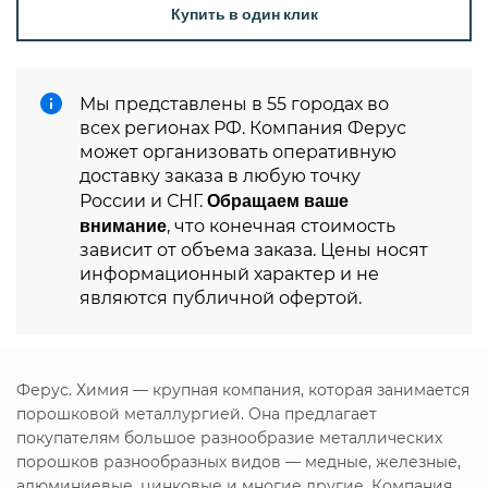
Купить в один клик
Мы представлены в 55 городах во
всех регионах РФ. Компания Ферус
может организовать оперативную
доставку заказа в любую точку
Обращаем ваше
России и СНГ.
внимание
, что конечная стоимость
зависит от объема заказа. Цены носят
информационный характер и не
являются публичной офертой.
Ферус. Химия — крупная компания, которая занимается
порошковой металлургией. Она предлагает
покупателям большое разнообразие металлических
порошков разнообразных видов — медные, железные,
алюминиевые, цинковые и многие другие. Компания