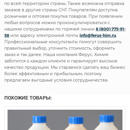
по всей территории страны. Также возможна отправка
заказов в другие страны СНГ. Покупателям доступна
розничная и оптовая покупка товаров. При появлении
любых вопросов можно проконсультироваться с
нашими сотрудниками по горячей линии
8 (800) 775-91-
58
или адресу электронной почты
info@ferus-him.ru
.
Профессиональные консультанты помогут совершить
правильный выбор, уточнить стоимость, оформить
заказ и так далее. Наша компания Ферус. Химия
заботится о каждом клиенте и гарантирует высокое
качество продукции. Мы стараемся сделать ваш бизнес
более эффективным и прибыльным, поэтому
предлагаем выгодные условия сотрудничества.
ПОХОЖИЕ ТОВАРЫ: