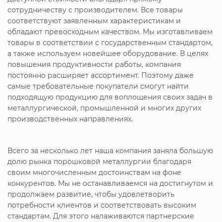
сотрудничеству с производителем. Все товары
соответствуют заявленным характеристикам и
обладают превосходным качеством. Мы изготавливаем
товары в соответствии с государственным стандартом,
а также используем новейшее оборудование. В целях
повышения продуктивности работы, компания
постоянно расширяет ассортимент. Поэтому даже
самые требовательные покупатели смогут найти
подходящую продукцию для воплощения своих задач в
металлургической, промышленной и многих других
производственных направлениях.
Всего за несколько лет наша компания заняла большую
долю рынка порошковой металлургии благодаря
своим многочисленным достоинствам на фоне
конкурентов. Мы не останавливаемся на достигнутом и
продолжаем развитие, чтобы удовлетворить
потребности клиентов и соответствовать высоким
стандартам. Для этого налаживаются партнерские