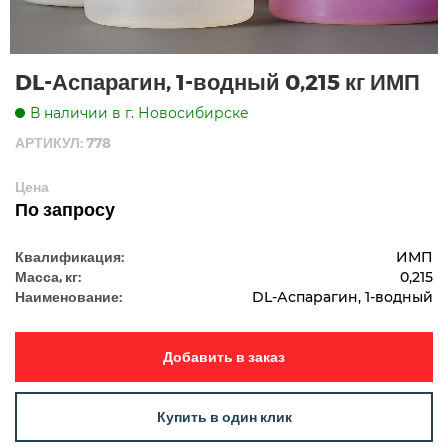
DL-Аспарагин, 1-водный 0,215 кг ИМП
В наличии в г. Новосибирске
АРТИКУЛ: 778
Цена
По запросу
Квалификация:
ИМП
Масса, кг:
0,215
Наименование:
DL-Аспарагин, 1-водный
Добавить в заказ
Купить в один клик