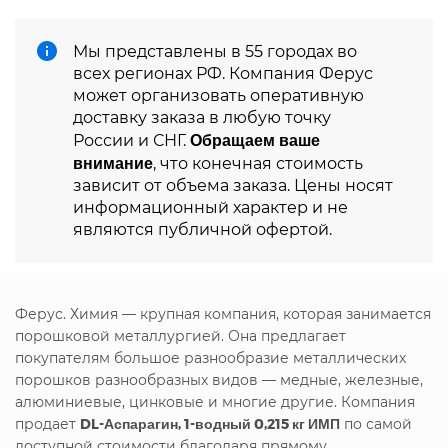
Мы представлены в 55 городах во
всех регионах РФ. Компания Ферус
может организовать оперативную
доставку заказа в любую точку
Обращаем ваше
России и СНГ.
внимание
, что конечная стоимость
зависит от объема заказа. Цены носят
информационный характер и не
являются публичной офертой.
Ферус. Химия — крупная компания, которая занимается
порошковой металлургией. Она предлагает
покупателям большое разнообразие металлических
порошков разнообразных видов — медные, железные,
алюминиевые, цинковые и многие другие. Компания
продает
DL-Аспарагин, 1-водный 0,215 кг ИМП
по самой
доступной стоимости благодаря прямому