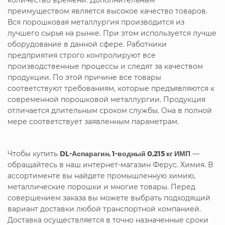
преимуществом является высокое качество товаров.
Вся порошковая металлургия производится из
лучшего сырья на рынке. При этом используется лучше
оборудование в данной сфере. Работники
предприятия строго контролируют все
производственные процессы и следят за качеством
продукции. По этой причине все товары
соответствуют требованиям, которые предъявляются к
современной порошковой металлургии. Продукция
отличается длительным сроком службы. Она в полной
мере соответствует заявленным параметрам.
Чтобы купить
DL-Аспарагин, 1-водный 0,215 кг ИМП
—
обращайтесь в наш интернет-магазин Ферус. Химия. В
ассортименте вы найдете промышленную химию,
металлические порошки и многие товары. Перед
совершением заказа вы можете выбрать подходящий
вариант доставки любой транспортной компанией.
Доставка осуществляется в точно назначенные сроки