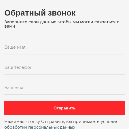
Обратный звонок
Заполните свои данные, чтобы мы могли связаться с
вами
Ваше имя:
Ваш телефон:
Ваш email:
Отправить
Нажимая кнопку Отправить, вы принимаете
условия
обработки персональных данных