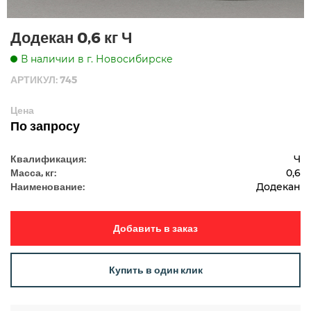
Додекан 0,6 кг Ч
В наличии в г. Новосибирске
АРТИКУЛ: 745
Цена
По запросу
Квалификация:
Ч
Масса, кг:
0,6
Наименование:
Додекан
Добавить в заказ
Купить в один клик