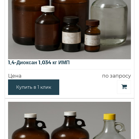
1,4-Диоксан 1,034 кг ИМП
Цена
по запросу
Купить в 1 клик