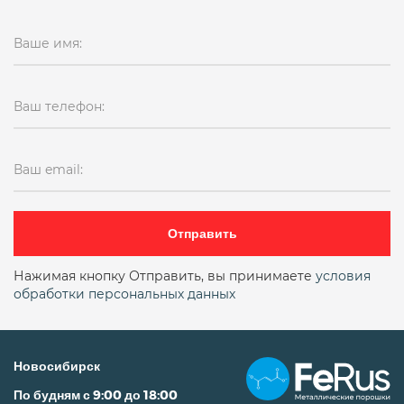
Ваше имя:
Ваш телефон:
Ваш email:
Отправить
Нажимая кнопку Отправить, вы принимаете
условия
обработки персональных данных
Новосибирск
По будням с 9:00 до 18:00