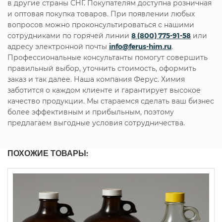
в другие страны СНГ. Покупателям доступна розничная
и оптовая покупка товаров. При появлении любых
вопросов можно проконсультироваться с нашими
сотрудниками по горячей линии
8 (800) 775-91-58
или
адресу электронной почты
info@ferus-him.ru
.
Профессиональные консультанты помогут совершить
правильный выбор, уточнить стоимость, оформить
заказ и так далее. Наша компания Ферус. Химия
заботится о каждом клиенте и гарантирует высокое
качество продукции. Мы стараемся сделать ваш бизнес
более эффективным и прибыльным, поэтому
предлагаем выгодные условия сотрудничества.
ПОХОЖИЕ ТОВАРЫ: