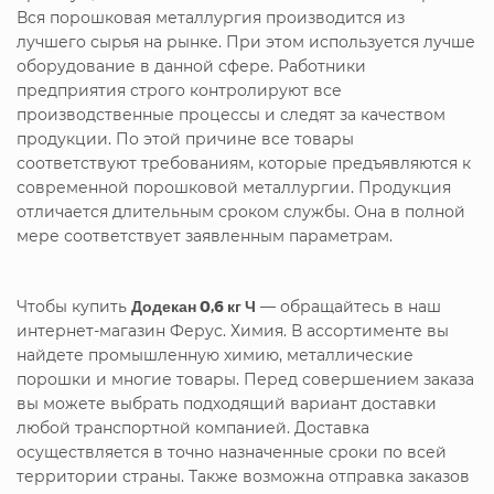
Вся порошковая металлургия производится из
лучшего сырья на рынке. При этом используется лучше
оборудование в данной сфере. Работники
предприятия строго контролируют все
производственные процессы и следят за качеством
продукции. По этой причине все товары
соответствуют требованиям, которые предъявляются к
современной порошковой металлургии. Продукция
отличается длительным сроком службы. Она в полной
мере соответствует заявленным параметрам.
Чтобы купить
Додекан 0,6 кг Ч
— обращайтесь в наш
интернет-магазин Ферус. Химия. В ассортименте вы
найдете промышленную химию, металлические
порошки и многие товары. Перед совершением заказа
вы можете выбрать подходящий вариант доставки
любой транспортной компанией. Доставка
осуществляется в точно назначенные сроки по всей
территории страны. Также возможна отправка заказов