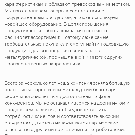
характеристикам и обладают превосходным качеством.
Мы изготавливаем товары в соответствии с
государственным стандартом, а также используем
новейшее оборудование. В целях повышения
продуктивности работы, компания постоянно
расширяет ассортимент. Поэтому даже самые
требовательные покупатели смогут найти подходящую
продукцию для воплощения своих задач в
металлургической, промышленной и многих других
производственных направлениях.
Всего за несколько лет наша компания заняла большую
долю рынка порошковой металлургии благодаря
своим многочисленным достоинствам на фоне
конкурентов. Мы не останавливаемся на достигнутом и
продолжаем развитие, чтобы удовлетворить
потребности клиентов и соответствовать высоким
стандартам. Для этого налаживаются партнерские
отношения с другими компаниями и потребителями.