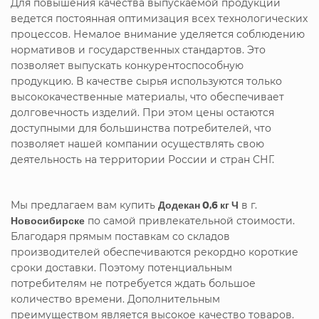
Для повышения качества выпускаемой продукции
ведется постоянная оптимизация всех технологических
процессов. Немалое внимание уделяется соблюдению
нормативов и государственных стандартов. Это
позволяет выпускать конкурентоспособную
продукцию. В качестве сырья используются только
высококачественные материалы, что обеспечивает
долговечность изделий. При этом цены остаются
доступными для большинства потребителей, что
позволяет нашей компании осуществлять свою
деятельность на территории России и стран СНГ.
Мы предлагаем вам купить
Додекан 0,6 кг Ч
в г.
Новосибирске
по самой привлекательной стоимости.
Благодаря прямым поставкам со складов
производителей обеспечиваются рекордно короткие
сроки доставки. Поэтому потенциальным
потребителям не потребуется ждать большое
количество времени. Дополнительным
преимуществом является высокое качество товаров.