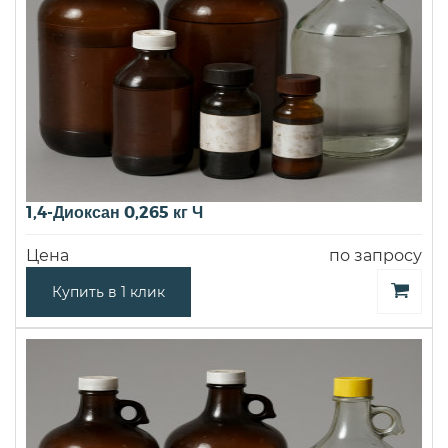
1,4-Диоксан 0,265 кг Ч
Цена
по запросу
Купить в 1 клик