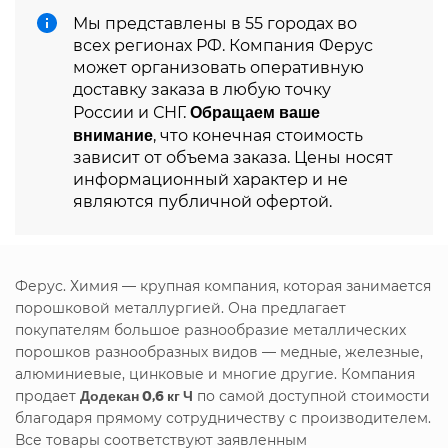
Мы представлены в 55 городах во
всех регионах РФ. Компания Ферус
может организовать оперативную
доставку заказа в любую точку
Обращаем ваше
России и СНГ.
внимание
, что конечная стоимость
зависит от объема заказа. Цены носят
информационный характер и не
являются публичной офертой.
Ферус. Химия — крупная компания, которая занимается
порошковой металлургией. Она предлагает
покупателям большое разнообразие металлических
порошков разнообразных видов — медные, железные,
алюминиевые, цинковые и многие другие. Компания
продает
Додекан 0,6 кг Ч
по самой доступной стоимости
благодаря прямому сотрудничеству с производителем.
Все товары соответствуют заявленным