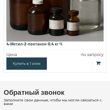
4-Метил-2-пентанон 0,4 кг Ч
Цена
по запросу
Купить в 1 клик
Обратный звонок
Заполните свои данные, чтобы мы могли связаться с
вами