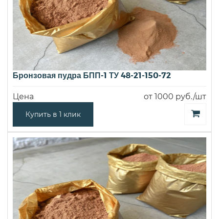
Бронзовая пудра БПП-1 ТУ 48-21-150-72
Цена
от 1000 руб./шт
Купить в 1 клик