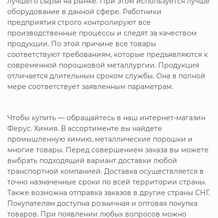
лучшего сырья на рынке. При этом используется лучше
оборудование в данной сфере. Работники
предприятия строго контролируют все
производственные процессы и следят за качеством
продукции. По этой причине все товары
соответствуют требованиям, которые предъявляются к
современной порошковой металлургии. Продукция
отличается длительным сроком службы. Она в полной
мере соответствует заявленным параметрам.
Чтобы купить
— обращайтесь в наш интернет-магазин
Ферус. Химия. В ассортименте вы найдете
промышленную химию, металлические порошки и
многие товары. Перед совершением заказа вы можете
выбрать подходящий вариант доставки любой
транспортной компанией. Доставка осуществляется в
точно назначенные сроки по всей территории страны.
Также возможна отправка заказов в другие страны СНГ.
Покупателям доступна розничная и оптовая покупка
товаров. При появлении любых вопросов можно