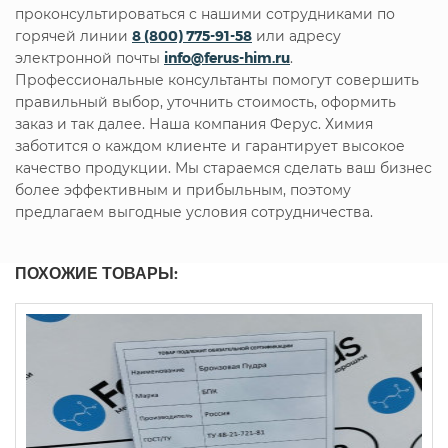
проконсультироваться с нашими сотрудниками по
горячей линии
8 (800) 775-91-58
или адресу
электронной почты
info@ferus-him.ru
.
Профессиональные консультанты помогут совершить
правильный выбор, уточнить стоимость, оформить
заказ и так далее. Наша компания Ферус. Химия
заботится о каждом клиенте и гарантирует высокое
качество продукции. Мы стараемся сделать ваш бизнес
более эффективным и прибыльным, поэтому
предлагаем выгодные условия сотрудничества.
ПОХОЖИЕ ТОВАРЫ: