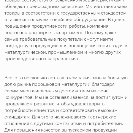
обладают превосходным качеством. Мы изготавливаем
товары в соответствии с государственным стандартом,
а также используем новейшее оборудование. В целях
повышения продуктивности работы, компания
постоянно расширяет ассортимент. Поэтому даже
самые требовательные покупатели смогут найти
подходящую продукцию для воплощения своих задач в
металлургической, промышленной и многих других
производственных направлениях.
Всего за несколько лет наша компания заняла большую
долю рынка порошковой металлургии благодаря
своим многочисленным достоинствам на фоне
конкурентов. Мы не останавливаемся на достигнутом и
продолжаем развитие, чтобы удовлетворить
потребности клиентов и соответствовать высоким
стандартам. Для этого налаживаются партнерские
отношения с другими компаниями и потребителями.
Для повышения качества выпускаемой продукции