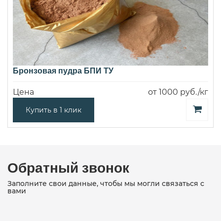
Бронзовая пудра БПИ ТУ
Цена
от 1000 руб./кг
Купить в 1 клик
Обратный звонок
Заполните свои данные, чтобы мы могли связаться с
вами