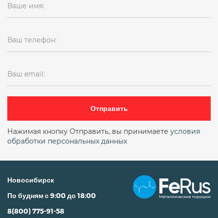
Ваше имя:
Ваш телефон:
Ваш email:
Отправить
Нажимая кнопку Отправить, вы принимаете
условия
обработки персональных данных
Новосибирск
По будням с 9:00 до 18:00
8(800) 775-91-58