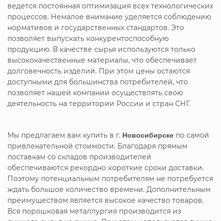
ведется постоянная оптимизация всех технологических
процессов. Немалое внимание уделяется соблюдению
нормативов и государственных стандартов. Это
позволяет выпускать конкурентоспособную
продукцию. В качестве сырья используются только
высококачественные материалы, что обеспечивает
долговечность изделий. При этом цены остаются
доступными для большинства потребителей, что
позволяет нашей компании осуществлять свою
деятельность на территории России и стран СНГ.
Мы предлагаем вам купить
в г.
Новосибирске
по самой
привлекательной стоимости. Благодаря прямым
поставкам со складов производителей
обеспечиваются рекордно короткие сроки доставки.
Поэтому потенциальным потребителям не потребуется
ждать большое количество времени. Дополнительным
преимуществом является высокое качество товаров.
Вся порошковая металлургия производится из