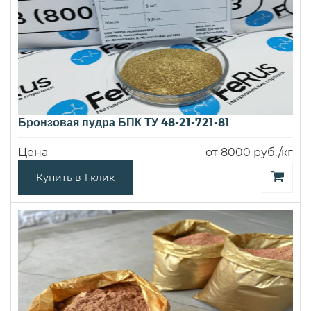
Бронзовая пудра БПК ТУ 48-21-721-81
Цена
от 8000 руб./кг
Купить в 1 клик