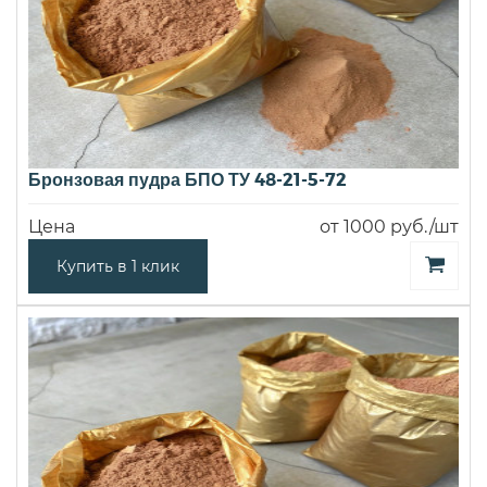
Бронзовая пудра БПО ТУ 48-21-5-72
Цена
от 1000 руб./шт
Купить в 1 клик