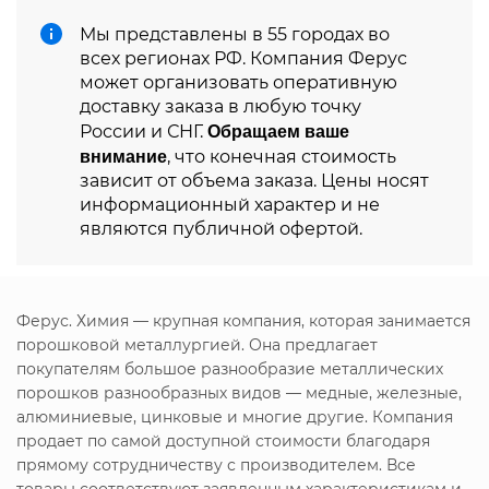
Мы представлены в 55 городах во
всех регионах РФ. Компания Ферус
может организовать оперативную
доставку заказа в любую точку
Обращаем ваше
России и СНГ.
внимание
, что конечная стоимость
зависит от объема заказа. Цены носят
информационный характер и не
являются публичной офертой.
Ферус. Химия — крупная компания, которая занимается
порошковой металлургией. Она предлагает
покупателям большое разнообразие металлических
порошков разнообразных видов — медные, железные,
алюминиевые, цинковые и многие другие. Компания
продает
по самой доступной стоимости благодаря
прямому сотрудничеству с производителем. Все
товары соответствуют заявленным характеристикам и