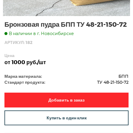
Бронзовая пудра БПП ТУ 48-21-150-72
В наличии в г. Новосибирске
АРТИКУЛ: 182
Цена
от 1000 руб./шт
Марка материала:
БПП
Стандарт продукта:
ТУ 48-21-150-72
Добавить в заказ
Купить в один клик