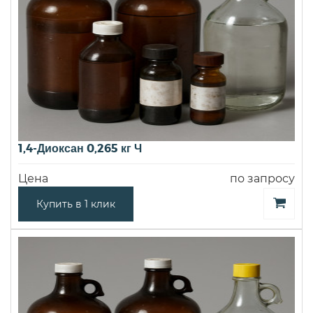
1,4-Диоксан 0,265 кг Ч
Цена
по запросу
Купить в 1 клик