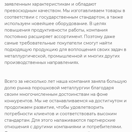
заявленным характеристикам и обладают
превосходным качеством. Мы изготавливаем товары в
соответствии с государственным стандартом, а также
используем новейшее оборудование. В целях
повышения продуктивности работы, компания
постоянно расширяет ассортимент. Поэтому даже
самые требовательные покупатели смогут найти
подходящую продукцию для воплощения своих задач в
металлургической, промышленной и многих других
производственных направлениях.
Всего за несколько лет наша компания заняла большую
долю рынка порошковой металлургии благодаря
своим многочисленным достоинствам на фоне
конкурентов. Мы не останавливаемся на достигнутом и
продолжаем развитие, чтобы удовлетворить
потребности клиентов и соответствовать высоким
стандартам. Для этого налаживаются партнерские
отношения с другими компаниями и потребителями.