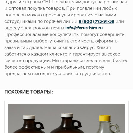
в другие страны СНГ. Покупателям доступна розничная
и оптовая покупка товаров. При появлении любых
вопросов можно проконсультироваться с нашими
сотрудниками по горячей линии
8 (800) 775-91-58
или
адресу электронной почты
info@ferus-him.ru
.
Профессиональные консультанты помогут совершить
правильный выбор, уточнить стоимость, оформить
заказ и так далее. Наша компания Ферус. Химия
заботится о каждом клиенте и гарантирует высокое
качество продукции. Мы стараемся сделать ваш бизнес
более эффективным и прибыльным, поэтому
предлагаем выгодные условия сотрудничества.
ПОХОЖИЕ ТОВАРЫ: