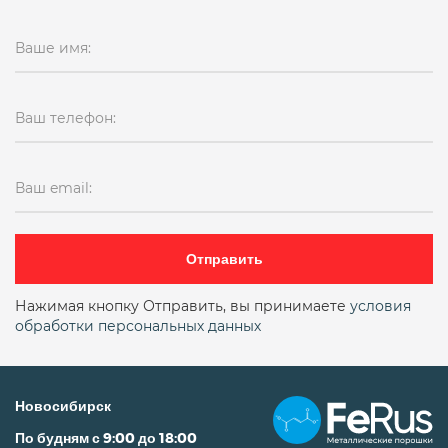
Ваше имя:
Ваш телефон:
Ваш email:
Отправить
Нажимая кнопку Отправить, вы принимаете
условия
обработки персональных данных
Новосибирск
По будням с 9:00 до 18:00