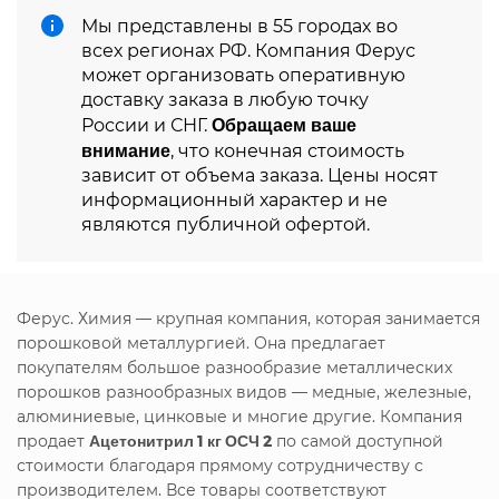
Мы представлены в 55 городах во
всех регионах РФ. Компания Ферус
может организовать оперативную
доставку заказа в любую точку
Обращаем ваше
России и СНГ.
внимание
, что конечная стоимость
зависит от объема заказа. Цены носят
информационный характер и не
являются публичной офертой.
Ферус. Химия — крупная компания, которая занимается
порошковой металлургией. Она предлагает
покупателям большое разнообразие металлических
порошков разнообразных видов — медные, железные,
алюминиевые, цинковые и многие другие. Компания
продает
Ацетонитрил 1 кг ОСЧ 2
по самой доступной
стоимости благодаря прямому сотрудничеству с
производителем. Все товары соответствуют