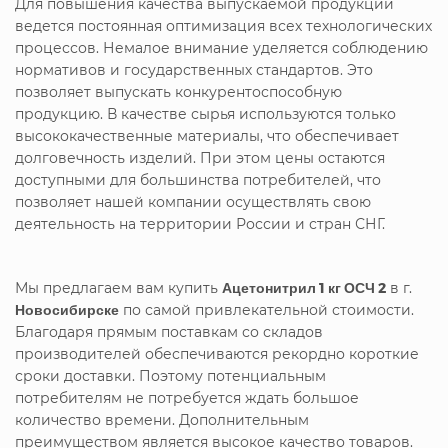
Для повышения качества выпускаемой продукции
ведется постоянная оптимизация всех технологических
процессов. Немалое внимание уделяется соблюдению
нормативов и государственных стандартов. Это
позволяет выпускать конкурентоспособную
продукцию. В качестве сырья используются только
высококачественные материалы, что обеспечивает
долговечность изделий. При этом цены остаются
доступными для большинства потребителей, что
позволяет нашей компании осуществлять свою
деятельность на территории России и стран СНГ.
Мы предлагаем вам купить
Ацетонитрил 1 кг ОСЧ 2
в г.
Новосибирске
по самой привлекательной стоимости.
Благодаря прямым поставкам со складов
производителей обеспечиваются рекордно короткие
сроки доставки. Поэтому потенциальным
потребителям не потребуется ждать большое
количество времени. Дополнительным
преимуществом является высокое качество товаров.