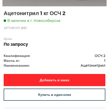
Ацетонитрил 1 кг ОСЧ 2
В наличии в г. Новосибирске
АРТИКУЛ: 691
Цена
По запросу
Квалификация:
ОСЧ 2
Масса, кг:
1
Наименование:
Ацетонитрил
Добавить в заказ
Купить в один клик