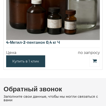
4-Метил-2-пентанон 0,4 кг Ч
Цена
по запросу
Купить в 1 клик
Обратный звонок
Заполните свои данные, чтобы мы могли связаться с
вами