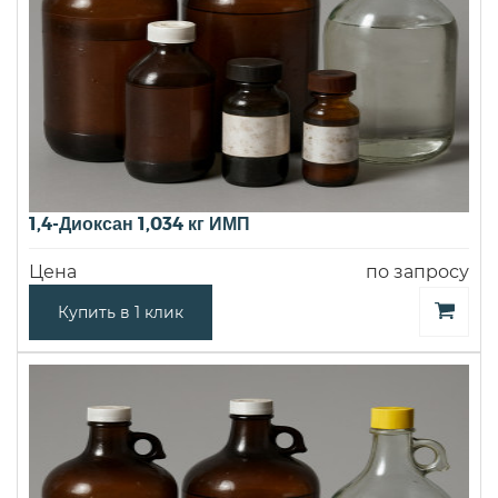
1,4-Диоксан 1,034 кг ИМП
Цена
по запросу
Купить в 1 клик