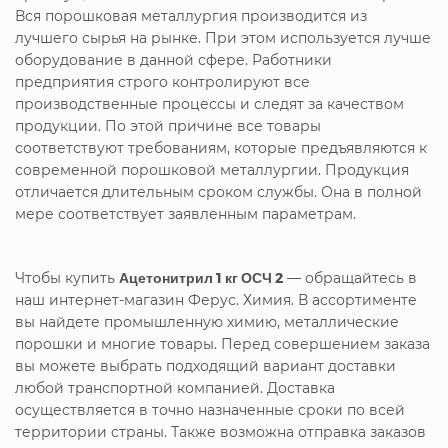
Вся порошковая металлургия производится из
лучшего сырья на рынке. При этом используется лучше
оборудование в данной сфере. Работники
предприятия строго контролируют все
производственные процессы и следят за качеством
продукции. По этой причине все товары
соответствуют требованиям, которые предъявляются к
современной порошковой металлургии. Продукция
отличается длительным сроком службы. Она в полной
мере соответствует заявленным параметрам.
Чтобы купить
Ацетонитрил 1 кг ОСЧ 2
— обращайтесь в
наш интернет-магазин Ферус. Химия. В ассортименте
вы найдете промышленную химию, металлические
порошки и многие товары. Перед совершением заказа
вы можете выбрать подходящий вариант доставки
любой транспортной компанией. Доставка
осуществляется в точно назначенные сроки по всей
территории страны. Также возможна отправка заказов