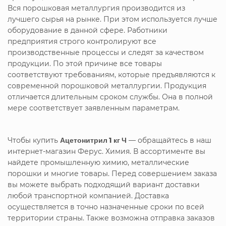
Вся порошковая металлургия производится из
лучшего сырья на рынке. При этом используется лучше
оборудование в данной сфере. Работники
предприятия строго контролируют все
производственные процессы и следят за качеством
продукции. По этой причине все товары
соответствуют требованиям, которые предъявляются к
современной порошковой металлургии. Продукция
отличается длительным сроком службы. Она в полной
мере соответствует заявленным параметрам.
Чтобы купить
Ацетонитрил 1 кг Ч
— обращайтесь в наш
интернет-магазин Ферус. Химия. В ассортименте вы
найдете промышленную химию, металлические
порошки и многие товары. Перед совершением заказа
вы можете выбрать подходящий вариант доставки
любой транспортной компанией. Доставка
осуществляется в точно назначенные сроки по всей
территории страны. Также возможна отправка заказов