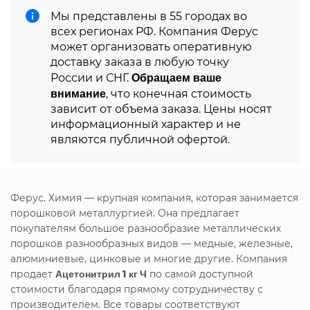
Мы представлены в 55 городах во
всех регионах РФ. Компания Ферус
может организовать оперативную
доставку заказа в любую точку
Обращаем ваше
России и СНГ.
внимание
, что конечная стоимость
зависит от объема заказа. Цены носят
информационный характер и не
являются публичной офертой.
Ферус. Химия — крупная компания, которая занимается
порошковой металлургией. Она предлагает
покупателям большое разнообразие металлических
порошков разнообразных видов — медные, железные,
алюминиевые, цинковые и многие другие. Компания
продает
Ацетонитрил 1 кг Ч
по самой доступной
стоимости благодаря прямому сотрудничеству с
производителем. Все товары соответствуют