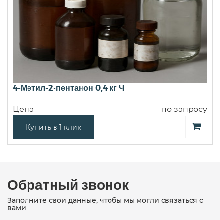
4-Метил-2-пентанон 0,4 кг Ч
Цена
по запросу
Купить в 1 клик
Обратный звонок
Заполните свои данные, чтобы мы могли связаться с
вами