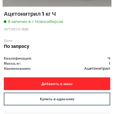
Ацетонитрил 1 кг Ч
В наличии в г. Новосибирске
АРТИКУЛ: 685
Цена
По запросу
Квалификация:
Ч
Масса, кг:
1
Наименование:
Ацетонитрил
Добавить в заказ
Купить в один клик