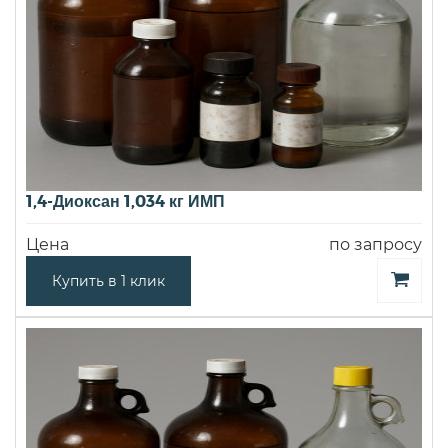
1,4-Диоксан 1,034 кг ИМП
Цена
по запросу
Купить в 1 клик