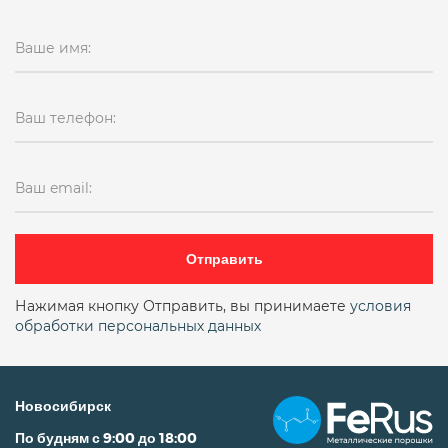
Ваше имя:
Ваш телефон:
Ваш email:
Отправить
Нажимая кнопку Отправить, вы принимаете
условия
обработки персональных данных
Новосибирск
По будням с 9:00 до 18:00