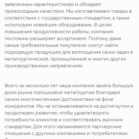
заявленным характеристикам и обладают
превосходным качеством. Мы изготавливаем товары в
соответствии с государственным стандартом, а также
используем новейшее оборудование. В целях
повышения продуктивности работы, компания
постоянно расширяет ассортимент. Поэтому даже
самые требовательные покупатели смогут найти
подходящую продукцию для воплощения своих задач в
металлургической, промышленной и многих других
производственных направлениях.
Всего за несколько лет наша компания заняла большую
долю рынка порошковой металлургии благодаря
своим многочисленным достоинствам на фоне
конкурентов. Мы не останавливаемся на достигнутом и
продолжаем развитие, чтобы удовлетворить
потребности клиентов и соответствовать высоким
стандартам. Для этого налаживаются партнерские
отношения с другими компаниями и потребителями.