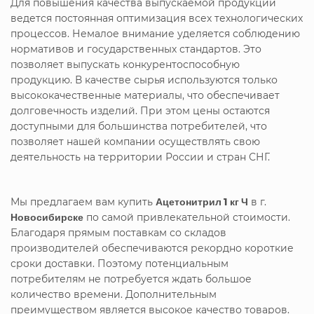
Для повышения качества выпускаемой продукции
ведется постоянная оптимизация всех технологических
процессов. Немалое внимание уделяется соблюдению
нормативов и государственных стандартов. Это
позволяет выпускать конкурентоспособную
продукцию. В качестве сырья используются только
высококачественные материалы, что обеспечивает
долговечность изделий. При этом цены остаются
доступными для большинства потребителей, что
позволяет нашей компании осуществлять свою
деятельность на территории России и стран СНГ.
Мы предлагаем вам купить
Ацетонитрил 1 кг Ч
в г.
Новосибирске
по самой привлекательной стоимости.
Благодаря прямым поставкам со складов
производителей обеспечиваются рекордно короткие
сроки доставки. Поэтому потенциальным
потребителям не потребуется ждать большое
количество времени. Дополнительным
преимуществом является высокое качество товаров.