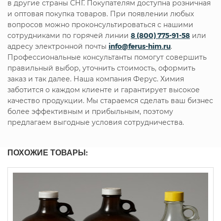
в другие страны СНГ. Покупателям доступна розничная
и оптовая покупка товаров. При появлении любых
вопросов можно проконсультироваться с нашими
сотрудниками по горячей линии
8 (800) 775-91-58
или
адресу электронной почты
info@ferus-him.ru
.
Профессиональные консультанты помогут совершить
правильный выбор, уточнить стоимость, оформить
заказ и так далее. Наша компания Ферус. Химия
заботится о каждом клиенте и гарантирует высокое
качество продукции. Мы стараемся сделать ваш бизнес
более эффективным и прибыльным, поэтому
предлагаем выгодные условия сотрудничества.
ПОХОЖИЕ ТОВАРЫ: