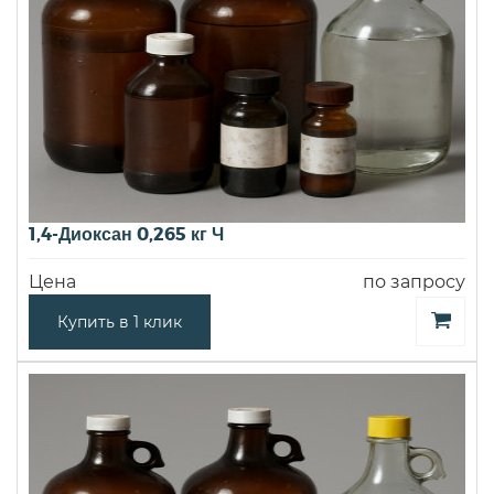
1,4-Диоксан 0,265 кг Ч
Цена
по запросу
Купить в 1 клик