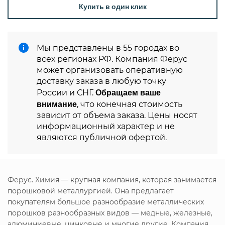
Купить в один клик
Мы представлены в 55 городах во
всех регионах РФ. Компания Ферус
может организовать оперативную
доставку заказа в любую точку
Обращаем ваше
России и СНГ.
внимание
, что конечная стоимость
зависит от объема заказа. Цены носят
информационный характер и не
являются публичной офертой.
Ферус. Химия — крупная компания, которая занимается
порошковой металлургией. Она предлагает
покупателям большое разнообразие металлических
порошков разнообразных видов — медные, железные,
алюминиевые, цинковые и многие другие. Компания