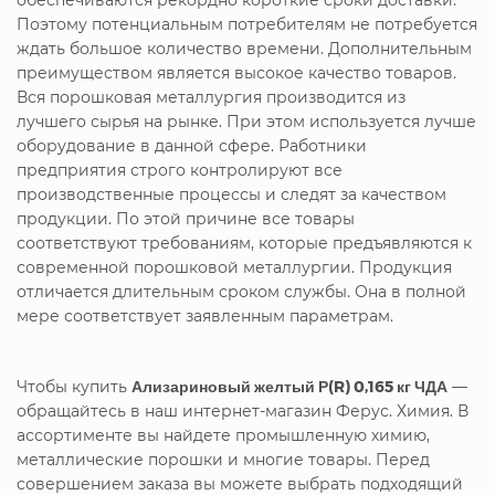
Поэтому потенциальным потребителям не потребуется
ждать большое количество времени. Дополнительным
преимуществом является высокое качество товаров.
Вся порошковая металлургия производится из
лучшего сырья на рынке. При этом используется лучше
оборудование в данной сфере. Работники
предприятия строго контролируют все
производственные процессы и следят за качеством
продукции. По этой причине все товары
соответствуют требованиям, которые предъявляются к
современной порошковой металлургии. Продукция
отличается длительным сроком службы. Она в полной
мере соответствует заявленным параметрам.
Чтобы купить
Ализариновый желтый Р(R) 0,165 кг ЧДА
—
обращайтесь в наш интернет-магазин Ферус. Химия. В
ассортименте вы найдете промышленную химию,
металлические порошки и многие товары. Перед
совершением заказа вы можете выбрать подходящий