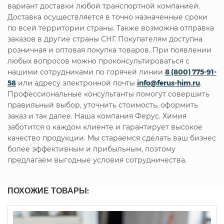
вариант доставки любой транспортной компанией.
Доставка осуществляется в точно назначенные сроки
по всей территории страны. Также возможна отправка
заказов в другие страны СНГ. Покупателям доступна
розничная и оптовая покупка товаров. При появлении
любых вопросов можно проконсультироваться с
нашими сотрудниками по горячей линии
8 (800) 775-91-
58
или адресу электронной почты
info@ferus-him.ru
.
Профессиональные консультанты помогут совершить
правильный выбор, уточнить стоимость, оформить
заказ и так далее. Наша компания Ферус. Химия
заботится о каждом клиенте и гарантирует высокое
качество продукции. Мы стараемся сделать ваш бизнес
более эффективным и прибыльным, поэтому
предлагаем выгодные условия сотрудничества.
ПОХОЖИЕ ТОВАРЫ: