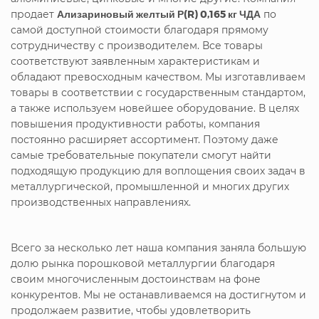
продает
Ализариновый желтый Р(R) 0,165 кг ЧДА
по
самой доступной стоимости благодаря прямому
сотрудничеству с производителем. Все товары
соответствуют заявленным характеристикам и
обладают превосходным качеством. Мы изготавливаем
товары в соответствии с государственным стандартом,
а также используем новейшее оборудование. В целях
повышения продуктивности работы, компания
постоянно расширяет ассортимент. Поэтому даже
самые требовательные покупатели смогут найти
подходящую продукцию для воплощения своих задач в
металлургической, промышленной и многих других
производственных направлениях.
Всего за несколько лет наша компания заняла большую
долю рынка порошковой металлургии благодаря
своим многочисленным достоинствам на фоне
конкурентов. Мы не останавливаемся на достигнутом и
продолжаем развитие, чтобы удовлетворить