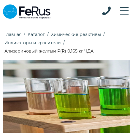
Главная
Каталог
Химические реактивы
Индикаторы и красители
Ализариновый желтый Р(R) 0,165 кг ЧДА