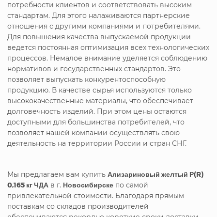
потребности клиентов и соответствовать высоким
стандартам. Для этого налаживаются партнерские
отношения с другими компаниями и потребителями.
Для повышения качества выпускаемой продукции
ведется постоянная оптимизация всех технологических
процессов. Немалое внимание уделяется соблюдению
нормативов и государственных стандартов. Это
позволяет выпускать конкурентоспособную
продукцию. В качестве сырья используются только
высококачественные материалы, что обеспечивает
долговечность изделий. При этом цены остаются
доступными для большинства потребителей, что
позволяет нашей компании осуществлять свою
деятельность на территории России и стран СНГ.
Мы предлагаем вам купить
Ализариновый желтый Р(R)
0,165 кг ЧДА
в г.
Новосибирске
по самой
привлекательной стоимости. Благодаря прямым
поставкам со складов производителей
обеспечиваются рекордно короткие сроки доставки.