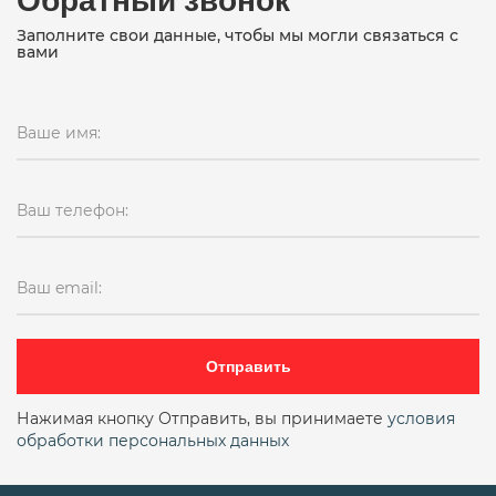
Заполните свои данные, чтобы мы могли связаться с
вами
Ваше имя:
Ваш телефон:
Ваш email:
Отправить
Нажимая кнопку Отправить, вы принимаете
условия
обработки персональных данных