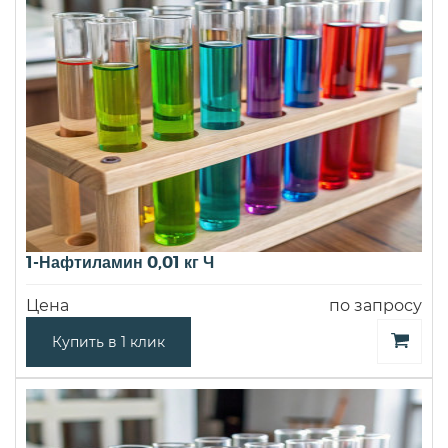
1-Нафтиламин 0,01 кг Ч
Цена
по запросу
Купить в 1 клик