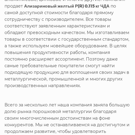
продает
Ализариновый желтый Р(R) 0,115 кг ЧДА
по
самой доступной стоимости благодаря прямому
сотрудничеству с производителем. Все товары
соответствуют заявленным характеристикам и
обладают превосходным качеством. Мы изготавливаем
товары в соответствии с государственным стандартом,
а также используем новейшее оборудование. В целях
повышения продуктивности работы, компания
постоянно расширяет ассортимент. Поэтому даже
самые требовательные покупатели смогут найти
подходящую продукцию для воплощения своих задач в
металлургической, промышленной и многих других
производственных направлениях.
Всего за несколько лет наша компания заняла большую
долю рынка порошковой металлургии благодаря
своим многочисленным достоинствам на фоне
конкурентов. Мы не останавливаемся на достигнутом и
продолжаем развитие, чтобы удовлетворить