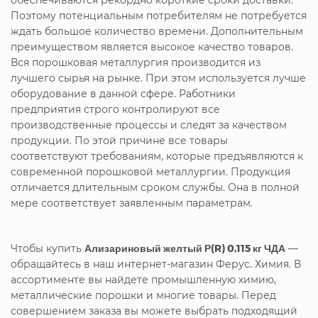
Поэтому потенциальным потребителям не потребуется
ждать большое количество времени. Дополнительным
преимуществом является высокое качество товаров.
Вся порошковая металлургия производится из
лучшего сырья на рынке. При этом используется лучше
оборудование в данной сфере. Работники
предприятия строго контролируют все
производственные процессы и следят за качеством
продукции. По этой причине все товары
соответствуют требованиям, которые предъявляются к
современной порошковой металлургии. Продукция
отличается длительным сроком службы. Она в полной
мере соответствует заявленным параметрам.
Чтобы купить
Ализариновый желтый Р(R) 0,115 кг ЧДА
—
обращайтесь в наш интернет-магазин Ферус. Химия. В
ассортименте вы найдете промышленную химию,
металлические порошки и многие товары. Перед
совершением заказа вы можете выбрать подходящий