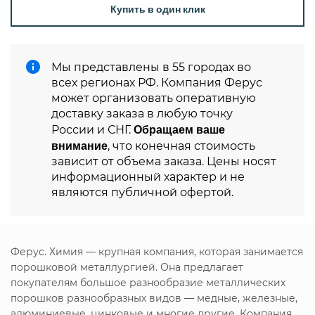
Купить в один клик
Мы представлены в 55 городах во
всех регионах РФ. Компания Ферус
может организовать оперативную
доставку заказа в любую точку
Обращаем ваше
России и СНГ.
внимание
, что конечная стоимость
зависит от объема заказа. Цены носят
информационный характер и не
являются публичной офертой.
Ферус. Химия — крупная компания, которая занимается
порошковой металлургией. Она предлагает
покупателям большое разнообразие металлических
порошков разнообразных видов — медные, железные,
алюминиевые, цинковые и многие другие. Компания