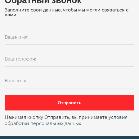
Заполните свои данные, чтобы мы могли связаться с
вами
Ваше имя:
Ваш телефон:
Ваш email:
Отправить
Нажимая кнопку Отправить, вы принимаете
условия
обработки персональных данных