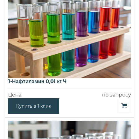
1-Нафтиламин 0,01 кг Ч
Цена
по запросу
Купить в 1 клик