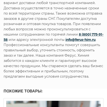
вариант доставки любой транспортной компанией.
Доставка осуществляется в точно назначенные сроки
по всей территории страны. Также возможна отправка
заказов в другие страны СНГ. Покупателям доступна
розничная и оптовая покупка товаров. При появлении
любых вопросов можно проконсультироваться с
нашими сотрудниками по горячей линии
8 (800) 775-91-
58
или адресу электронной почты
info@ferus-him.ru
.
Профессиональные консультанты помогут совершить
правильный выбор, уточнить стоимость, оформить
заказ и так далее. Наша компания Ферус. Химия
заботится о каждом клиенте и гарантирует высокое
качество продукции. Мы стараемся сделать ваш бизнес
более эффективным и прибыльным, поэтому
предлагаем выгодные условия сотрудничества.
ПОХОЖИЕ ТОВАРЫ: