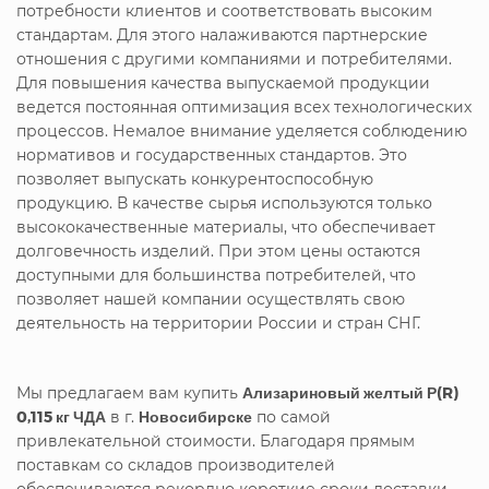
потребности клиентов и соответствовать высоким
стандартам. Для этого налаживаются партнерские
отношения с другими компаниями и потребителями.
Для повышения качества выпускаемой продукции
ведется постоянная оптимизация всех технологических
процессов. Немалое внимание уделяется соблюдению
нормативов и государственных стандартов. Это
позволяет выпускать конкурентоспособную
продукцию. В качестве сырья используются только
высококачественные материалы, что обеспечивает
долговечность изделий. При этом цены остаются
доступными для большинства потребителей, что
позволяет нашей компании осуществлять свою
деятельность на территории России и стран СНГ.
Мы предлагаем вам купить
Ализариновый желтый Р(R)
0,115 кг ЧДА
в г.
Новосибирске
по самой
привлекательной стоимости. Благодаря прямым
поставкам со складов производителей
обеспечиваются рекордно короткие сроки доставки.