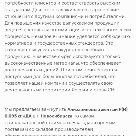
потребности клиентов и соответствовать высоким
стандартам. Для этого налаживаются партнерские
отношения с другими компаниями и потребителями.
Для повышения качества выпускаемой продукции
ведется постоянная оптимизация всех технологических
процессов. Немалое внимание уделяется соблюдению
нормативов и государственных стандартов. Это
позволяет выпускать конкурентоспособную
продукцию. В качестве сырья используются только
высококачественные материалы, что обеспечивает
долговечность изделий. При этом цены остаются
доступными для большинства потребителей, что
позволяет нашей компании осуществлять свою
деятельность на территории России и стран СНГ.
Мы предлагаем вам купить
Ализариновый желтый Р(R)
0,095 кг ЧДА
в г.
Новосибирске
по самой
привлекательной стоимости. Благодаря прямым
поставкам со складов производителей
обеспечиваются рекордно короткие сроки доставки.