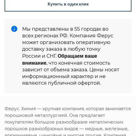
Купить в один клик
Мы представлены в 55 городах во
всех регионах РФ. Компания Ферус
может организовать оперативную
доставку заказа в любую точку
Обращаем ваше
России и СНГ.
внимание
, что конечная стоимость
зависит от объема заказа. Цены носят
информационный характер и не
являются публичной офертой.
Ферус. Химия — крупная компания, которая занимается
порошковой металлургией. Она предлагает
покупателям большое разнообразие металлических
порошков разнообразных видов — медные, железные,
алюминиевые, цинковые и многие другие. Компания