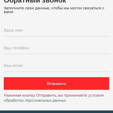
Заполните свои данные, чтобы мы могли связаться с
вами
Ваше имя:
Ваш телефон:
Ваш email:
Отправить
Нажимая кнопку Отправить, вы принимаете
условия
обработки персональных данных