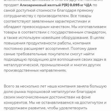
продает
Ализариновый желтый Р(R) 0,095 кг ЧДА
по
самой доступной стоимости благодаря прямому
сотрудничеству с производителем. Все товары
соответствуют заявленным характеристикам и
обладают превосходным качеством. Мы изготавливаем
товары в соответствии с государственным стандартом,
а также используем новейшее оборудование. В целях
повышения продуктивности работы, компания
постоянно расширяет ассортимент. Поэтому даже
самые требовательные покупатели смогут найти
подходящую продукцию для воплощения своих задач в
металлургической, промышленной и многих других
производственных направлениях.
Всего за несколько лет наша компания заняла большую
долю рынка порошковой металлургии благодаря
своим многочисленным достоинствам на фоне
конкурентов. Мы не останавливаемся на достигнутом и
продолжаем развитие, чтобы удовлетворить