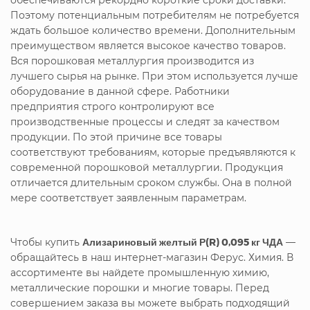
Поэтому потенциальным потребителям не потребуется
ждать большое количество времени. Дополнительным
преимуществом является высокое качество товаров.
Вся порошковая металлургия производится из
лучшего сырья на рынке. При этом используется лучше
оборудование в данной сфере. Работники
предприятия строго контролируют все
производственные процессы и следят за качеством
продукции. По этой причине все товары
соответствуют требованиям, которые предъявляются к
современной порошковой металлургии. Продукция
отличается длительным сроком службы. Она в полной
мере соответствует заявленным параметрам.
Чтобы купить
Ализариновый желтый Р(R) 0,095 кг ЧДА
—
обращайтесь в наш интернет-магазин Ферус. Химия. В
ассортименте вы найдете промышленную химию,
металлические порошки и многие товары. Перед
совершением заказа вы можете выбрать подходящий