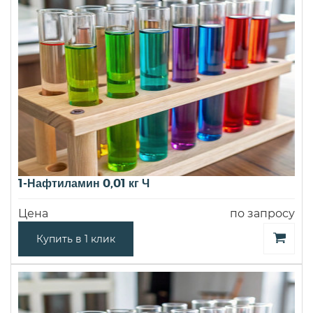
1-Нафтиламин 0,01 кг Ч
Цена
по запросу
Купить в 1 клик