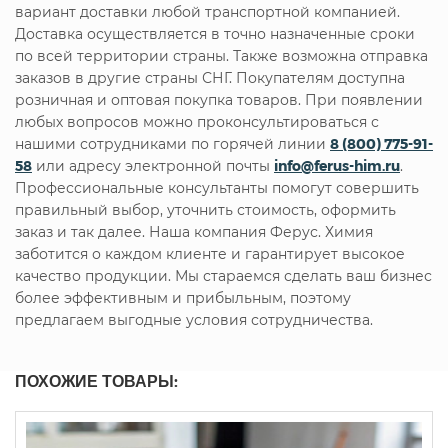
вариант доставки любой транспортной компанией.
Доставка осуществляется в точно назначенные сроки
по всей территории страны. Также возможна отправка
заказов в другие страны СНГ. Покупателям доступна
розничная и оптовая покупка товаров. При появлении
любых вопросов можно проконсультироваться с
нашими сотрудниками по горячей линии
8 (800) 775-91-
58
или адресу электронной почты
info@ferus-him.ru
.
Профессиональные консультанты помогут совершить
правильный выбор, уточнить стоимость, оформить
заказ и так далее. Наша компания Ферус. Химия
заботится о каждом клиенте и гарантирует высокое
качество продукции. Мы стараемся сделать ваш бизнес
более эффективным и прибыльным, поэтому
предлагаем выгодные условия сотрудничества.
ПОХОЖИЕ ТОВАРЫ: