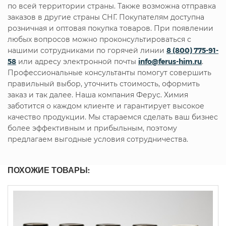
по всей территории страны. Также возможна отправка
заказов в другие страны СНГ. Покупателям доступна
розничная и оптовая покупка товаров. При появлении
любых вопросов можно проконсультироваться с
нашими сотрудниками по горячей линии
8 (800) 775-91-
58
или адресу электронной почты
info@ferus-him.ru
.
Профессиональные консультанты помогут совершить
правильный выбор, уточнить стоимость, оформить
заказ и так далее. Наша компания Ферус. Химия
заботится о каждом клиенте и гарантирует высокое
качество продукции. Мы стараемся сделать ваш бизнес
более эффективным и прибыльным, поэтому
предлагаем выгодные условия сотрудничества.
ПОХОЖИЕ ТОВАРЫ: