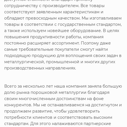
сотрудничеству с производителем. Все товары
соответствуют заявленным характеристикам и
обладают превосходным качеством. Мы изготавливаем
товары в соответствии с государственным стандартом,
а также используем новейшее оборудование. В целях
повышения продуктивности работы, компания
постоянно расширяет ассортимент. Поэтому даже
самые требовательные покупатели смогут найти
подходящую продукцию для воплощения своих задач в
металлургической, промышленной и многих других
производственных направлениях.
Всего за несколько лет наша компания заняла большую
долю рынка порошковой металлургии благодаря
своим многочисленным достоинствам на фоне
конкурентов. Мы не останавливаемся на достигнутом и
продолжаем развитие, чтобы удовлетворить
потребности клиентов и соответствовать высоким
стандартам. Для этого налаживаются партнерские