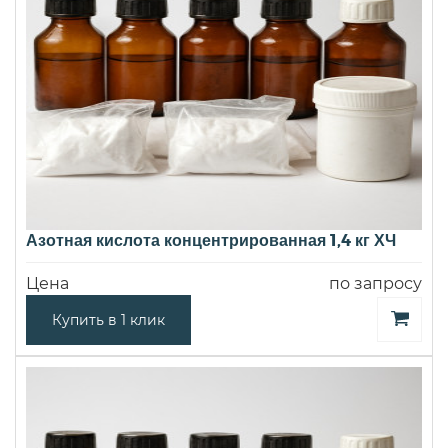
Азотная кислота концентрированная 1,4 кг ХЧ
Цена
по запросу
Купить в 1 клик