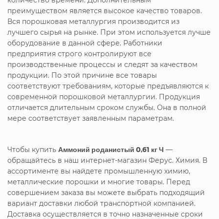
преимуществом является высокое качество товаров.
Вся порошковая металлургия производится из
лучшего сырья на рынке. При этом используется лучше
оборудование в данной сфере. Работники
предприятия строго контролируют все
производственные процессы и следят за качеством
продукции. По этой причине все товары
соответствуют требованиям, которые предъявляются к
современной порошковой металлургии. Продукция
отличается длительным сроком службы. Она в полной
мере соответствует заявленным параметрам.
Чтобы купить
Аммоний роданистый 0,61 кг Ч
—
обращайтесь в наш интернет-магазин Ферус. Химия. В
ассортименте вы найдете промышленную химию,
металлические порошки и многие товары. Перед
совершением заказа вы можете выбрать подходящий
вариант доставки любой транспортной компанией.
Доставка осуществляется в точно назначенные сроки