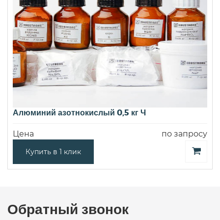
Алюминий азотнокислый 0,5 кг Ч
Цена
по запросу
Купить в 1 клик
Обратный звонок