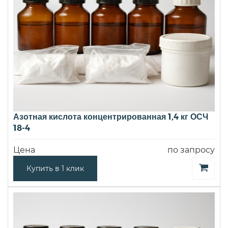
Азотная кислота концентрированная 1,4 кг ОСЧ
18-4
Цена
по запросу
Купить в 1 клик