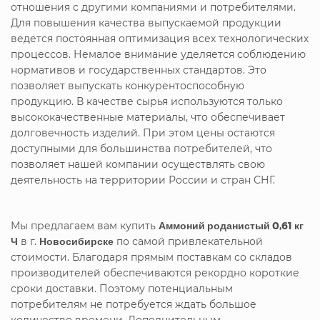
отношения с другими компаниями и потребителями.
Для повышения качества выпускаемой продукции
ведется постоянная оптимизация всех технологических
процессов. Немалое внимание уделяется соблюдению
нормативов и государственных стандартов. Это
позволяет выпускать конкурентоспособную
продукцию. В качестве сырья используются только
высококачественные материалы, что обеспечивает
долговечность изделий. При этом цены остаются
доступными для большинства потребителей, что
позволяет нашей компании осуществлять свою
деятельность на территории России и стран СНГ.
Мы предлагаем вам купить
Аммоний роданистый 0,61 кг
Ч
в г.
Новосибирске
по самой привлекательной
стоимости. Благодаря прямым поставкам со складов
производителей обеспечиваются рекордно короткие
сроки доставки. Поэтому потенциальным
потребителям не потребуется ждать большое
количество времени. Дополнительным