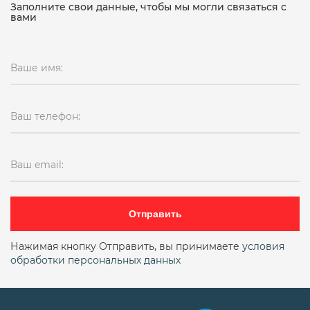
Заполните свои данные, чтобы мы могли связаться с
вами
Ваше имя:
Ваш телефон:
Ваш email:
Отправить
Нажимая кнопку Отправить, вы принимаете
условия
обработки персональных данных