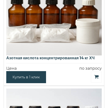
Азотная кислота концентрированная 14 кг ХЧ
Цена
по запросу
Купить в 1 клик