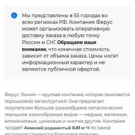
Мы представлены в 55 городах во
всех регионах РФ. Компания Ферус
может организовать оперативную
доставку заказа в любую точку
Обращаем ваше
России и СНГ.
внимание
, что конечная стоимость
зависит от объема заказа. Цены носят
информационный характер и не
являются публичной офертой.
Ферус. Химия — крупная компания, которая занимается
порошковой металлургией. Она предлагает
покупателям большое разнообразие металлических
порошков разнообразных видов — медные, железные,
алюминиевые, цинковые и многие другие. Компания
продает
Аммоний роданистый 0,61 кг Ч
по самой
доступной стоимости благодаря прямому