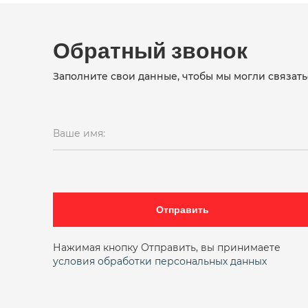
Обратный звонок
Заполните свои данные, чтобы мы могли связать
Ваше имя:
Отправить
Нажимая кнопку Отправить, вы принимаете
условия обработки персональных данных