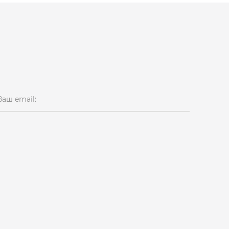
Ваш email: