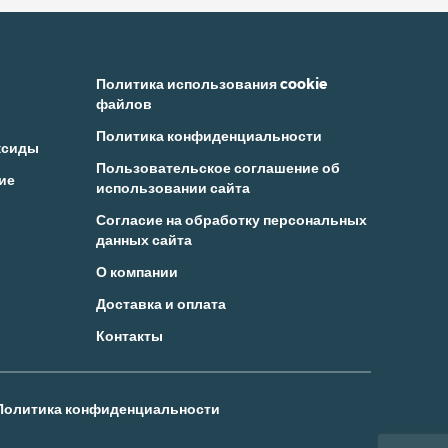
Политика использования cookie
файлов
Политика конфиденциальности
ксиды
Пользовательское соглашение об
ие
использовании сайта
Согласие на обработку персональных
данных сайта
О компании
Доставка и оплата
Контакты
Политика конфиденциальности