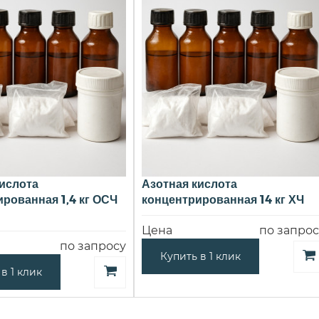
ислота
Азотная кислота
рованная 1,4 кг ОСЧ
концентрированная 14 кг ХЧ
Цена
по запрос
по запросу
Купить в 1 клик
в 1 клик