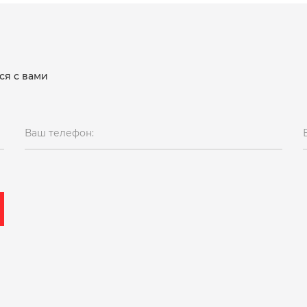
ся с вами
Ваш телефон: