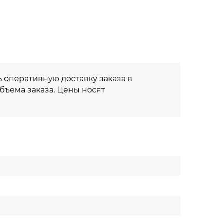
 оперативную доставку заказа в
объема заказа. Цены носят