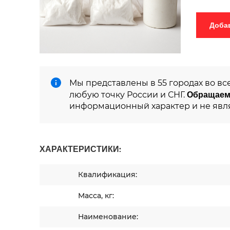
Мы представлены в 55 городах во вс
Обращаем
любую точку России и СНГ.
информационный характер и не явл
ХАРАКТЕРИСТИКИ:
Квалификация:
Масса, кг:
Наименование: