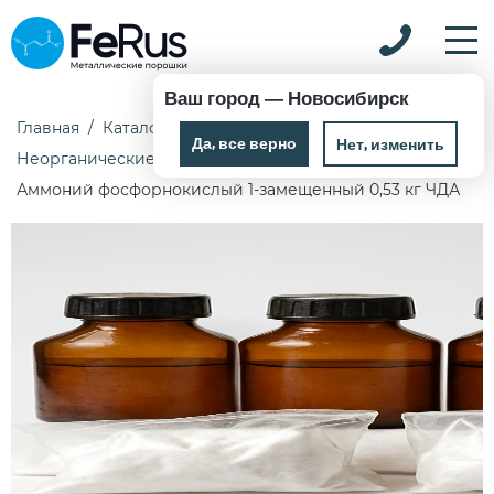
Ваш город —
Новосибирск
Главная
Каталог
Химические реактивы
Да, все верно
Нет, изменить
Неорганические реактивы
Аммоний фосфорнокислый 1-замещенный 0,53 кг ЧДА