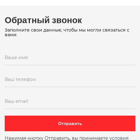
Обратный звонок
Заполните свои данные, чтобы мы могли связаться с
вами
Ваше имя:
Ваш телефон:
Ваш email:
Отправить
Нажимая кнопку Отправить, вы принимаете
условия