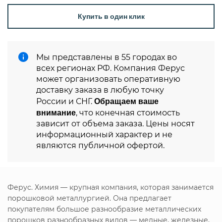
Купить в один клик
Мы представлены в 55 городах во
всех регионах РФ. Компания Ферус
может организовать оперативную
доставку заказа в любую точку
Обращаем ваше
России и СНГ.
внимание
, что конечная стоимость
зависит от объема заказа. Цены носят
информационный характер и не
являются публичной офертой.
Ферус. Химия — крупная компания, которая занимается
порошковой металлургией. Она предлагает
покупателям большое разнообразие металлических
порошков разнообразных видов — медные, железные,