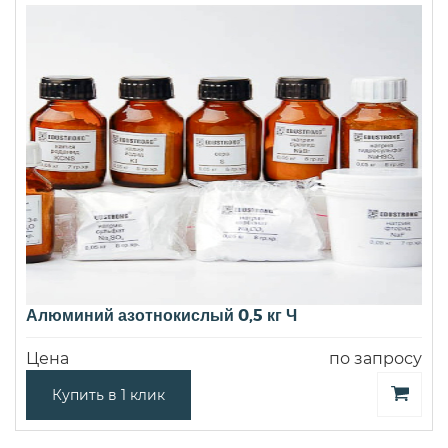
Алюминий азотнокислый 0,5 кг Ч
Цена
по запросу
Купить в 1 клик