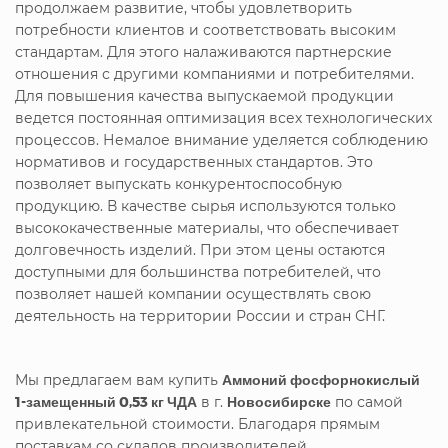
продолжаем развитие, чтобы удовлетворить
потребности клиентов и соответствовать высоким
стандартам. Для этого налаживаются партнерские
отношения с другими компаниями и потребителями.
Для повышения качества выпускаемой продукции
ведется постоянная оптимизация всех технологических
процессов. Немалое внимание уделяется соблюдению
нормативов и государственных стандартов. Это
позволяет выпускать конкурентоспособную
продукцию. В качестве сырья используются только
высококачественные материалы, что обеспечивает
долговечность изделий. При этом цены остаются
доступными для большинства потребителей, что
позволяет нашей компании осуществлять свою
деятельность на территории России и стран СНГ.
Мы предлагаем вам купить
Аммоний фосфорнокислый
1-замещенный 0,53 кг ЧДА
в г.
Новосибирске
по самой
привлекательной стоимости. Благодаря прямым
поставкам со складов производителей