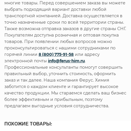
многие товары. Перед совершением заказа вы можете
выбрать подходящий вариант доставки любой
транспортной компанией. Доставка осуществляется в
точно назначенные сроки по всей территории страны.
Также возможна отправка заказов в другие страны СНГ.
Покупателям доступна розничная и оптовая покупка
товаров. При появлении любых вопросов можно
проконсультироваться с нашими сотрудниками по
горячей линии
8 (800) 775-91-58
или адресу
электронной почты
info@ferus-him.ru
.
Профессиональные консультанты помогут совершить
правильный выбор, уточнить стоимость, оформить
заказ и так далее. Наша компания Ферус. Химия
заботится о каждом клиенте и гарантирует высокое
качество продукции. Мы стараемся сделать ваш бизнес
более эффективным и прибыльным, поэтому
предлагаем выгодные условия сотрудничества.
ПОХОЖИЕ ТОВАРЫ: