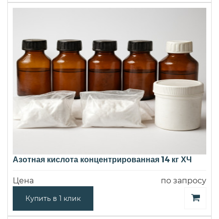
Азотная кислота концентрированная 14 кг ХЧ
Цена
по запросу
Купить в 1 клик