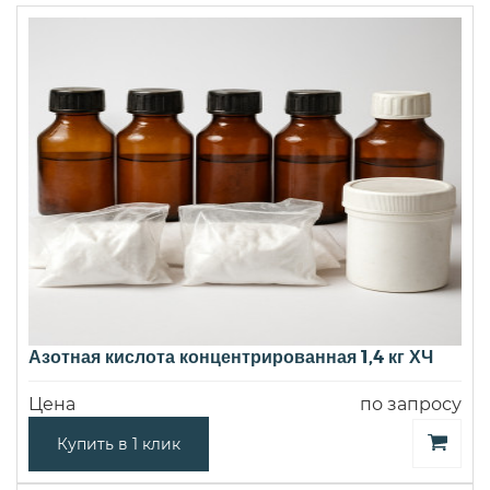
Азотная кислота концентрированная 1,4 кг ХЧ
Цена
по запросу
Купить в 1 клик