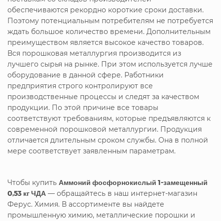
обеспечиваются рекордно короткие сроки доставки.
Поэтому потенциальным потребителям не потребуется
ждать большое количество времени. Дополнительным
преимуществом является высокое качество товаров.
Вся порошковая металлургия производится из
лучшего сырья на рынке. При этом используется лучше
оборудование в данной сфере. Работники
предприятия строго контролируют все
производственные процессы и следят за качеством
продукции. По этой причине все товары
соответствуют требованиям, которые предъявляются к
современной порошковой металлургии. Продукция
отличается длительным сроком службы. Она в полной
мере соответствует заявленным параметрам.
Чтобы купить
Аммоний фосфорнокислый 1-замещенный
0,53 кг ЧДА
— обращайтесь в наш интернет-магазин
Ферус. Химия. В ассортименте вы найдете
промышленную химию, металлические порошки и