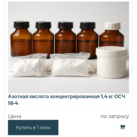
Азотная кислота концентрированная 1,4 кг ОСЧ
18-4
Цена
по запросу
Купить в 1 клик