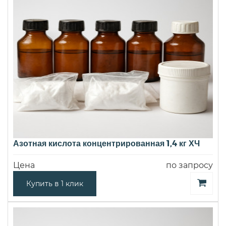
Азотная кислота концентрированная 1,4 кг ХЧ
Цена
по запросу
Купить в 1 клик