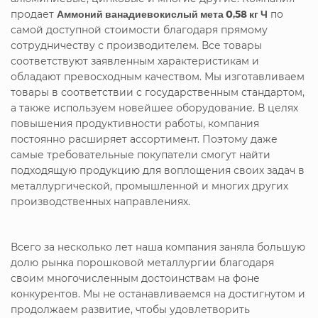
продает
Аммоний ванадиевокислый мета 0,58 кг Ч
по
самой доступной стоимости благодаря прямому
сотрудничеству с производителем. Все товары
соответствуют заявленным характеристикам и
обладают превосходным качеством. Мы изготавливаем
товары в соответствии с государственным стандартом,
а также используем новейшее оборудование. В целях
повышения продуктивности работы, компания
постоянно расширяет ассортимент. Поэтому даже
самые требовательные покупатели смогут найти
подходящую продукцию для воплощения своих задач в
металлургической, промышленной и многих других
производственных направлениях.
Всего за несколько лет наша компания заняла большую
долю рынка порошковой металлургии благодаря
своим многочисленным достоинствам на фоне
конкурентов. Мы не останавливаемся на достигнутом и
продолжаем развитие, чтобы удовлетворить