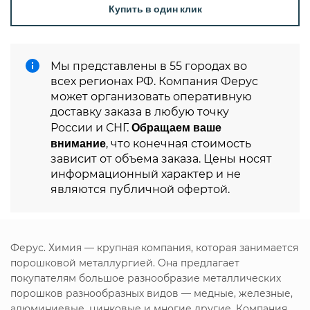
Купить в один клик
Мы представлены в 55 городах во
всех регионах РФ. Компания Ферус
может организовать оперативную
доставку заказа в любую точку
Обращаем ваше
России и СНГ.
внимание
, что конечная стоимость
зависит от объема заказа. Цены носят
информационный характер и не
являются публичной офертой.
Ферус. Химия — крупная компания, которая занимается
порошковой металлургией. Она предлагает
покупателям большое разнообразие металлических
порошков разнообразных видов — медные, железные,
алюминиевые, цинковые и многие другие. Компания