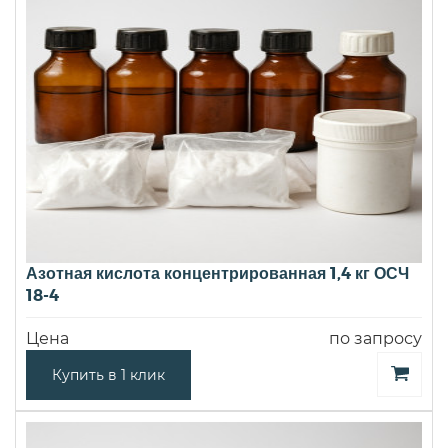
Азотная кислота концентрированная 1,4 кг ОСЧ
18-4
Цена
по запросу
Купить в 1 клик