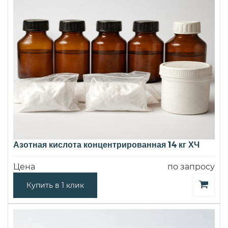
Азотная кислота концентрированная 14 кг ХЧ
Цена
по запросу
Купить в 1 клик