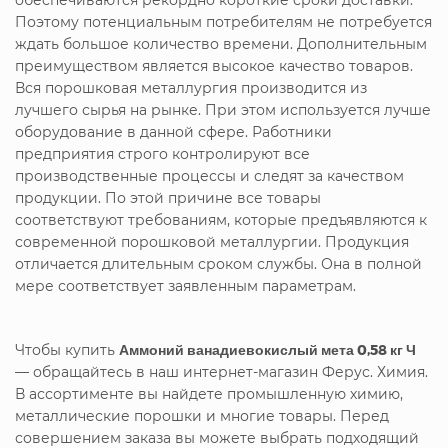
Поэтому потенциальным потребителям не потребуется
ждать большое количество времени. Дополнительным
преимуществом является высокое качество товаров.
Вся порошковая металлургия производится из
лучшего сырья на рынке. При этом используется лучше
оборудование в данной сфере. Работники
предприятия строго контролируют все
производственные процессы и следят за качеством
продукции. По этой причине все товары
соответствуют требованиям, которые предъявляются к
современной порошковой металлургии. Продукция
отличается длительным сроком службы. Она в полной
мере соответствует заявленным параметрам.
Чтобы купить
Аммоний ванадиевокислый мета 0,58 кг Ч
— обращайтесь в наш интернет-магазин Ферус. Химия.
В ассортименте вы найдете промышленную химию,
металлические порошки и многие товары. Перед
совершением заказа вы можете выбрать подходящий