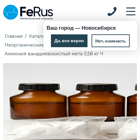
Ваш город —
Новосибирск
Главная
Каталог
Химические реактивы
Да, все верно
Нет, изменить
Неорганические реактивы
Аммоний ванадиевокислый мета 0,58 кг Ч