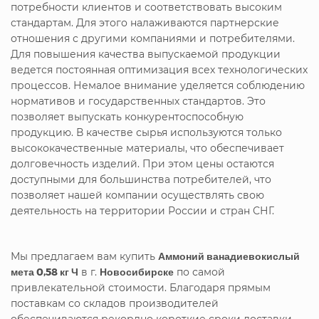
потребности клиентов и соответствовать высоким
стандартам. Для этого налаживаются партнерские
отношения с другими компаниями и потребителями.
Для повышения качества выпускаемой продукции
ведется постоянная оптимизация всех технологических
процессов. Немалое внимание уделяется соблюдению
нормативов и государственных стандартов. Это
позволяет выпускать конкурентоспособную
продукцию. В качестве сырья используются только
высококачественные материалы, что обеспечивает
долговечность изделий. При этом цены остаются
доступными для большинства потребителей, что
позволяет нашей компании осуществлять свою
деятельность на территории России и стран СНГ.
Мы предлагаем вам купить
Аммоний ванадиевокислый
мета 0,58 кг Ч
в г.
Новосибирске
по самой
привлекательной стоимости. Благодаря прямым
поставкам со складов производителей
обеспечиваются рекордно короткие сроки доставки.