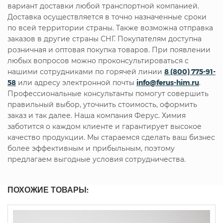
вариант доставки любой транспортной компанией.
Доставка осуществляется в точно назначенные сроки
по всей территории страны. Также возможна отправка
заказов в другие страны СНГ. Покупателям доступна
розничная и оптовая покупка товаров. При появлении
любых вопросов можно проконсультироваться с
нашими сотрудниками по горячей линии
8 (800) 775-91-
58
или адресу электронной почты
info@ferus-him.ru
.
Профессиональные консультанты помогут совершить
правильный выбор, уточнить стоимость, оформить
заказ и так далее. Наша компания Ферус. Химия
заботится о каждом клиенте и гарантирует высокое
качество продукции. Мы стараемся сделать ваш бизнес
более эффективным и прибыльным, поэтому
предлагаем выгодные условия сотрудничества.
ПОХОЖИЕ ТОВАРЫ: