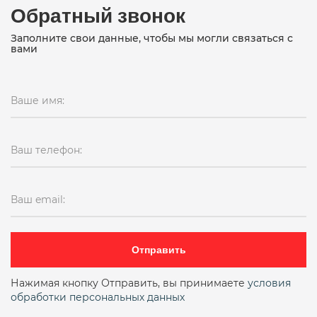
Обратный звонок
Заполните свои данные, чтобы мы могли связаться с
вами
Ваше имя:
Ваш телефон:
Ваш email:
Отправить
Нажимая кнопку Отправить, вы принимаете
условия
обработки персональных данных