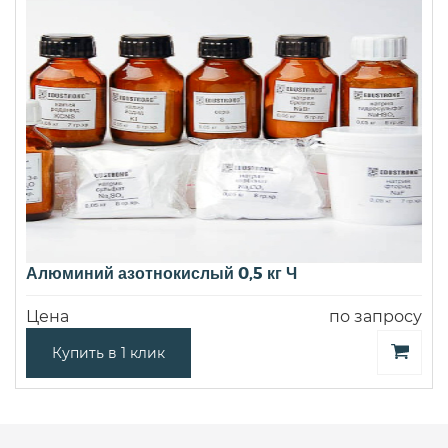
Алюминий азотнокислый 0,5 кг Ч
Цена
по запросу
Купить в 1 клик