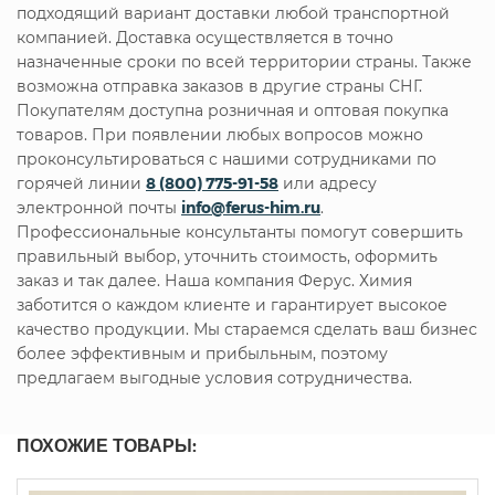
подходящий вариант доставки любой транспортной
компанией. Доставка осуществляется в точно
назначенные сроки по всей территории страны. Также
возможна отправка заказов в другие страны СНГ.
Покупателям доступна розничная и оптовая покупка
товаров. При появлении любых вопросов можно
проконсультироваться с нашими сотрудниками по
горячей линии
8 (800) 775-91-58
или адресу
электронной почты
info@ferus-him.ru
.
Профессиональные консультанты помогут совершить
правильный выбор, уточнить стоимость, оформить
заказ и так далее. Наша компания Ферус. Химия
заботится о каждом клиенте и гарантирует высокое
качество продукции. Мы стараемся сделать ваш бизнес
более эффективным и прибыльным, поэтому
предлагаем выгодные условия сотрудничества.
ПОХОЖИЕ ТОВАРЫ: