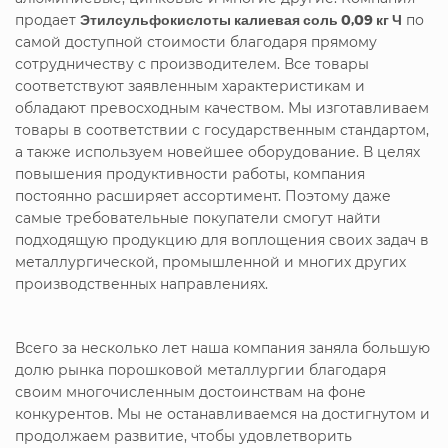
продает
Этилсульфокислоты калиевая соль 0,09 кг Ч
по
самой доступной стоимости благодаря прямому
сотрудничеству с производителем. Все товары
соответствуют заявленным характеристикам и
обладают превосходным качеством. Мы изготавливаем
товары в соответствии с государственным стандартом,
а также используем новейшее оборудование. В целях
повышения продуктивности работы, компания
постоянно расширяет ассортимент. Поэтому даже
самые требовательные покупатели смогут найти
подходящую продукцию для воплощения своих задач в
металлургической, промышленной и многих других
производственных направлениях.
Всего за несколько лет наша компания заняла большую
долю рынка порошковой металлургии благодаря
своим многочисленным достоинствам на фоне
конкурентов. Мы не останавливаемся на достигнутом и
продолжаем развитие, чтобы удовлетворить