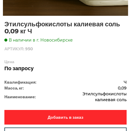
Этилсульфокислоты калиевая соль
0,09 кг Ч
В наличии в г. Новосибирске
АРТИКУЛ: 950
Цена
По запросу
Квалификация:
Ч
Масса, кг:
0,09
Этилсульфокислоты
Наименование:
калиевая соль
Добавить в заказ