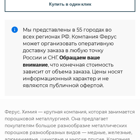
Купить в один клик
Мы представлены в 55 городах во
всех регионах РФ. Компания Ферус
может организовать оперативную
доставку заказа в любую точку
Обращаем ваше
России и СНГ.
внимание
, что конечная стоимость
зависит от объема заказа. Цены носят
информационный характер и не
являются публичной офертой.
Ферус. Химия — крупная компания, которая занимается
порошковой металлургией. Она предлагает
покупателям большое разнообразие металлических
порошков разнообразных видов — медные, железные,
алюминиевые, цинковые и многие другие. Компания