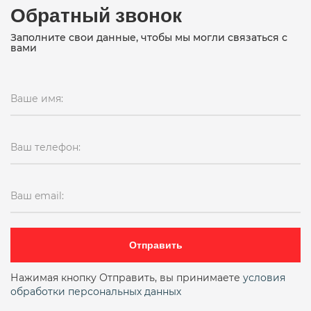
Обратный звонок
Заполните свои данные, чтобы мы могли связаться с
вами
Ваше имя:
Ваш телефон:
Ваш email:
Отправить
Нажимая кнопку Отправить, вы принимаете
условия
обработки персональных данных