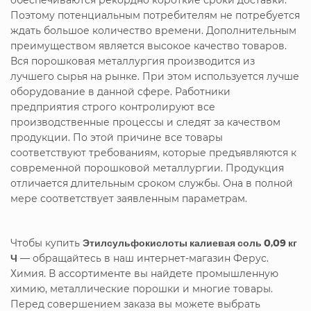
Поэтому потенциальным потребителям не потребуется
ждать большое количество времени. Дополнительным
преимуществом является высокое качество товаров.
Вся порошковая металлургия производится из
лучшего сырья на рынке. При этом используется лучше
оборудование в данной сфере. Работники
предприятия строго контролируют все
производственные процессы и следят за качеством
продукции. По этой причине все товары
соответствуют требованиям, которые предъявляются к
современной порошковой металлургии. Продукция
отличается длительным сроком службы. Она в полной
мере соответствует заявленным параметрам.
Чтобы купить
Этилсульфокислоты калиевая соль 0,09 кг
Ч
— обращайтесь в наш интернет-магазин Ферус.
Химия. В ассортименте вы найдете промышленную
химию, металлические порошки и многие товары.
Перед совершением заказа вы можете выбрать