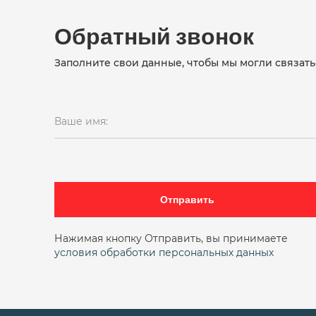
Обратный звонок
Заполните свои данные, чтобы мы могли связать
Ваше имя:
Отправить
Нажимая кнопку Отправить, вы принимаете
условия обработки персональных данных