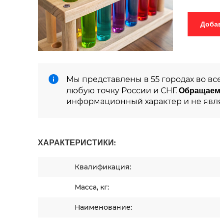
Мы представлены в 55 городах во вс
Обращаем
любую точку России и СНГ.
информационный характер и не явл
ХАРАКТЕРИСТИКИ:
Квалификация:
Масса, кг:
Наименование: