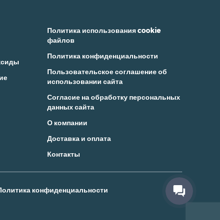
Политика использования cookie
файлов
Политика конфиденциальности
ксиды
Пользовательское соглашение об
ие
использовании сайта
Согласие на обработку персональных
данных сайта
О компании
Доставка и оплата
Контакты
Политика конфиденциальности