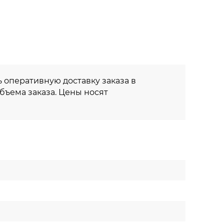
 оперативную доставку заказа в
объема заказа. Цены носят