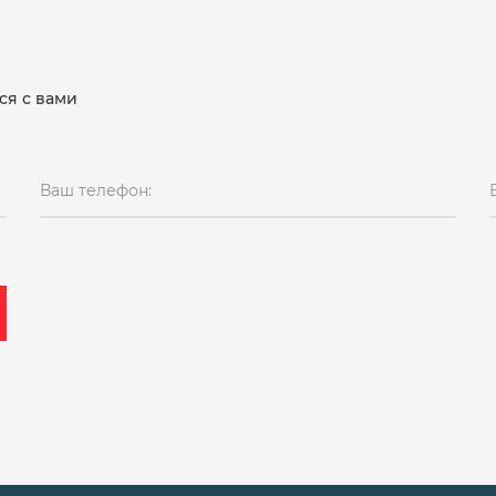
ся с вами
Ваш телефон: