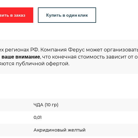
Добавить в заказ
Купить в один клик
ех регионах РФ. Компания Ферус может организовать
 ваше внимание
, что конечная стоимость зависит от 
яются публичной офертой.
ЧДА (10 гр)
0,01
Акридиновый желтый