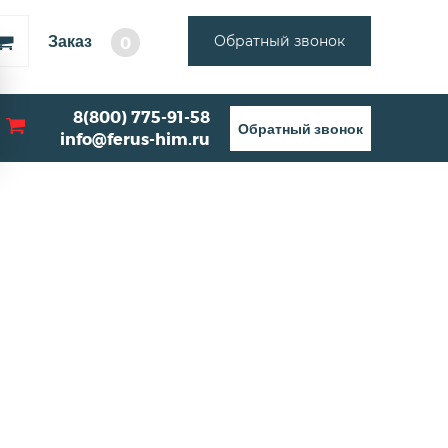
Заказ
Обратный звонок
0
8(800) 775-91-58
Обратный звонок
info@ferus-him.ru