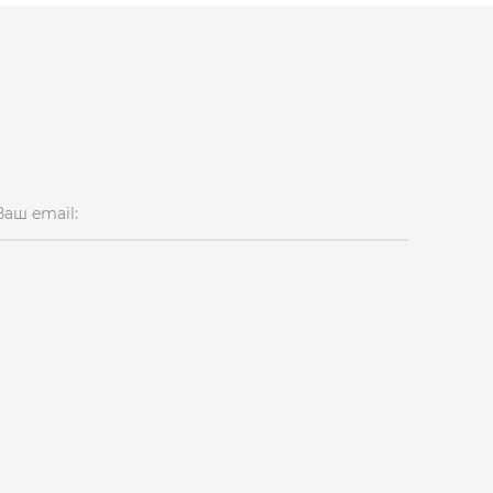
Ваш email: