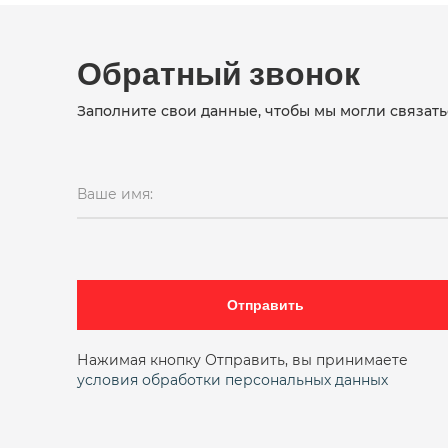
Обратный звонок
Заполните свои данные, чтобы мы могли связать
Ваше имя:
Отправить
Нажимая кнопку Отправить, вы принимаете
условия обработки персональных данных