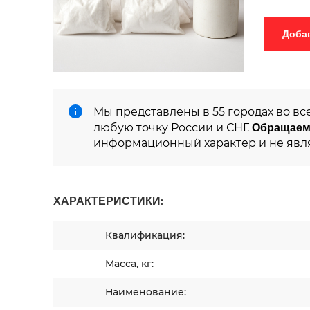
Мы представлены в 55 городах во вс
Обращаем
любую точку России и СНГ.
информационный характер и не явл
ХАРАКТЕРИСТИКИ:
Квалификация:
Масса, кг:
Наименование: