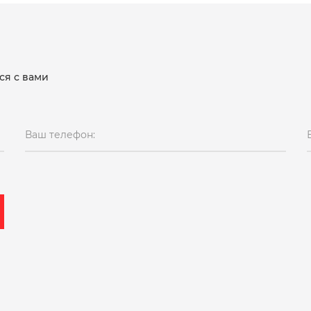
ся с вами
Ваш телефон: