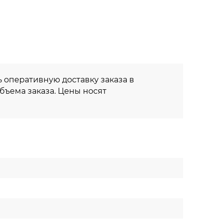
 оперативную доставку заказа в
объема заказа. Цены носят