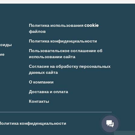
Политика использования cookie
файлов
Политика конфиденциальности
ксиды
Пользовательское соглашение об
ие
использовании сайта
Согласие на обработку персональных
данных сайта
О компании
Доставка и оплата
Контакты
Политика конфиденциальности