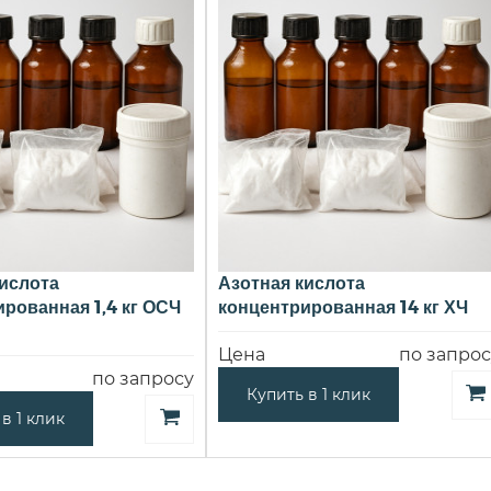
ислота
Азотная кислота
рованная 1,4 кг ОСЧ
концентрированная 14 кг ХЧ
Цена
по запрос
по запросу
Купить в 1 клик
в 1 клик