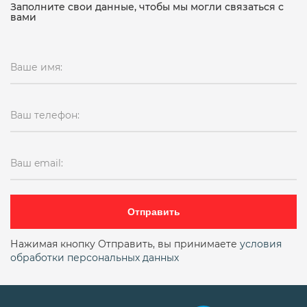
Заполните свои данные, чтобы мы могли связаться с
вами
Ваше имя:
Ваш телефон:
Ваш email:
Отправить
Нажимая кнопку Отправить, вы принимаете
условия
обработки персональных данных