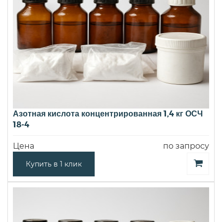
Азотная кислота концентрированная 1,4 кг ОСЧ
18-4
Цена
по запросу
Купить в 1 клик