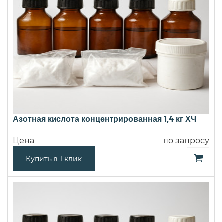
Азотная кислота концентрированная 1,4 кг ХЧ
Цена
по запросу
Купить в 1 клик