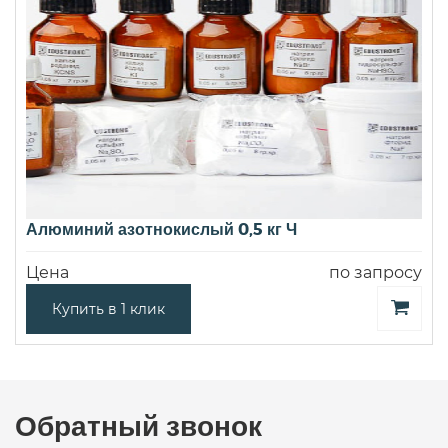
Алюминий азотнокислый 0,5 кг Ч
Цена
по запросу
Купить в 1 клик
Обратный звонок