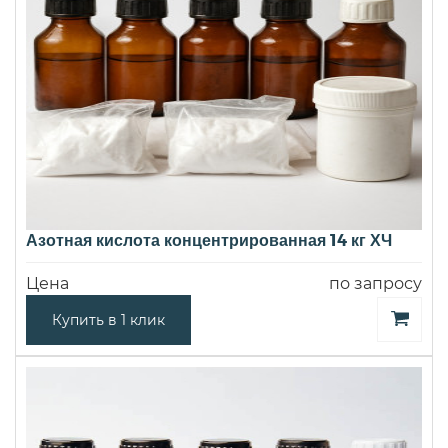
Азотная кислота концентрированная 14 кг ХЧ
Цена
по запросу
Купить в 1 клик