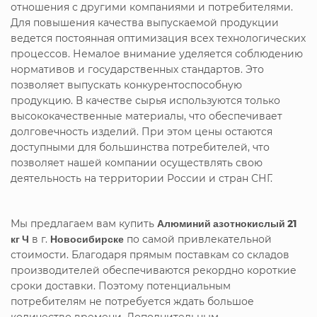
отношения с другими компаниями и потребителями.
Для повышения качества выпускаемой продукции
ведется постоянная оптимизация всех технологических
процессов. Немалое внимание уделяется соблюдению
нормативов и государственных стандартов. Это
позволяет выпускать конкурентоспособную
продукцию. В качестве сырья используются только
высококачественные материалы, что обеспечивает
долговечность изделий. При этом цены остаются
доступными для большинства потребителей, что
позволяет нашей компании осуществлять свою
деятельность на территории России и стран СНГ.
Мы предлагаем вам купить
Алюминий азотнокислый 21
кг Ч
в г.
Новосибирске
по самой привлекательной
стоимости. Благодаря прямым поставкам со складов
производителей обеспечиваются рекордно короткие
сроки доставки. Поэтому потенциальным
потребителям не потребуется ждать большое
количество времени. Дополнительным