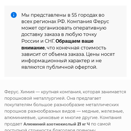
Мы представлены в 55 городах во
всех регионах РФ. Компания Ферус
может организовать оперативную
доставку заказа в любую точку
Обращаем ваше
России и СНГ.
внимание
, что конечная стоимость
зависит от объема заказа. Цены носят
информационный характер и не
являются публичной офертой.
Ферус. Химия — крупная компания, которая занимается
порошковой металлургией. Она предлагает
покупателям большое разнообразие металлических
порошков разнообразных видов — медные, железные,
алюминиевые, цинковые и многие другие. Компания
продает
Алюминий азотнокислый 21 кг Ч
по самой
доступной стоимости благодаря прямому