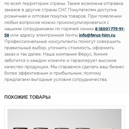
по всей территории страны. Также возможна отправка
заказов в другие страны СНГ. Покупателям доступна
розничная и оптовая покупка товаров. При появлении
любых вопросов можно проконсультироваться с
нашими сотрудниками по горячей линии
8 (800) 775-91-
58
или адресу электронной почты
info@ferus-him.ru
.
Профессиональные консультанты помогут совершить
правильный выбор, уточнить стоимость, оформить
заказ и так далее. Наша компания Ферус. Химия
заботится о каждом клиенте и гарантирует высокое
качество продукции. Мы стараемся сделать ваш бизнес
более эффективным и прибыльным, поэтому
предлагаем выгодные условия сотрудничества.
ПОХОЖИЕ ТОВАРЫ: