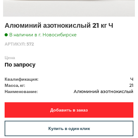
Алюминий азотнокислый 21 кг Ч
В наличии в г. Новосибирске
АРТИКУЛ: 572
Цена
По запросу
Квалификация:
Ч
Масса, кг:
21
Наименование:
Алюминий азотнокислый
Добавить в заказ
Купить в один клик