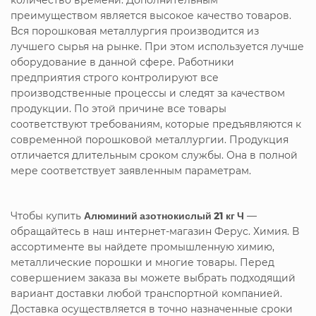
преимуществом является высокое качество товаров.
Вся порошковая металлургия производится из
лучшего сырья на рынке. При этом используется лучше
оборудование в данной сфере. Работники
предприятия строго контролируют все
производственные процессы и следят за качеством
продукции. По этой причине все товары
соответствуют требованиям, которые предъявляются к
современной порошковой металлургии. Продукция
отличается длительным сроком службы. Она в полной
мере соответствует заявленным параметрам.
Чтобы купить
Алюминий азотнокислый 21 кг Ч
—
обращайтесь в наш интернет-магазин Ферус. Химия. В
ассортименте вы найдете промышленную химию,
металлические порошки и многие товары. Перед
совершением заказа вы можете выбрать подходящий
вариант доставки любой транспортной компанией.
Доставка осуществляется в точно назначенные сроки