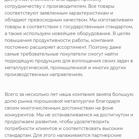
сотрудничеству с производителем. Все товары
соответствуют заявленным характеристикам и
обладают превосходным качеством. Мы изготавливаем
товары в соответствии с государственным стандартом,
а также используем новейшее оборудование. В целях
повышения продуктивности работы, компания
постоянно расширяет ассортимент. Поэтому даже
самые требовательные покупатели смогут найти
подходящую продукцию для воплощения своих задач в
металлургической, промышленной и многих других
производственных направлениях.
Всего за несколько лет наша компания заняла большую
долю рынка порошковой металлургии благодаря
своим многочисленным достоинствам на фоне
конкурентов. Мы не останавливаемся на достигнутом и
продолжаем развитие, чтобы удовлетворить
потребности клиентов и соответствовать высоким
стандартам. Для этого налаживаются партнерские