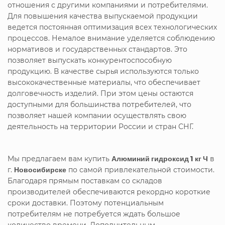
отношения с другими компаниями и потребителями.
Для повышения качества выпускаемой продукции
ведется постоянная оптимизация всех технологических
процессов. Немалое внимание уделяется соблюдению
нормативов и государственных стандартов. Это
позволяет выпускать конкурентоспособную
продукцию. В качестве сырья используются только
высококачественные материалы, что обеспечивает
долговечность изделий. При этом цены остаются
доступными для большинства потребителей, что
позволяет нашей компании осуществлять свою
деятельность на территории России и стран СНГ.
Мы предлагаем вам купить
Алюминий гидроксид 1 кг Ч
в
г.
Новосибирске
по самой привлекательной стоимости.
Благодаря прямым поставкам со складов
производителей обеспечиваются рекордно короткие
сроки доставки. Поэтому потенциальным
потребителям не потребуется ждать большое
количество времени. Дополнительным