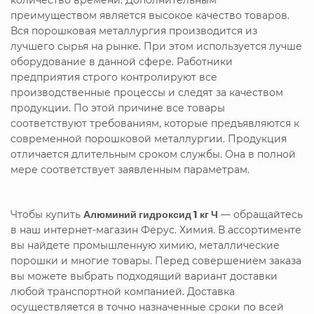
преимуществом является высокое качество товаров.
Вся порошковая металлургия производится из
лучшего сырья на рынке. При этом используется лучше
оборудование в данной сфере. Работники
предприятия строго контролируют все
производственные процессы и следят за качеством
продукции. По этой причине все товары
соответствуют требованиям, которые предъявляются к
современной порошковой металлургии. Продукция
отличается длительным сроком службы. Она в полной
мере соответствует заявленным параметрам.
Чтобы купить
Алюминий гидроксид 1 кг Ч
— обращайтесь
в наш интернет-магазин Ферус. Химия. В ассортименте
вы найдете промышленную химию, металлические
порошки и многие товары. Перед совершением заказа
вы можете выбрать подходящий вариант доставки
любой транспортной компанией. Доставка
осуществляется в точно назначенные сроки по всей