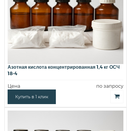
Азотная кислота концентрированная 1,4 кг ОСЧ
18-4
Цена
по запросу
Купить в 1 клик