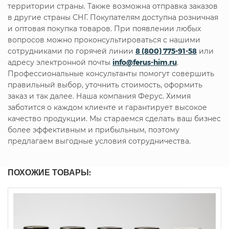
территории страны. Также возможна отправка заказов
в другие страны СНГ. Покупателям доступна розничная
и оптовая покупка товаров. При появлении любых
вопросов можно проконсультироваться с нашими
сотрудниками по горячей линии
8 (800) 775-91-58
или
адресу электронной почты
info@ferus-him.ru
.
Профессиональные консультанты помогут совершить
правильный выбор, уточнить стоимость, оформить
заказ и так далее. Наша компания Ферус. Химия
заботится о каждом клиенте и гарантирует высокое
качество продукции. Мы стараемся сделать ваш бизнес
более эффективным и прибыльным, поэтому
предлагаем выгодные условия сотрудничества.
ПОХОЖИЕ ТОВАРЫ: