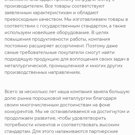
производителем. Все товары соответствуют
заявленным характеристикам и обладают
превосходным качеством. Мы изготавливаем товары в
соответствии с государственным стандартом, а также
используем новейшее оборудование. В целях
повышения продуктивности работы, компания
постоянно расширяет ассортимент. Поэтому даже
самые требовательные покупатели смогут найти
подходящую продукцию для воплощения своих задач в
металлургической, промышленной и многих других
производственных направлениях.
Всего за несколько лет наша компания заняла большую
долю рынка порошковой металлургии благодаря
своим многочисленным достоинствам на фоне
конкурентов. Мы не останавливаемся на достигнутом и
продолжаем развитие, чтобы удовлетворить
потребности клиентов и соответствовать высоким
стандартам. Для этого налаживаются партнерские