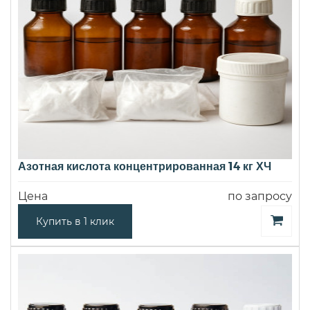
Азотная кислота концентрированная 14 кг ХЧ
Цена
по запросу
Купить в 1 клик