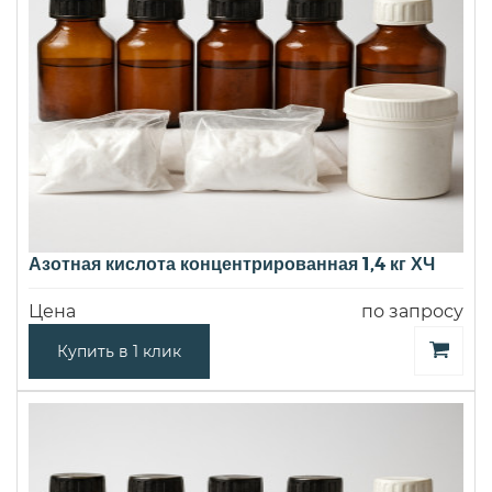
Азотная кислота концентрированная 1,4 кг ХЧ
Цена
по запросу
Купить в 1 клик