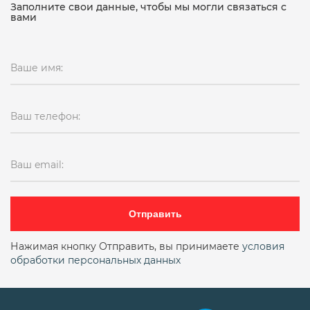
Заполните свои данные, чтобы мы могли связаться с
вами
Ваше имя:
Ваш телефон:
Ваш email:
Отправить
Нажимая кнопку Отправить, вы принимаете
условия
обработки персональных данных