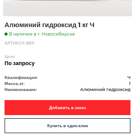
Алюминий гидроксид 1 кг Ч
В наличии в г. Новосибирске
АРТИКУЛ: 607
Цена
По запросу
Квалификация:
Ч
Масса, кг:
1
Наименование:
Алюминий гидроксид
Добавить в заказ
Купить в один клик