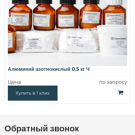
Алюминий азотнокислый 0,5 кг Ч
Цена
по запросу
Купить в 1 клик
Обратный звонок