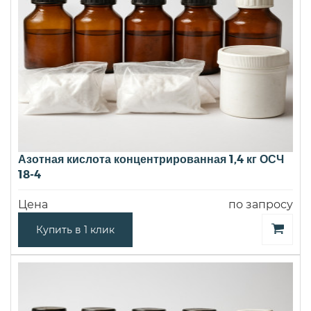
Азотная кислота концентрированная 1,4 кг ОСЧ
18-4
Цена
по запросу
Купить в 1 клик