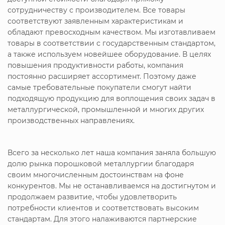
сотрудничеству с производителем. Все товары
соответствуют заявленным характеристикам и
обладают превосходным качеством. Мы изготавливаем
товары в соответствии с государственным стандартом,
а также используем новейшее оборудование. В целях
повышения продуктивности работы, компания
постоянно расширяет ассортимент. Поэтому даже
самые требовательные покупатели смогут найти
подходящую продукцию для воплощения своих задач в
металлургической, промышленной и многих других
производственных направлениях.
Всего за несколько лет наша компания заняла большую
долю рынка порошковой металлургии благодаря
своим многочисленным достоинствам на фоне
конкурентов. Мы не останавливаемся на достигнутом и
продолжаем развитие, чтобы удовлетворить
потребности клиентов и соответствовать высоким
стандартам. Для этого налаживаются партнерские