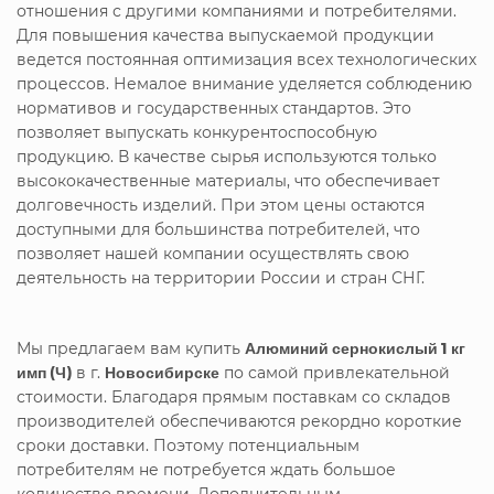
отношения с другими компаниями и потребителями.
Для повышения качества выпускаемой продукции
ведется постоянная оптимизация всех технологических
процессов. Немалое внимание уделяется соблюдению
нормативов и государственных стандартов. Это
позволяет выпускать конкурентоспособную
продукцию. В качестве сырья используются только
высококачественные материалы, что обеспечивает
долговечность изделий. При этом цены остаются
доступными для большинства потребителей, что
позволяет нашей компании осуществлять свою
деятельность на территории России и стран СНГ.
Мы предлагаем вам купить
Алюминий сернокислый 1 кг
имп (Ч)
в г.
Новосибирске
по самой привлекательной
стоимости. Благодаря прямым поставкам со складов
производителей обеспечиваются рекордно короткие
сроки доставки. Поэтому потенциальным
потребителям не потребуется ждать большое
количество времени. Дополнительным