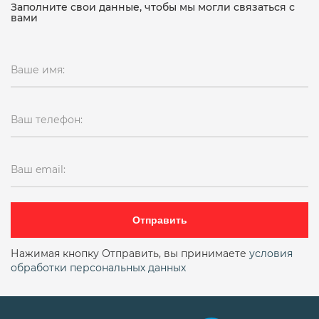
Заполните свои данные, чтобы мы могли связаться с
вами
Ваше имя:
Ваш телефон:
Ваш email:
Отправить
Нажимая кнопку Отправить, вы принимаете
условия
обработки персональных данных