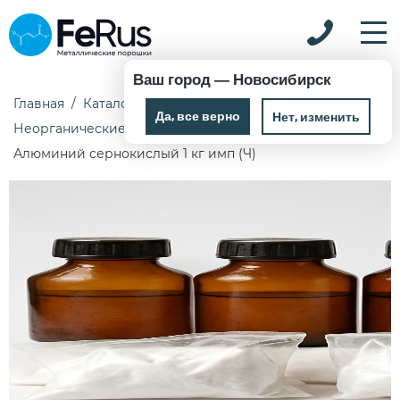
Ваш город —
Новосибирск
Главная
Каталог
Химические реактивы
Да, все верно
Нет, изменить
Неорганические реактивы
Алюминий сернокислый 1 кг имп (Ч)