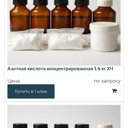
Азотная кислота концентрированная 1,4 кг ХЧ
Цена
по запросу
Купить в 1 клик