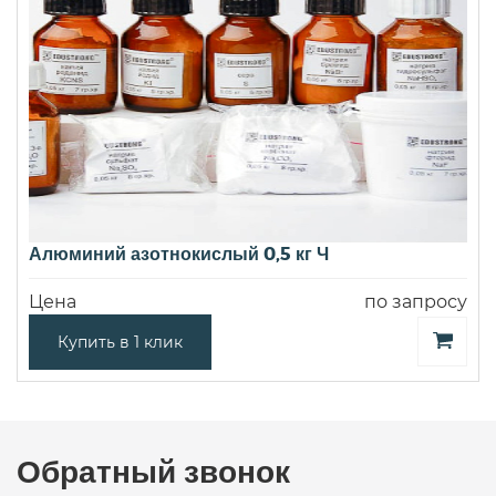
Алюминий азотнокислый 0,5 кг Ч
Цена
по запросу
Купить в 1 клик
Обратный звонок