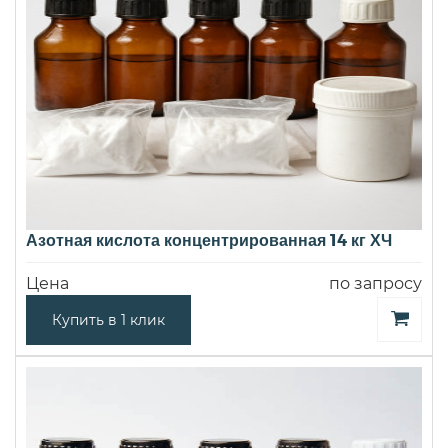
Азотная кислота концентрированная 14 кг ХЧ
Цена
по запросу
Купить в 1 клик