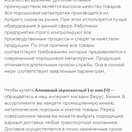
преимуществом является высокое качество товаров.
Вся порошковая металлургия производится из
лучшего сырья на рынке. При этом используется лучше
оборудование в данной сфере. Работники
предприятия строго контролируют все
производственные процессы и следят за качеством
продукции. По этой причине все товары
соответствуют требованиям, которые предъявляются к
современной порошковой металлургии. Продукция
отличается длительным сроком службы. Она в полной
мере соответствует заявленным параметрам.
Чтобы купить
Алюминий сернокислый 1 кг имп (Ч)
—
обращайтесь в наш интернет-магазин Ферус. Химия. В
ассортименте вы найдете промышленную химию,
металлические порошки и многие товары. Перед
совершением заказа вы можете выбрать подходящий
вариант доставки любой транспортной компанией.
Доставка осуществляется в точно назначенные сроки