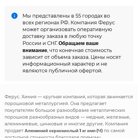
Мы представлены в 55 городах во
всех регионах РФ. Компания Ферус
может организовать оперативную
доставку заказа в любую точку
Обращаем ваше
России и СНГ.
внимание
, что конечная стоимость
зависит от объема заказа. Цены носят
информационный характер и не
являются публичной офертой.
Ферус. Химия — крупная компания, которая занимается
порошковой металлургией. Она предлагает
покупателям большое разнообразие металлических
порошков разнообразных видов — медные, железные,
алюминиевые, цинковые и многие другие. Компания
продает
Алюминий сернокислый 1 кг имп (Ч)
по самой
доступной стоимости благодаря прямому