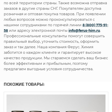
по всей территории страны. Также возможна отправка
заказов в другие страны СНГ. Покупателям доступна
розничная и оптовая покупка товаров. При появлении
любых вопросов можно проконсультироваться с
нашими сотрудниками по горячей линии
8 (800) 775-91-
58
или адресу электронной почты
info@ferus-him.ru
.
Профессиональные консультанты помогут совершить
правильный выбор, уточнить стоимость, оформить
заказ и так далее. Наша компания Ферус. Химия
заботится о каждом клиенте и гарантирует высокое
качество продукции. Мы стараемся сделать ваш бизнес
более эффективным и прибыльным, поэтому
предлагаем выгодные условия сотрудничества.
ПОХОЖИЕ ТОВАРЫ: