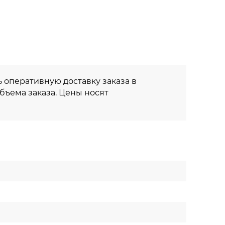
 оперативную доставку заказа в
объема заказа. Цены носят