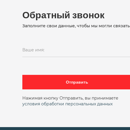
Обратный звонок
Заполните свои данные, чтобы мы могли связать
Ваше имя:
Отправить
Нажимая кнопку Отправить, вы принимаете
условия обработки персональных данных