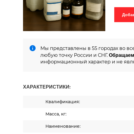
Мы представлены в 55 городах во вс
Обращаем
любую точку России и СНГ.
информационный характер и не явл
ХАРАКТЕРИСТИКИ:
Квалификация:
Масса, кг:
Наименование: