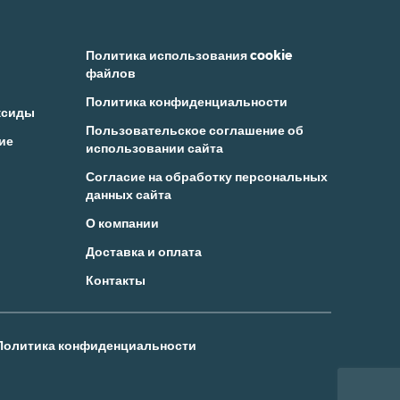
Политика использования cookie
файлов
Политика конфиденциальности
ксиды
Пользовательское соглашение об
ие
использовании сайта
Согласие на обработку персональных
данных сайта
О компании
Доставка и оплата
Контакты
Политика конфиденциальности