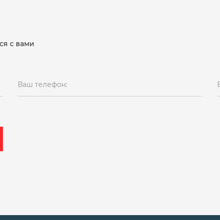
ся с вами
Ваш телефон: