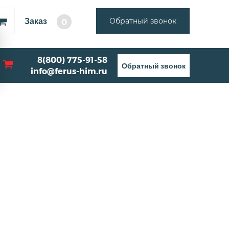
Заказ
Обратный звонок
0
8(800) 775-91-58
Обратный звонок
info@ferus-him.ru